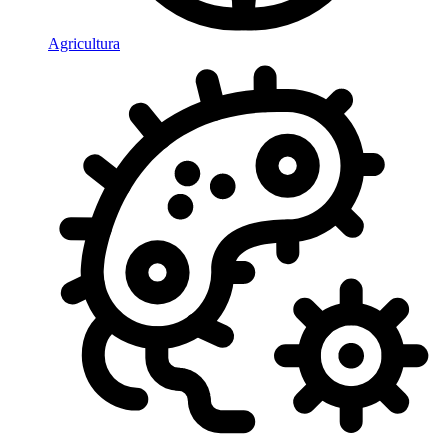
Agricultura