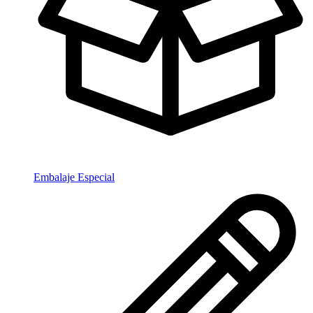
Embalaje Especial