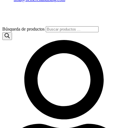
Búsqueda de productos