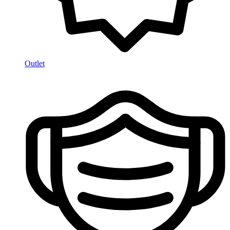
Outlet