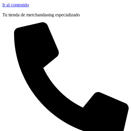
Ir al contenido
Tu tienda de merchandasing especializado