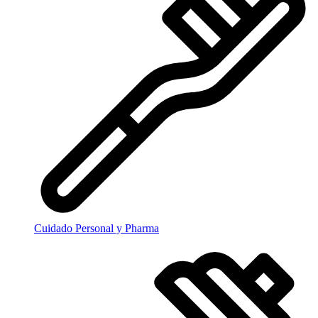
Cuidado Personal y Pharma