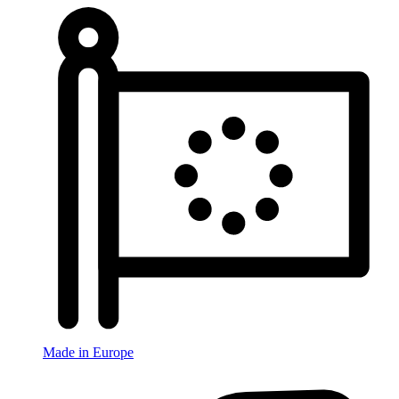
Made in Europe