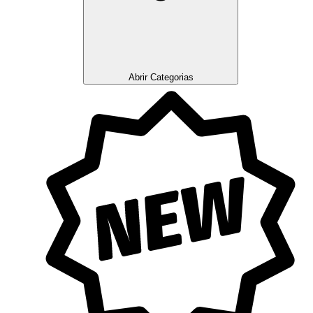
Abrir Categorias