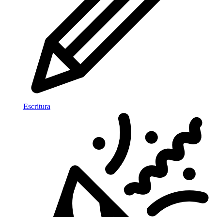
Escritura