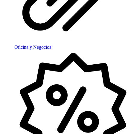
Oficina y Negocios