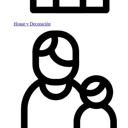
Hogar y Decoración