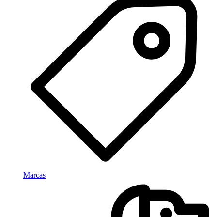
Marcas