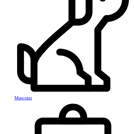
Mascotas