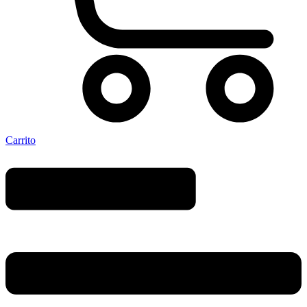
Carrito