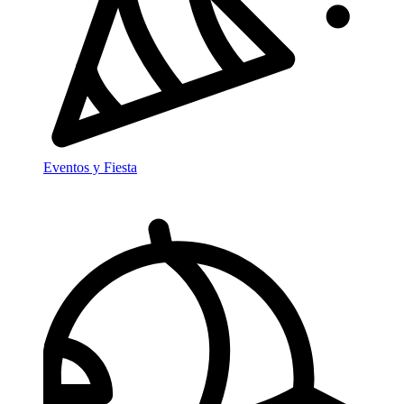
Eventos y Fiesta