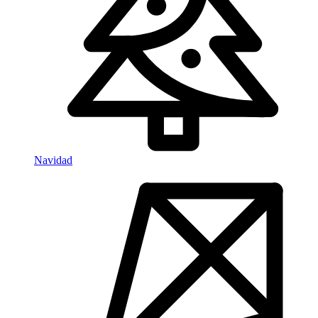
Navidad