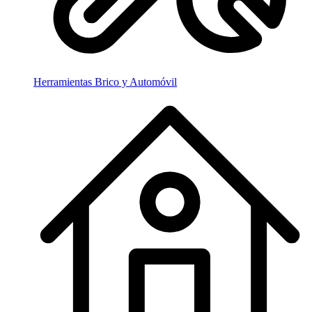
Herramientas Brico y Automóvil