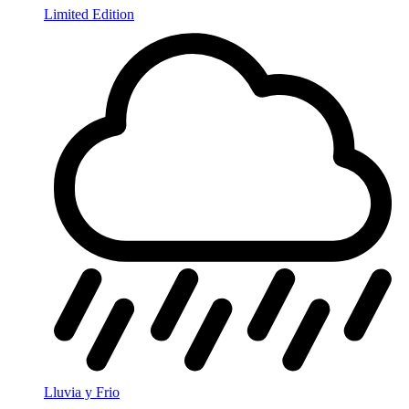
Limited Edition
Lluvia y Frio