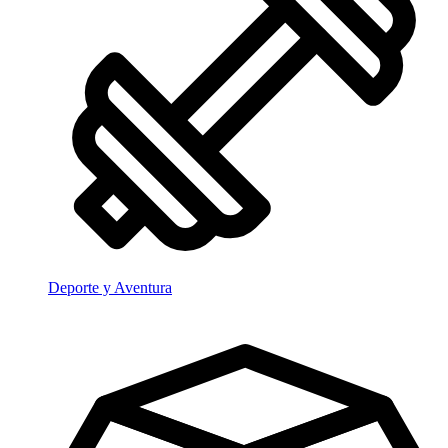
Deporte y Aventura