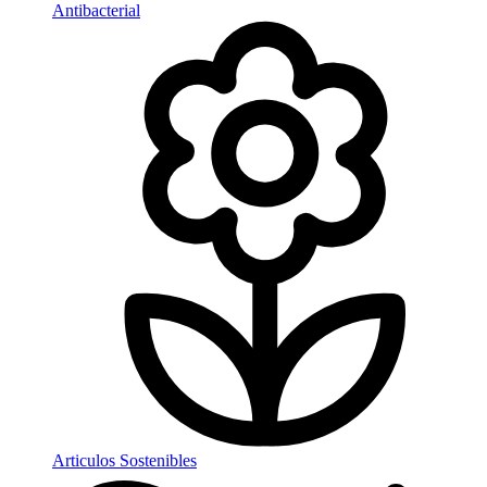
Antibacterial
Articulos Sostenibles