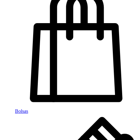
Bolsas