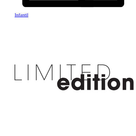
Infantil