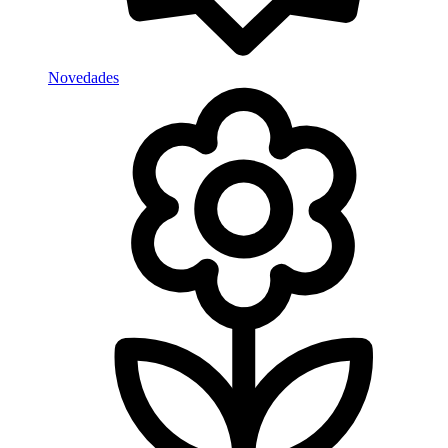
Novedades