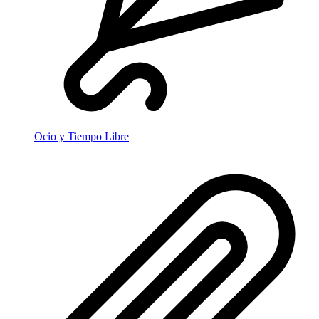
Ocio y Tiempo Libre