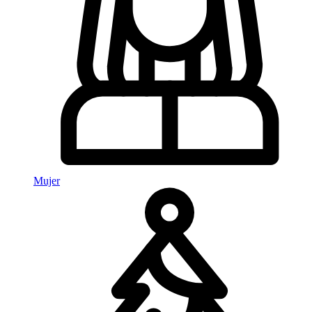
Mujer