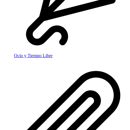
Ocio y Tiempo Libre