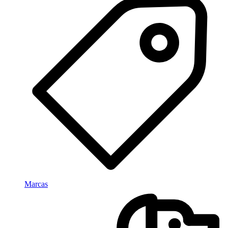
Marcas