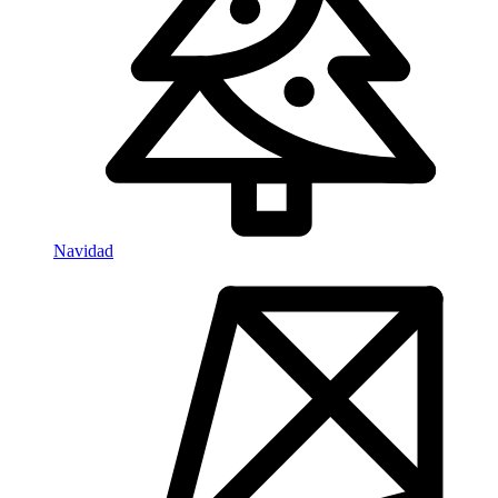
Navidad