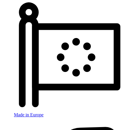
Made in Europe