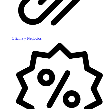
Oficina y Negocios