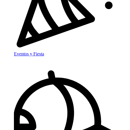
Eventos y Fiesta