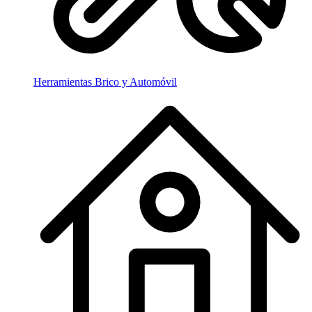
Herramientas Brico y Automóvil