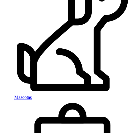
Mascotas