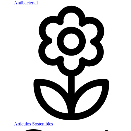
Antibacterial
Articulos Sostenibles