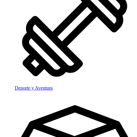
Deporte y Aventura