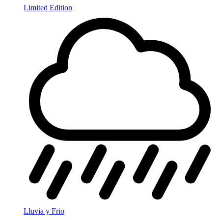
Limited Edition
Lluvia y Frio