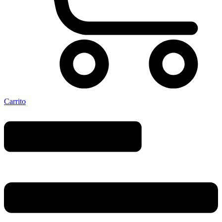
Carrito