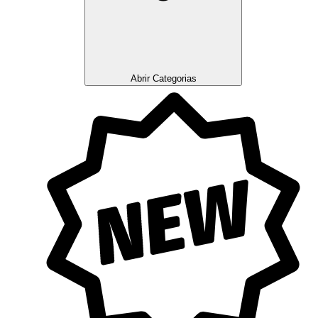
Abrir Categorias