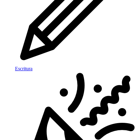
Escritura