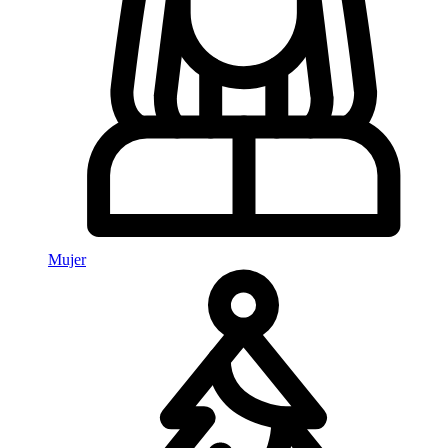
Mujer