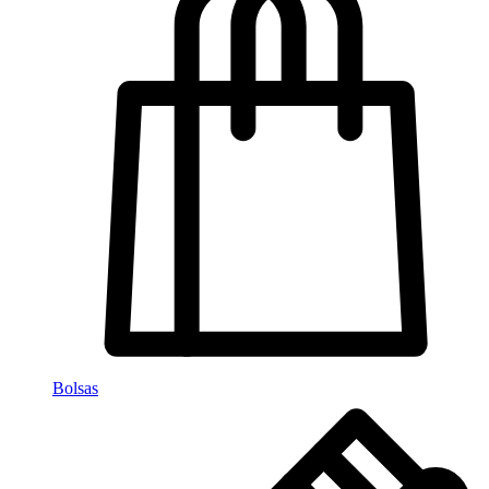
Bolsas