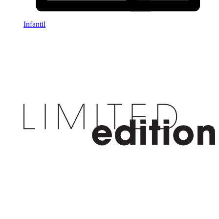
Infantil