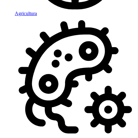
Agricultura