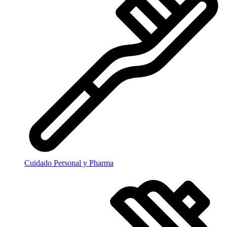
Cuidado Personal y Pharma