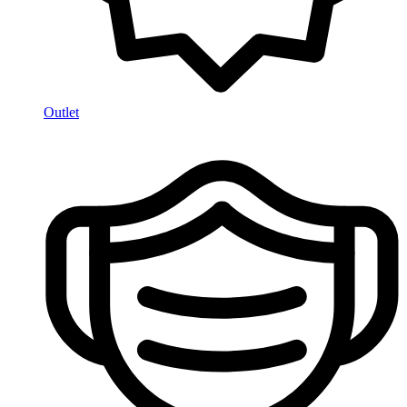
Outlet