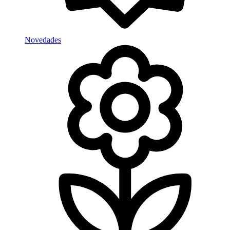
Novedades