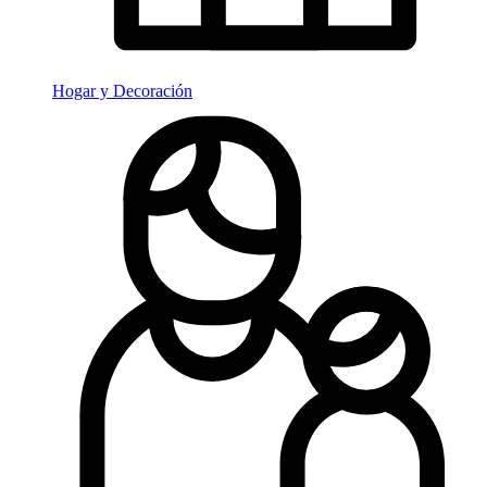
Hogar y Decoración