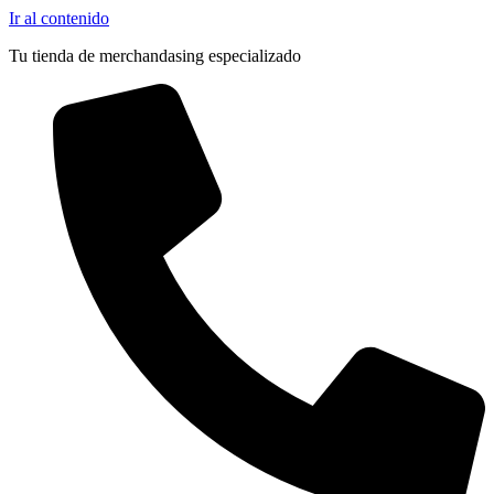
Ir al contenido
Tu tienda de merchandasing especializado