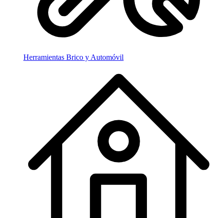
Herramientas Brico y Automóvil