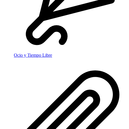
Ocio y Tiempo Libre