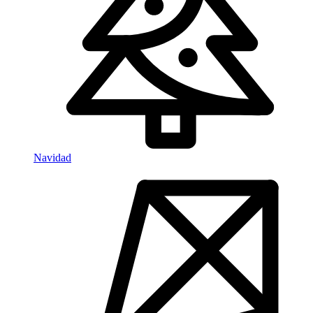
Navidad