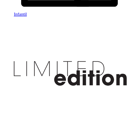
Infantil