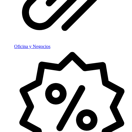
Oficina y Negocios