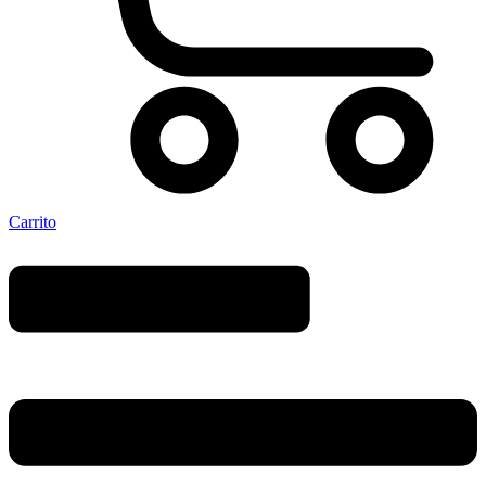
Carrito