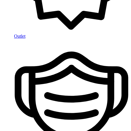
Outlet