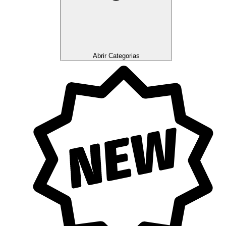
Abrir Categorias