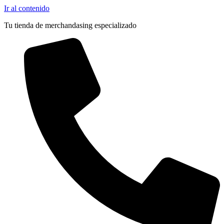
Ir al contenido
Tu tienda de merchandasing especializado