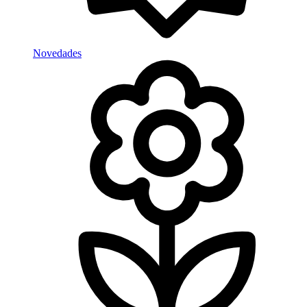
Novedades