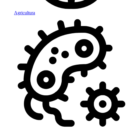
Agricultura