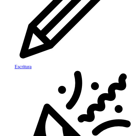
Escritura