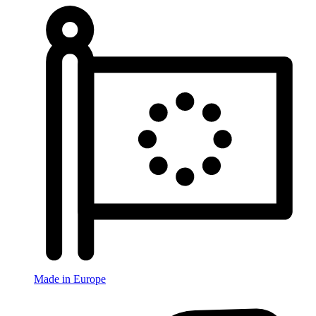
Made in Europe