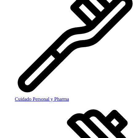
Cuidado Personal y Pharma