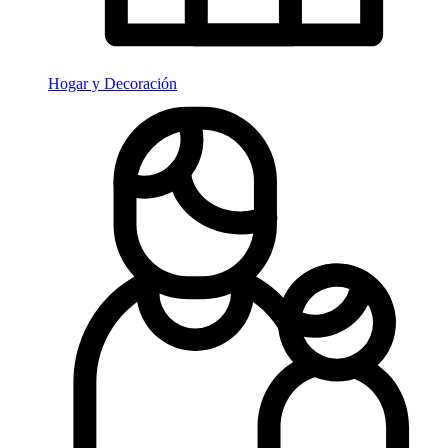
Hogar y Decoración