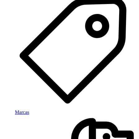
Marcas