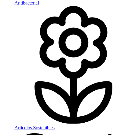
Antibacterial
Articulos Sostenibles