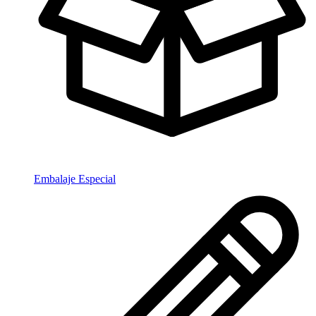
Embalaje Especial