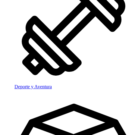
Deporte y Aventura