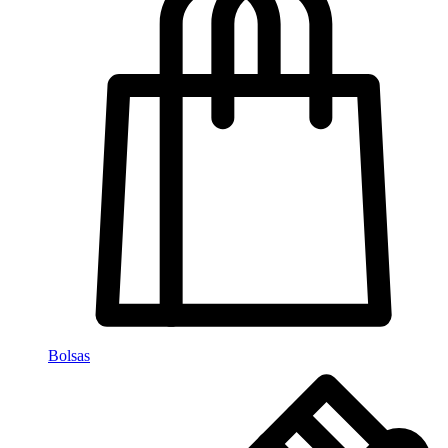
Bolsas