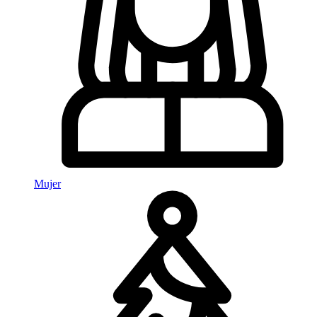
Mujer