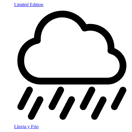
Limited Edition
Lluvia y Frio