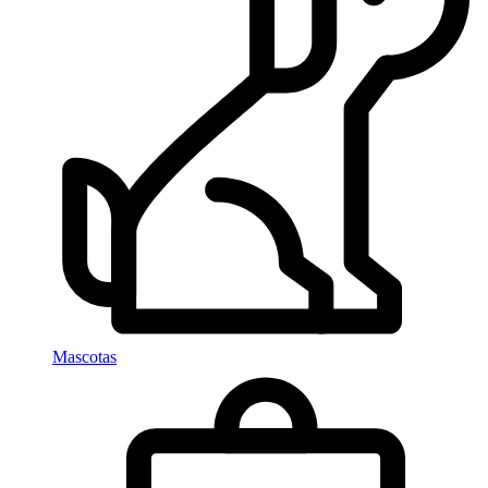
Mascotas