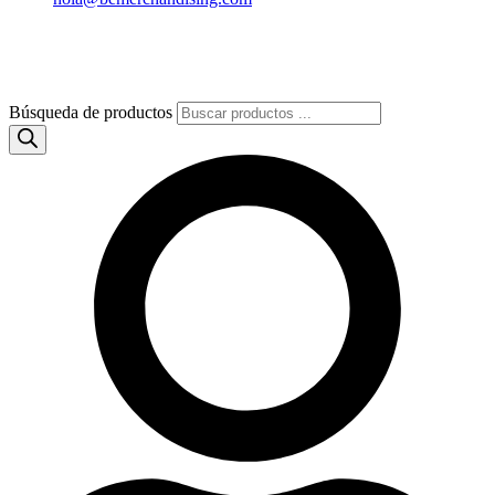
Búsqueda de productos