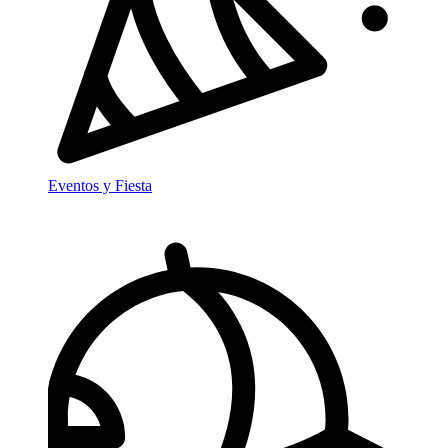
Eventos y Fiesta