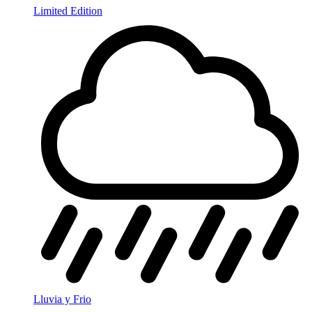
Limited Edition
Lluvia y Frio