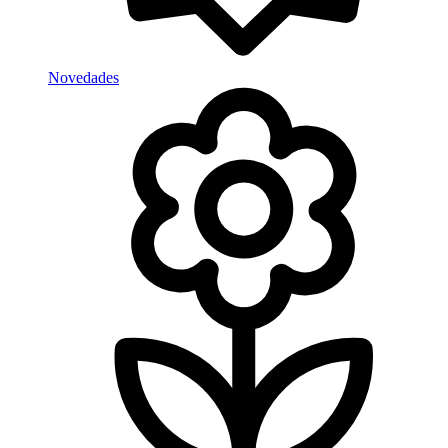
Novedades