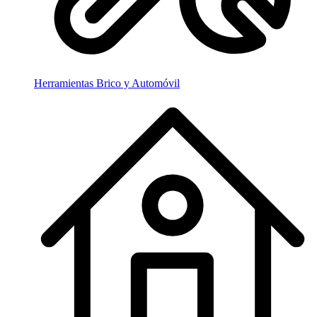
Herramientas Brico y Automóvil