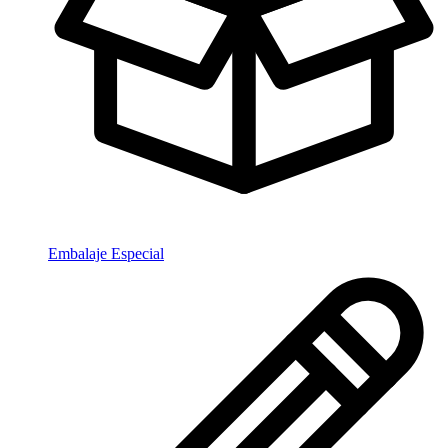
Embalaje Especial