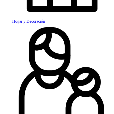
Hogar y Decoración