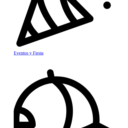
Eventos y Fiesta