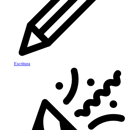
Escritura