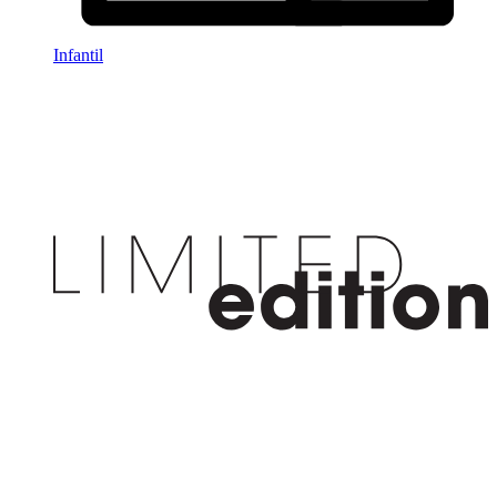
Infantil