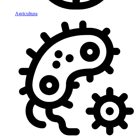
Agricultura