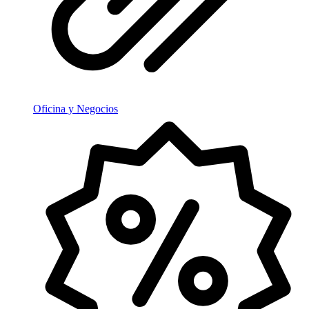
Oficina y Negocios