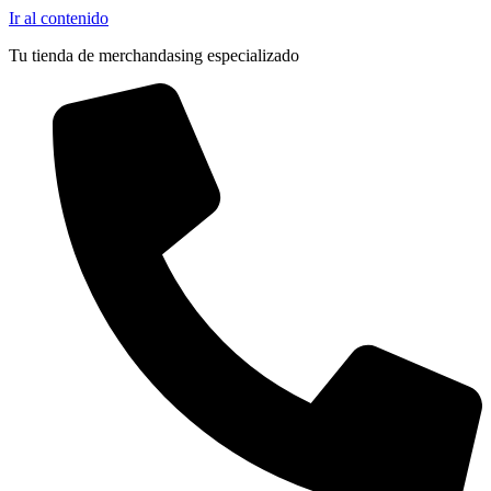
Ir al contenido
Tu tienda de merchandasing especializado