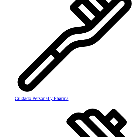
Cuidado Personal y Pharma