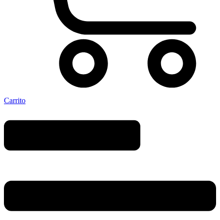
Carrito