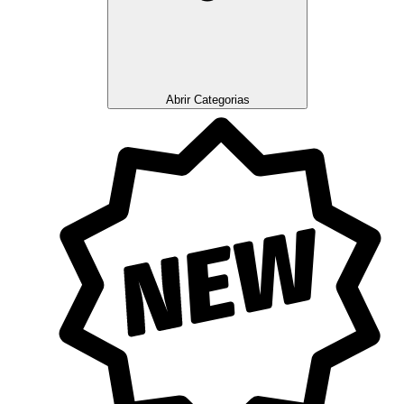
Abrir Categorias