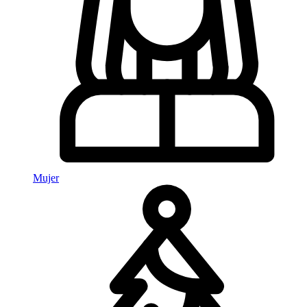
Mujer