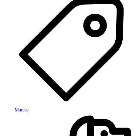
Marcas