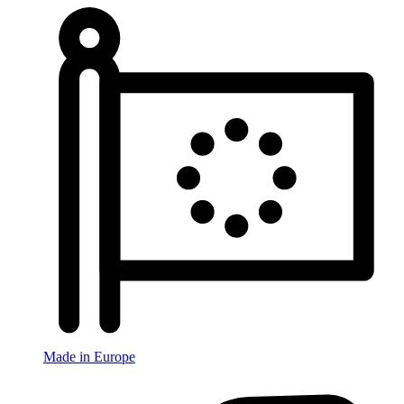
Made in Europe