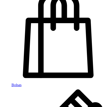
Bolsas