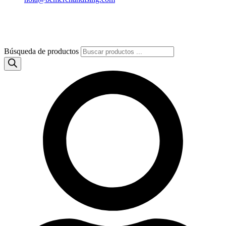
Búsqueda de productos