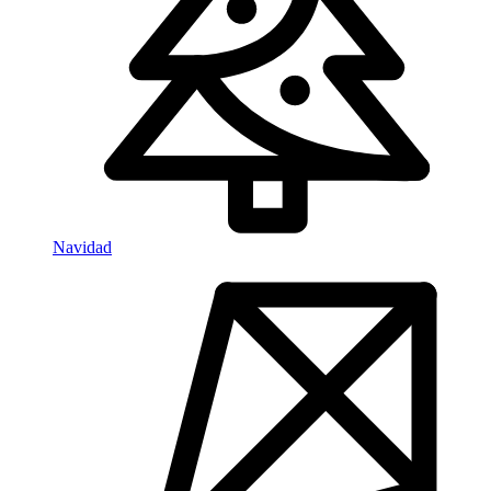
Navidad