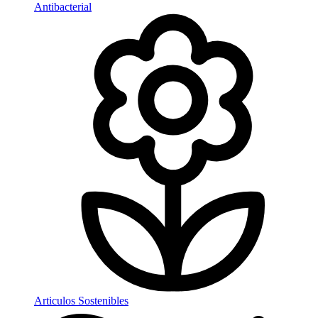
Antibacterial
Articulos Sostenibles