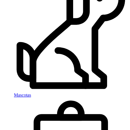
Mascotas