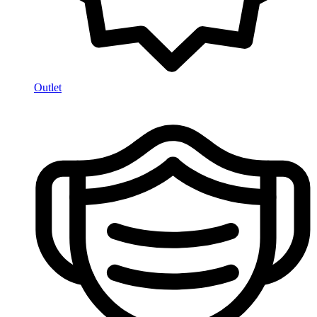
Outlet