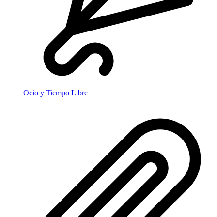
Ocio y Tiempo Libre