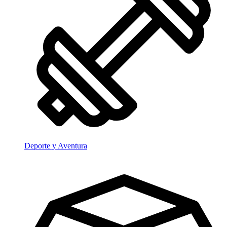
Deporte y Aventura