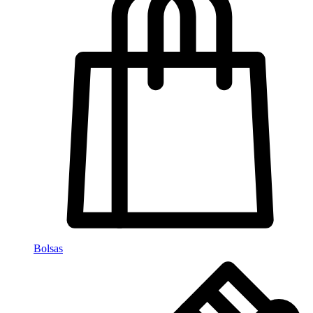
Bolsas