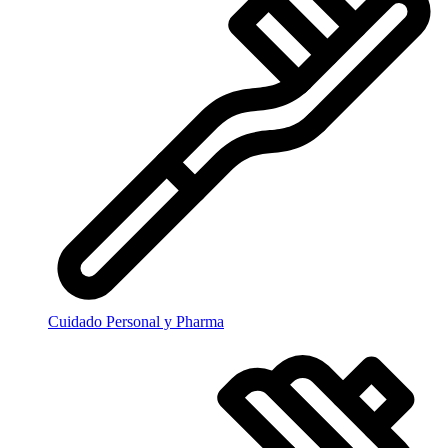
Cuidado Personal y Pharma