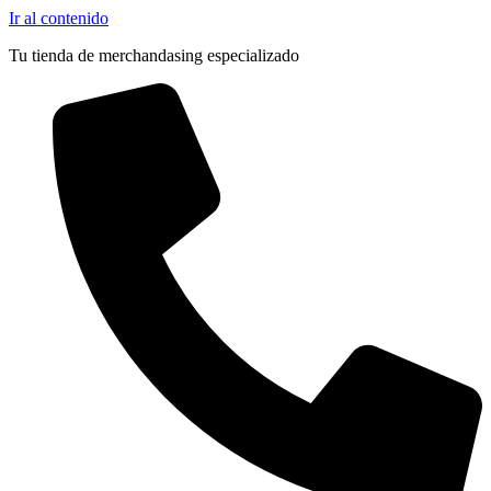
Ir al contenido
Tu tienda de merchandasing especializado