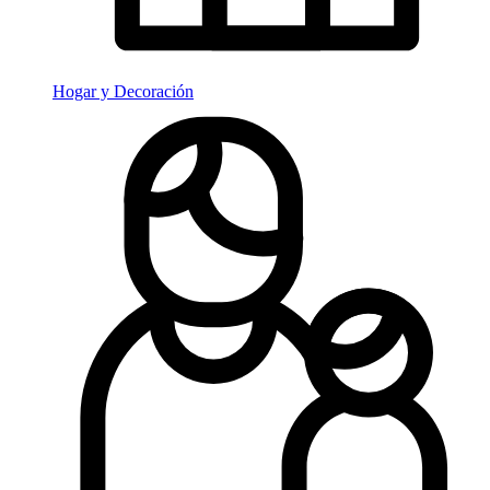
Hogar y Decoración