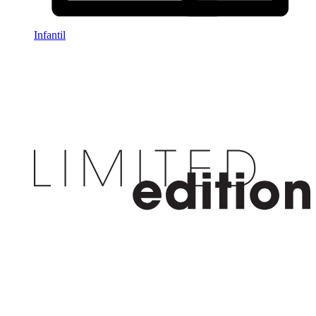
Infantil