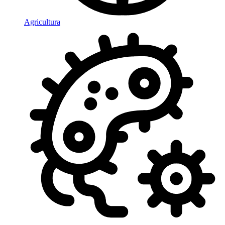
Agricultura