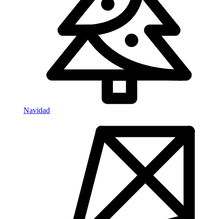
Navidad