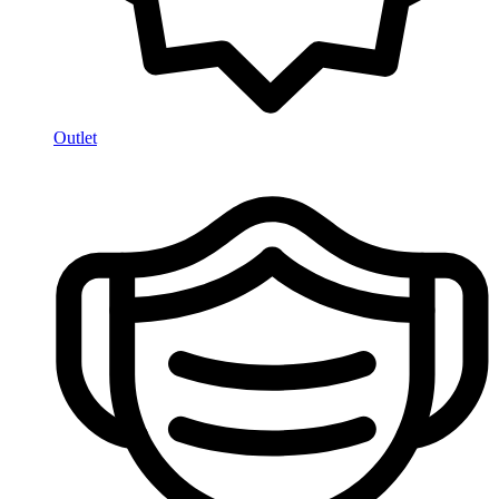
Outlet