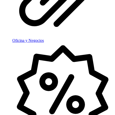
Oficina y Negocios