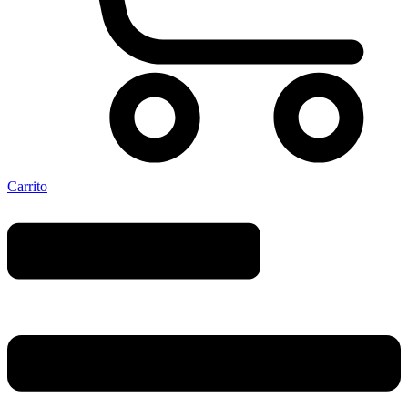
Carrito