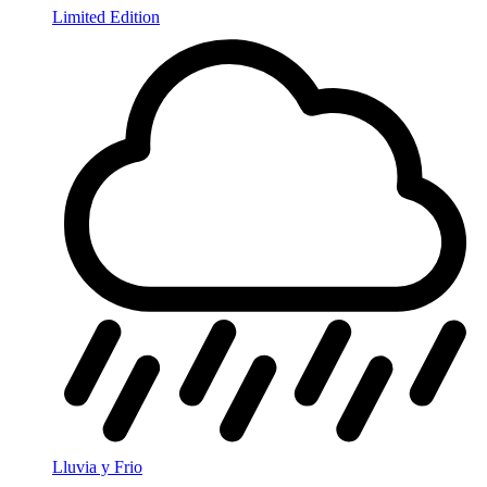
Limited Edition
Lluvia y Frio