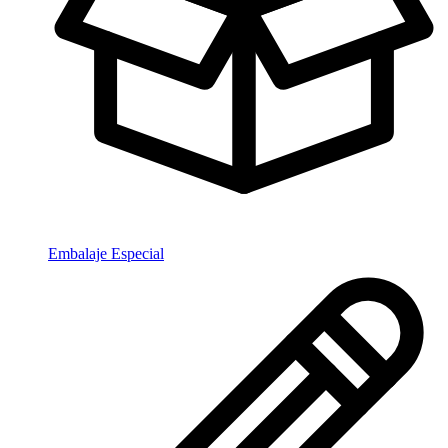
Embalaje Especial