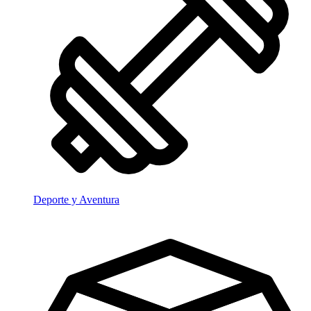
Deporte y Aventura