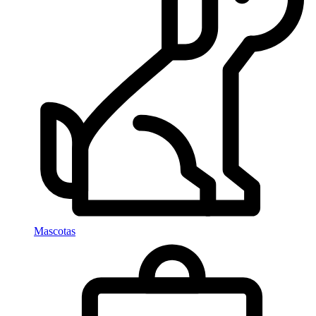
Mascotas