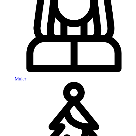
Mujer