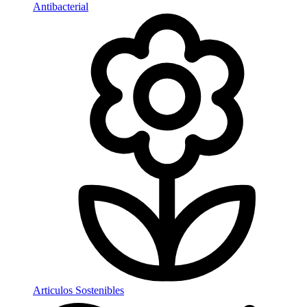
Antibacterial
Articulos Sostenibles