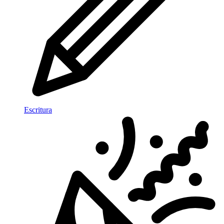
Escritura