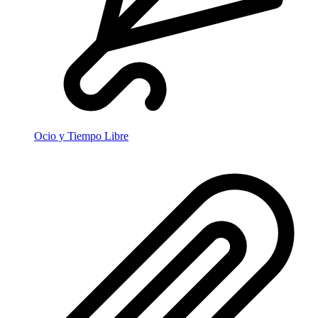
Ocio y Tiempo Libre