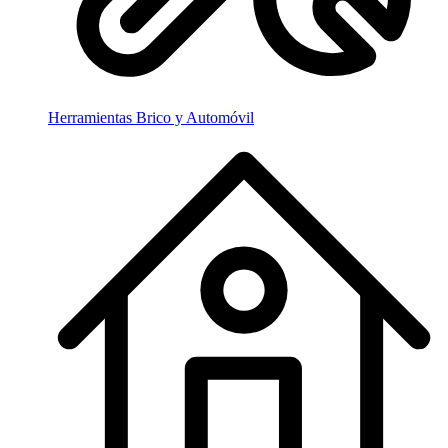
Herramientas Brico y Automóvil