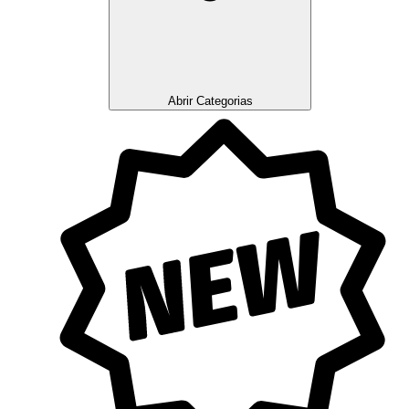
Abrir Categorias