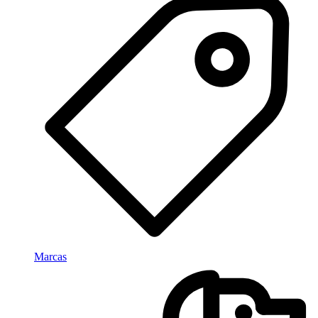
Marcas