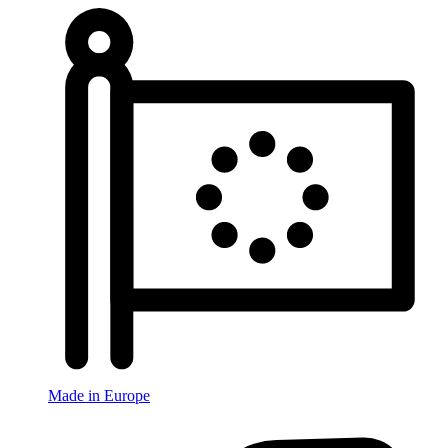
Made in Europe