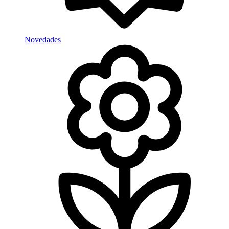
Novedades