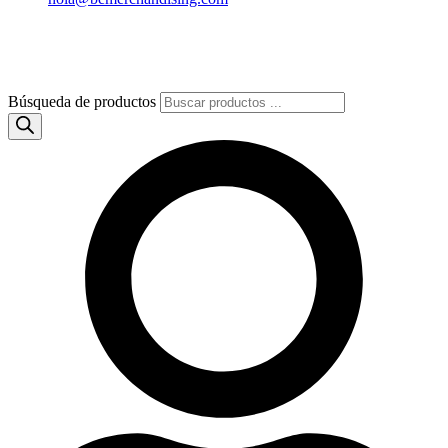
Búsqueda de productos