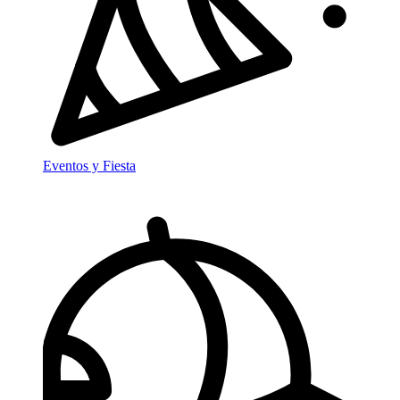
Eventos y Fiesta