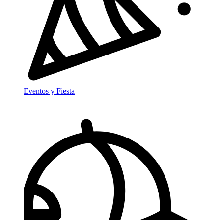
Eventos y Fiesta