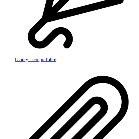
Ocio y Tiempo Libre