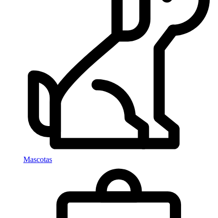
Mascotas