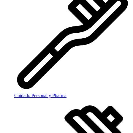
Cuidado Personal y Pharma