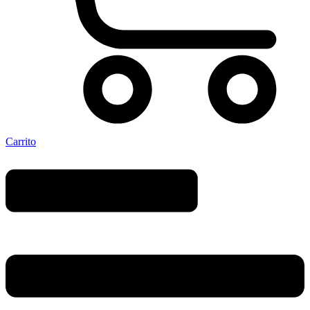
Carrito