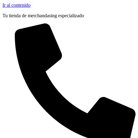
Ir al contenido
Tu tienda de merchandasing especializado