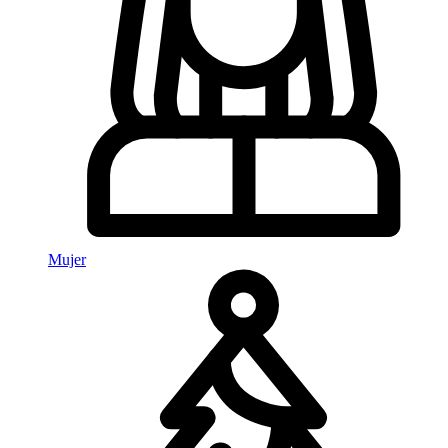
Mujer