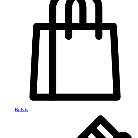
Bolsas