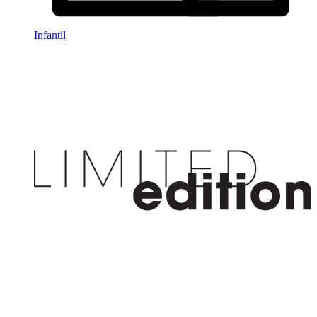
Infantil