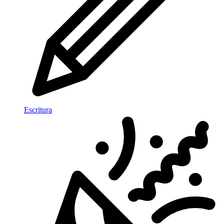
Escritura