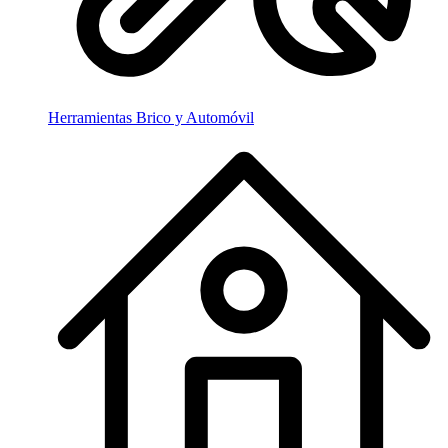
Herramientas Brico y Automóvil