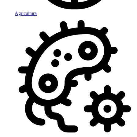
Agricultura