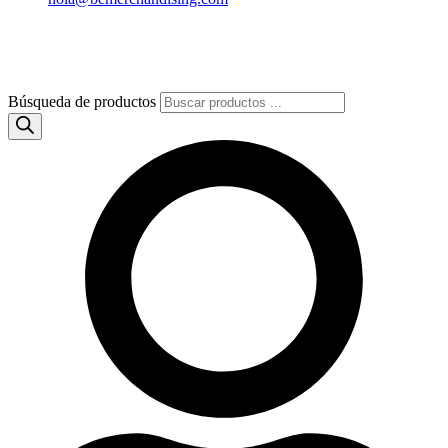
Búsqueda de productos