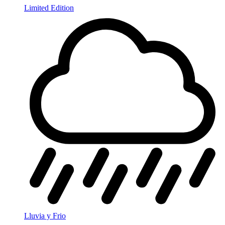
Limited Edition
Lluvia y Frio