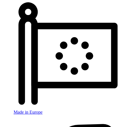
Made in Europe