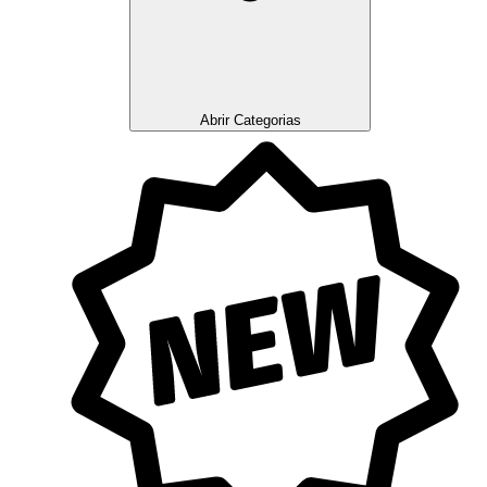
Abrir Categorias