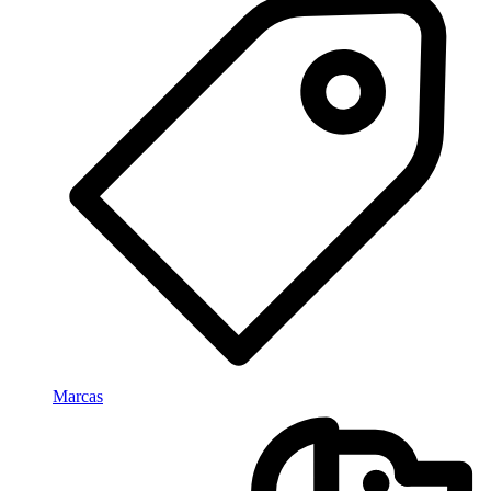
Marcas