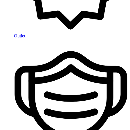
Outlet