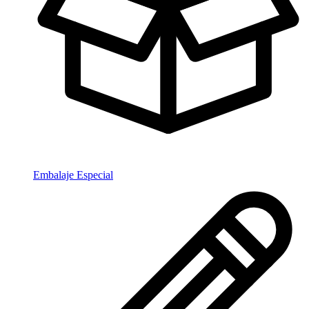
Embalaje Especial