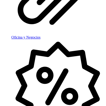
Oficina y Negocios