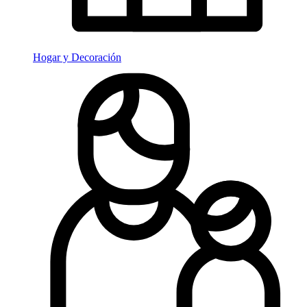
Hogar y Decoración