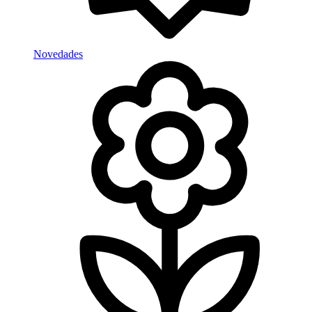
Novedades