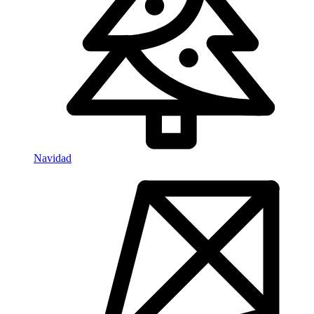
Navidad