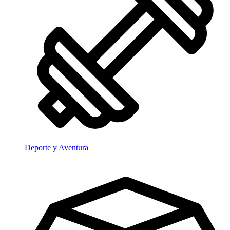
Deporte y Aventura