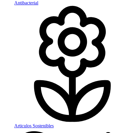
Antibacterial
Articulos Sostenibles