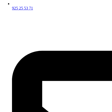
925 25 53 71