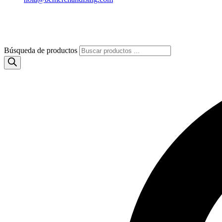
Búsqueda de productos