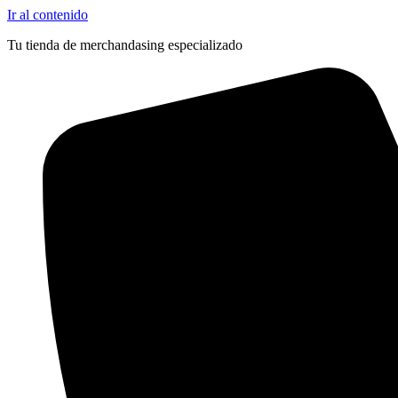
Ir al contenido
Tu tienda de merchandasing especializado