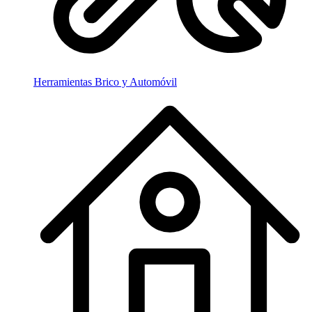
Herramientas Brico y Automóvil