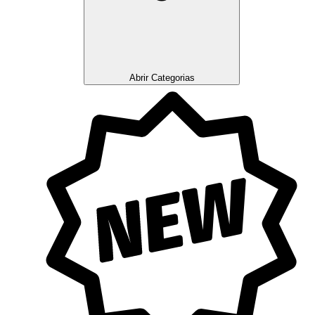
Abrir Categorias