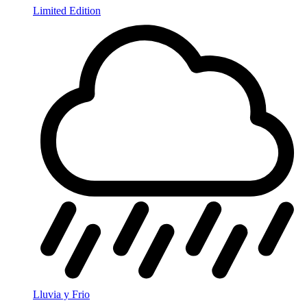
Limited Edition
Lluvia y Frio