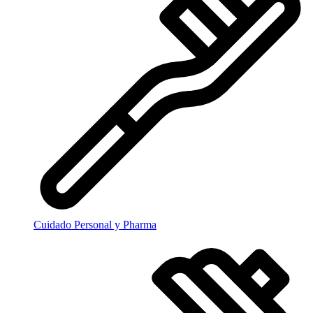
Cuidado Personal y Pharma