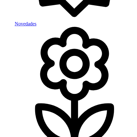
Novedades