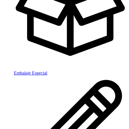
Embalaje Especial