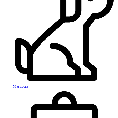
Mascotas