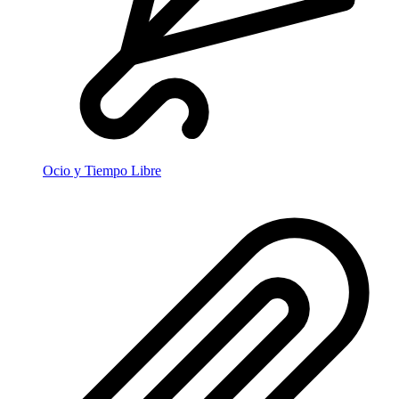
Ocio y Tiempo Libre