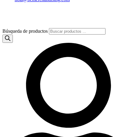
Búsqueda de productos