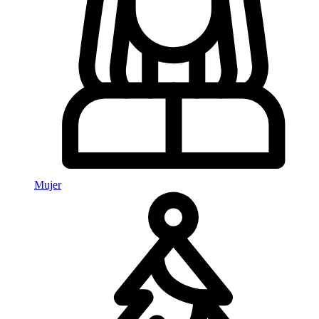
Mujer