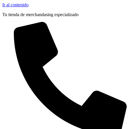
Ir al contenido
Tu tienda de merchandasing especializado