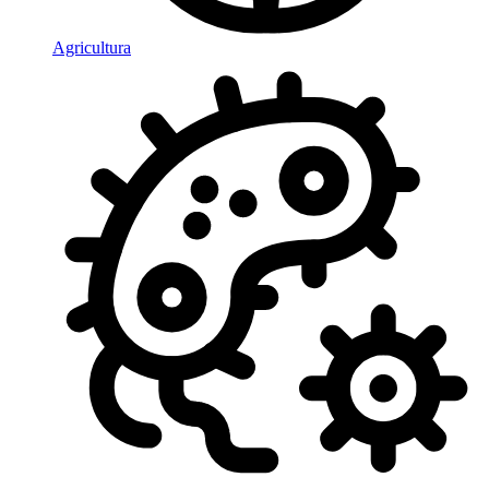
Agricultura