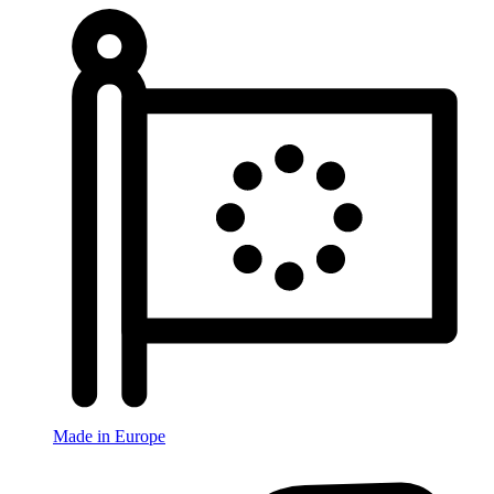
Made in Europe