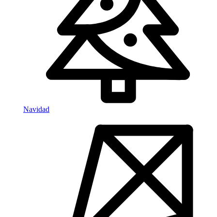
Navidad