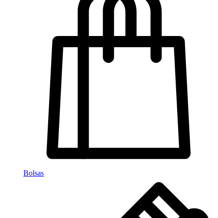
Bolsas