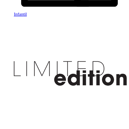
Infantil