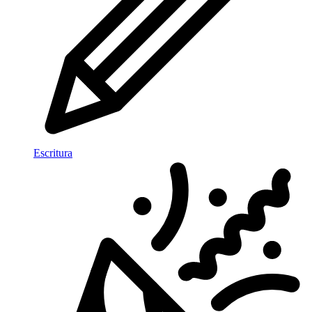
Escritura