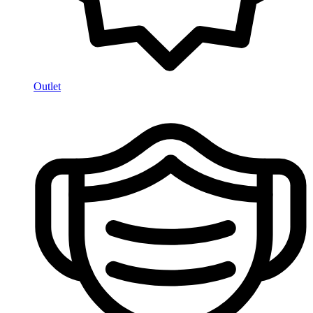
Outlet