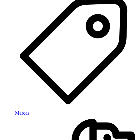
Marcas