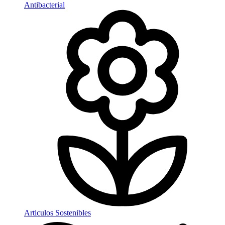
Antibacterial
Articulos Sostenibles