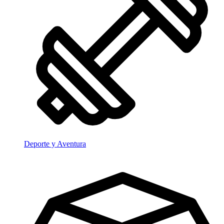
Deporte y Aventura