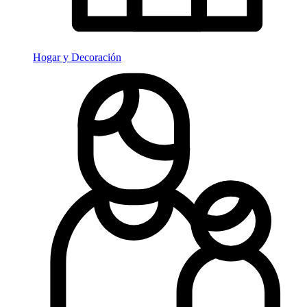
Hogar y Decoración