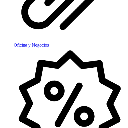
Oficina y Negocios