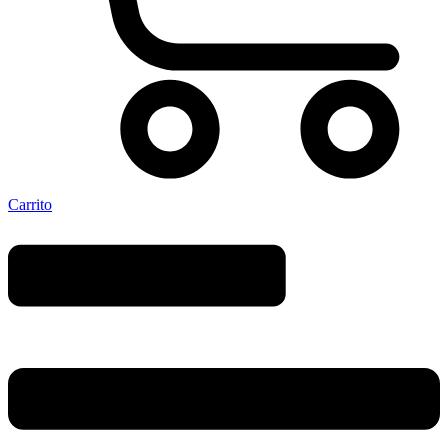
Carrito