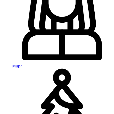
Mujer