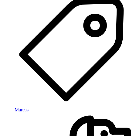
Marcas