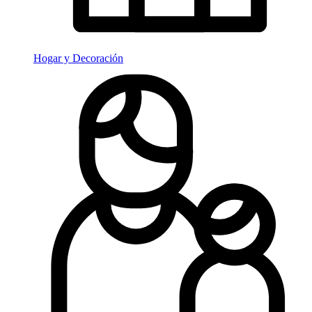
Hogar y Decoración