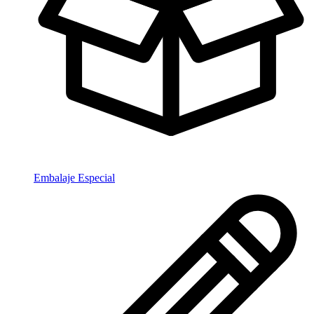
Embalaje Especial