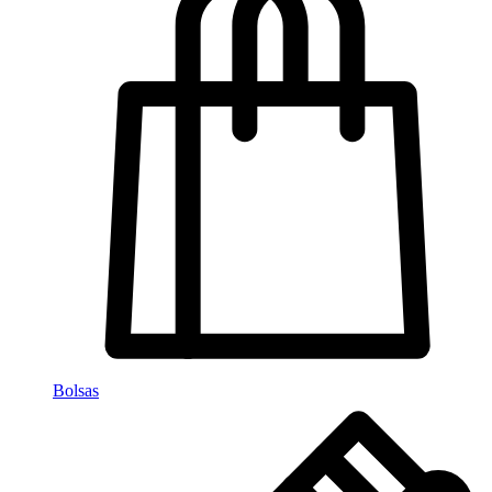
Bolsas