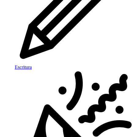
Escritura