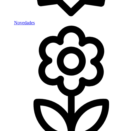
Novedades