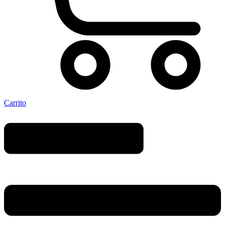
Carrito