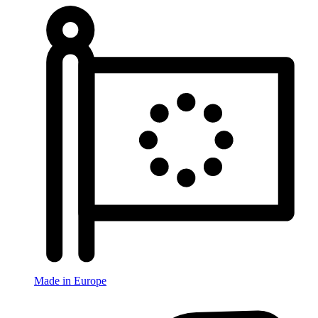
Made in Europe