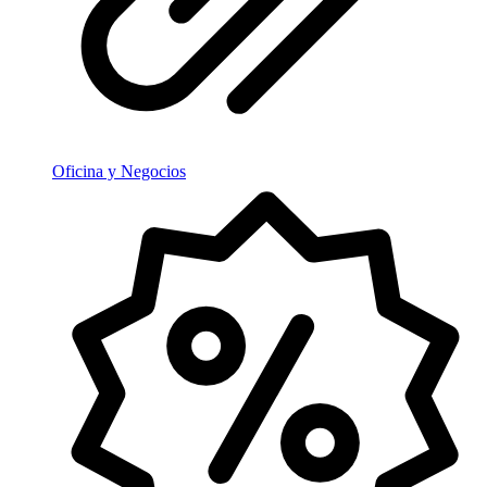
Oficina y Negocios