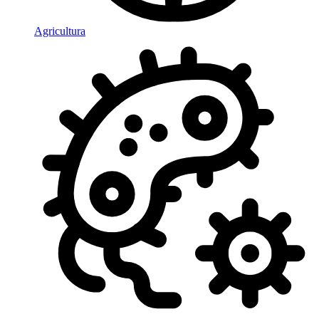
Agricultura