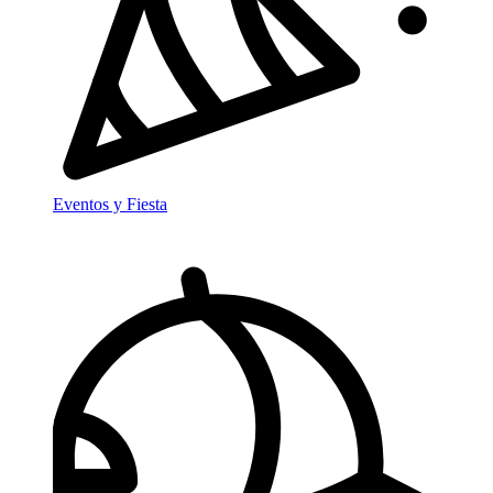
Eventos y Fiesta