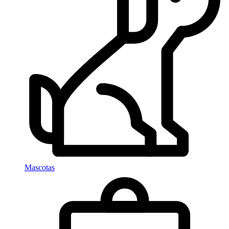
Mascotas