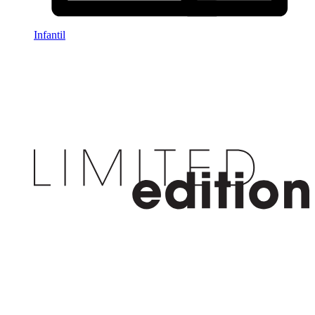
Infantil