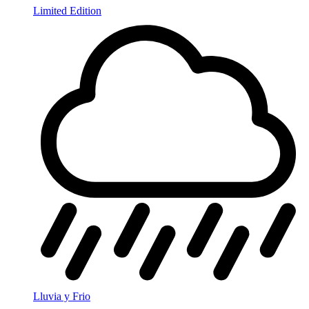
Limited Edition
Lluvia y Frio