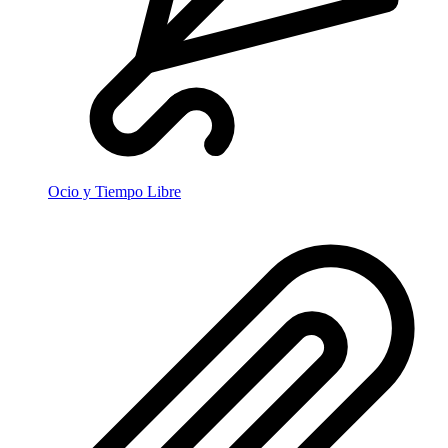
Ocio y Tiempo Libre