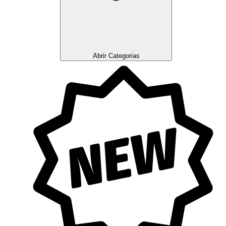
Abrir Categorias