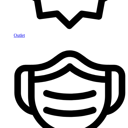
Outlet