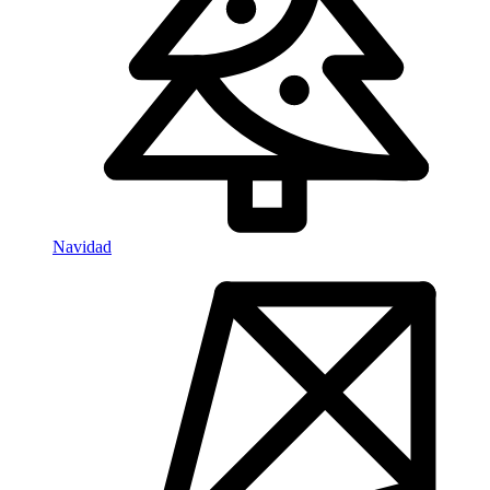
Navidad