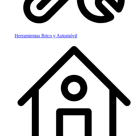
Herramientas Brico y Automóvil