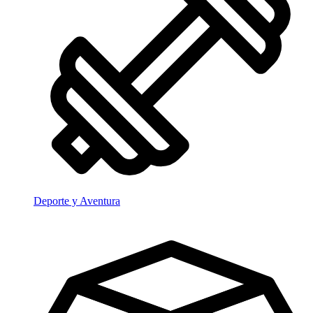
Deporte y Aventura