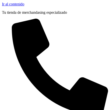
Ir al contenido
Tu tienda de merchandasing especializado