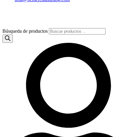
Búsqueda de productos