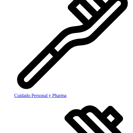
Cuidado Personal y Pharma