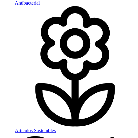
Antibacterial
Articulos Sostenibles