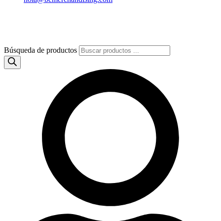
Búsqueda de productos