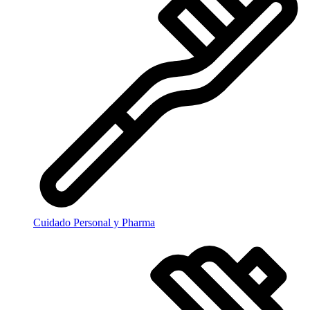
Cuidado Personal y Pharma