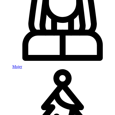
Mujer