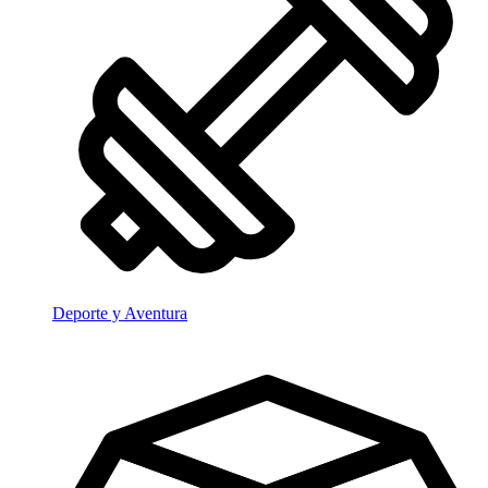
Deporte y Aventura