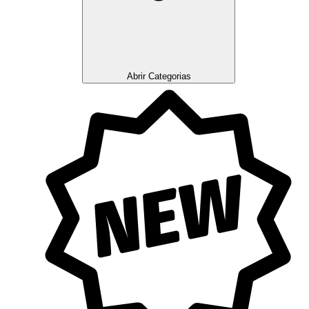
Abrir Categorias