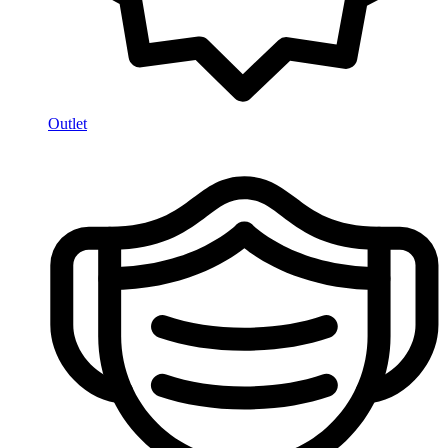
Outlet