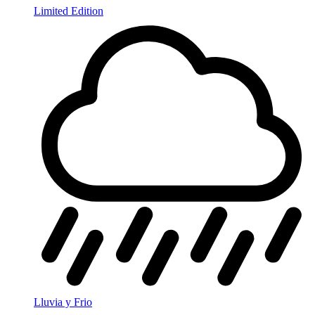
Limited Edition
Lluvia y Frio