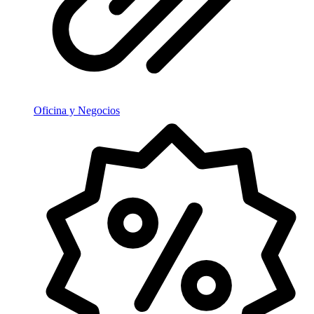
Oficina y Negocios