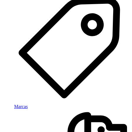
Marcas