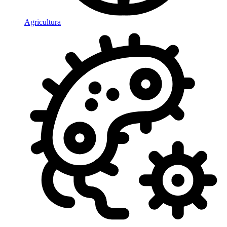
Agricultura