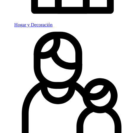
Hogar y Decoración