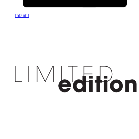
Infantil