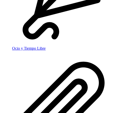
Ocio y Tiempo Libre