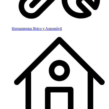
Herramientas Brico y Automóvil