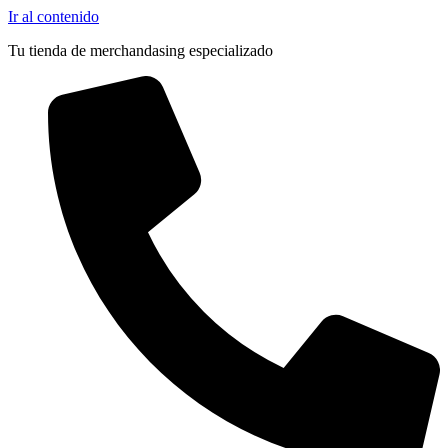
Ir al contenido
Tu tienda de merchandasing especializado