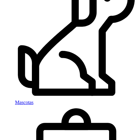
Mascotas