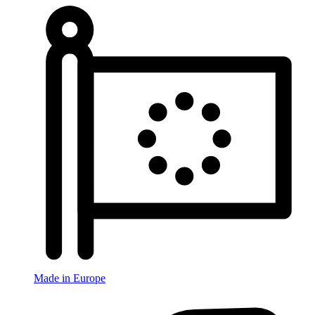
Made in Europe