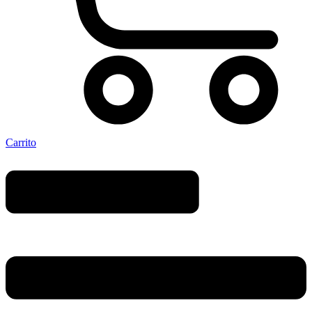
Carrito