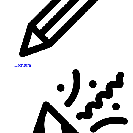
Escritura