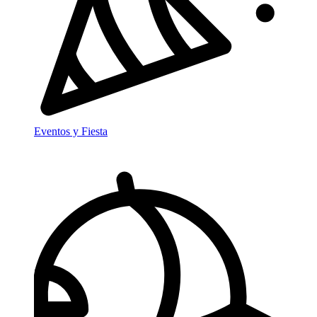
Eventos y Fiesta