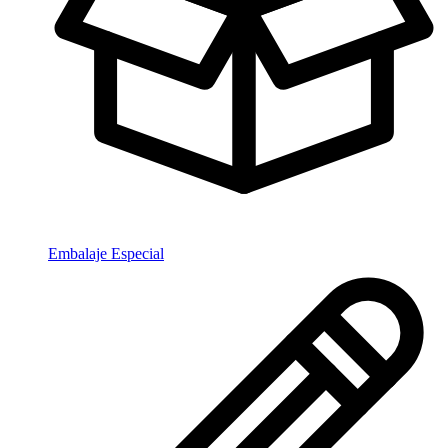
Embalaje Especial