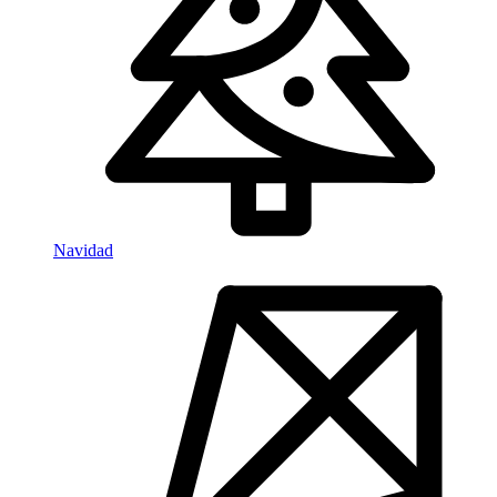
Navidad