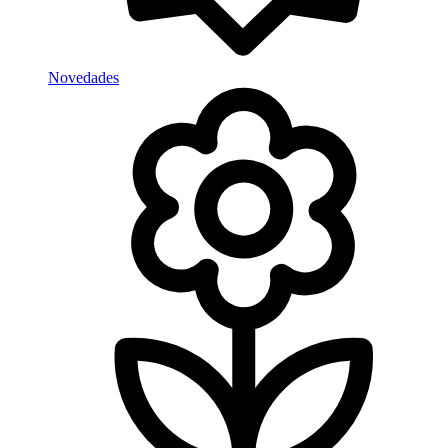
Novedades