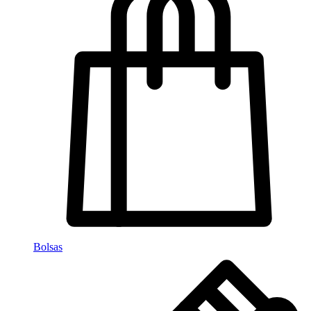
Bolsas