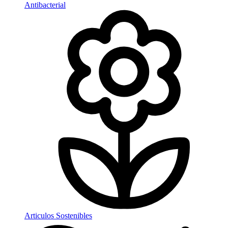
Antibacterial
Articulos Sostenibles