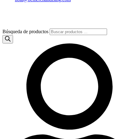
Búsqueda de productos