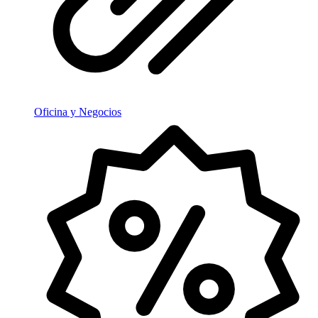
Oficina y Negocios