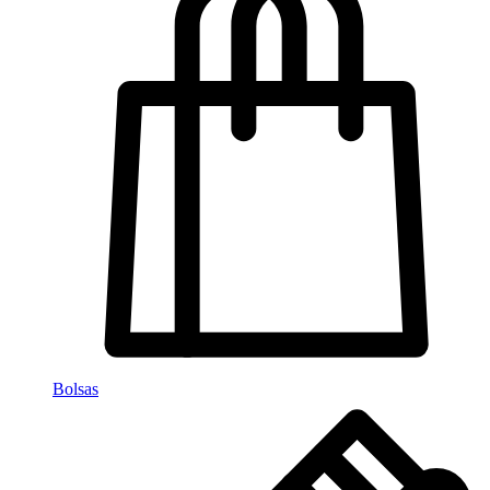
Bolsas