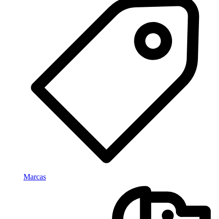
Marcas