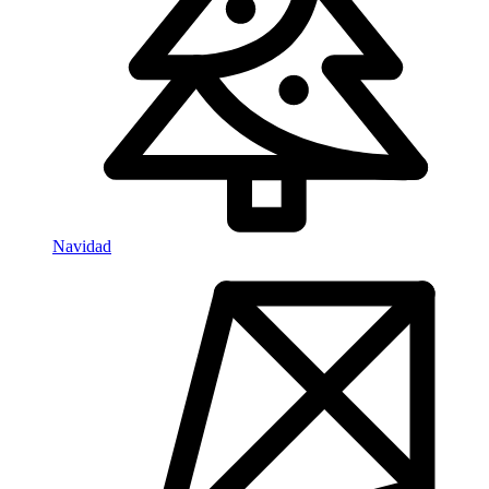
Navidad