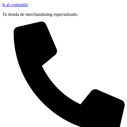
Ir al contenido
Tu tienda de merchandasing especializado