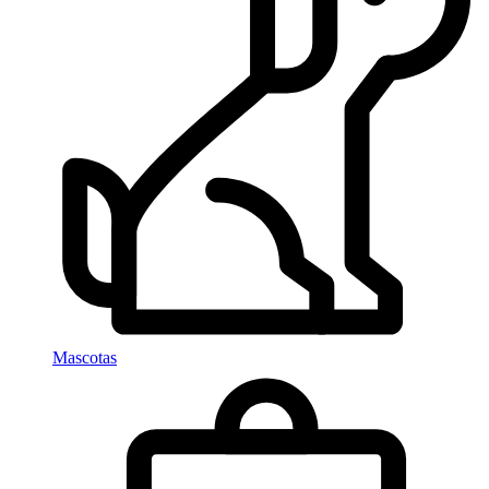
Mascotas