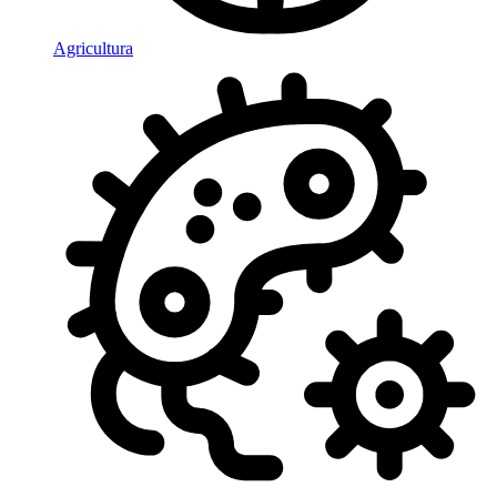
Agricultura