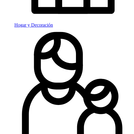
Hogar y Decoración