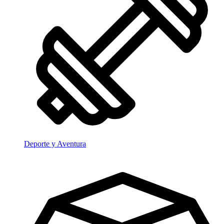
Deporte y Aventura