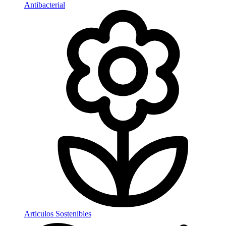
Antibacterial
Articulos Sostenibles