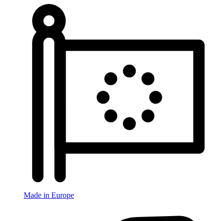
Made in Europe