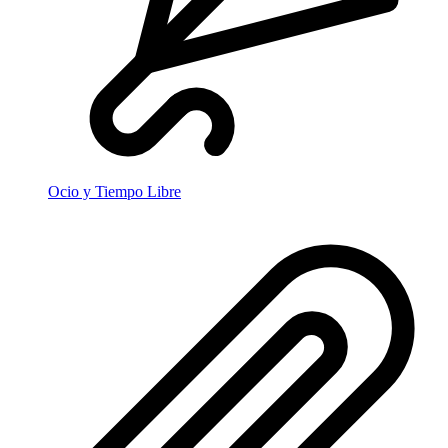
Ocio y Tiempo Libre