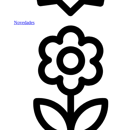
Novedades