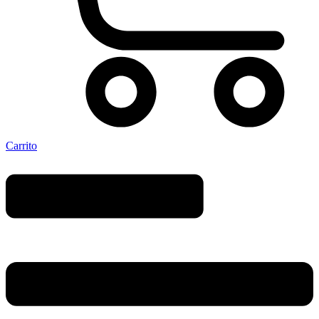
Carrito