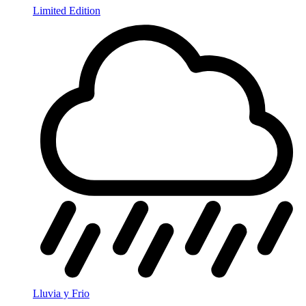
Limited Edition
Lluvia y Frio