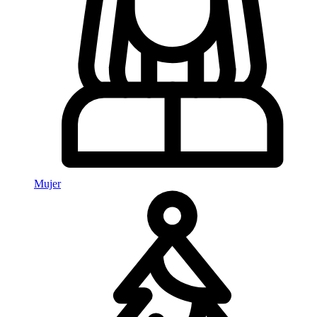
Mujer