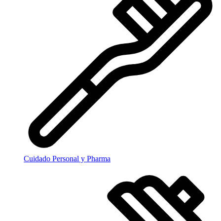
Cuidado Personal y Pharma