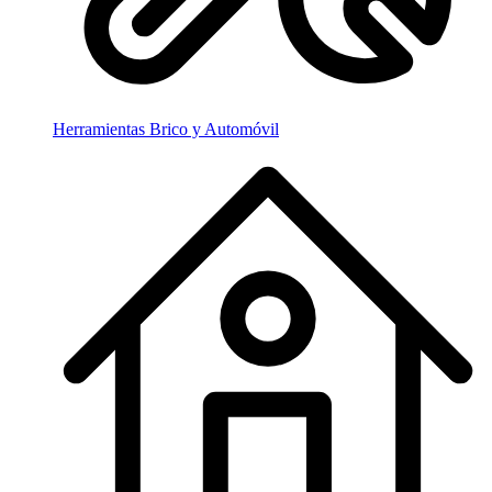
Herramientas Brico y Automóvil