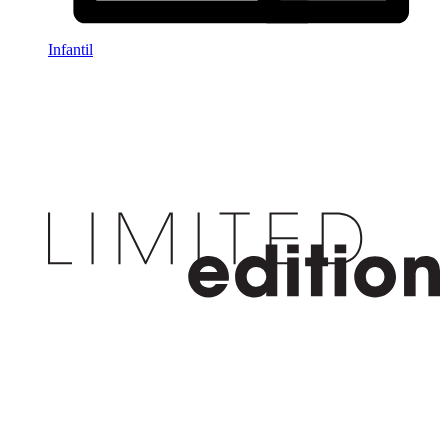
Infantil