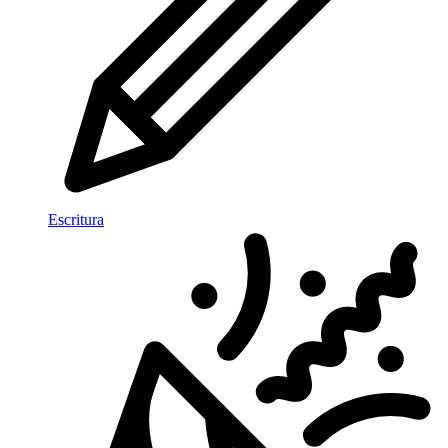
Escritura