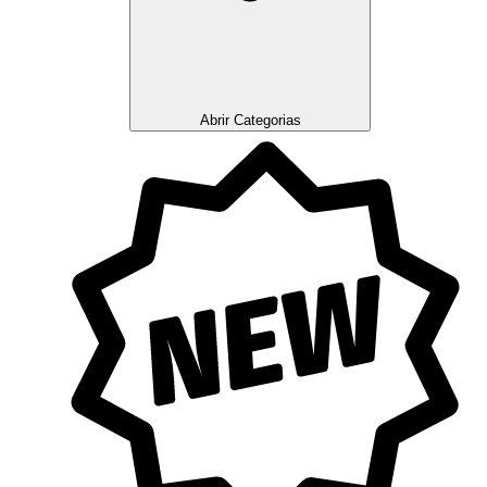
Abrir Categorias