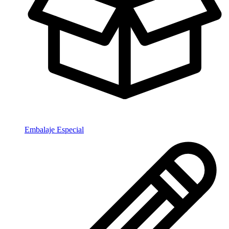
Embalaje Especial