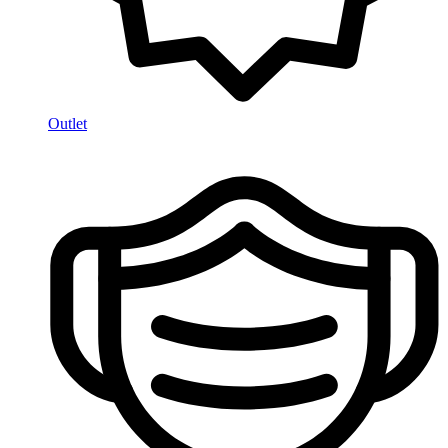
Outlet