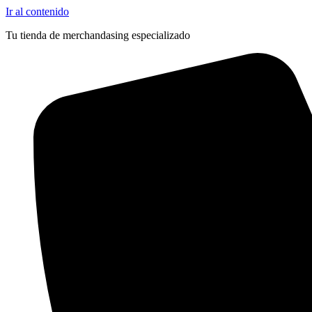
Ir al contenido
Tu tienda de merchandasing especializado