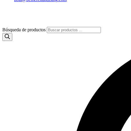
Búsqueda de productos