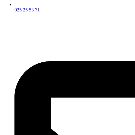
925 25 53 71