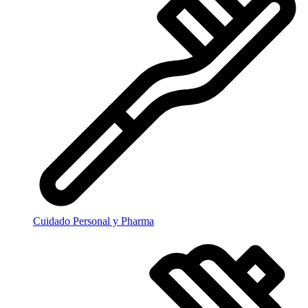
Cuidado Personal y Pharma