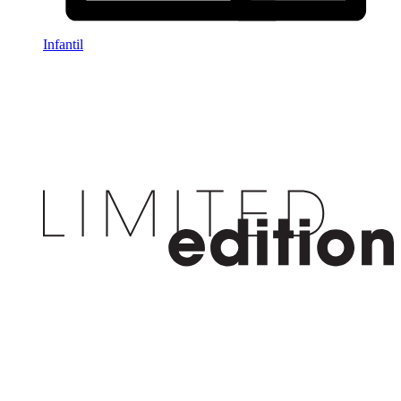
Infantil