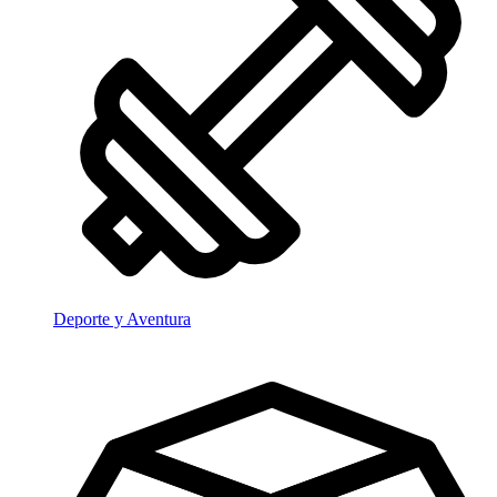
Deporte y Aventura