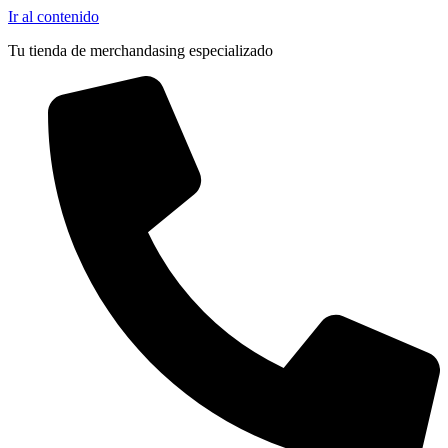
Ir al contenido
Tu tienda de merchandasing especializado