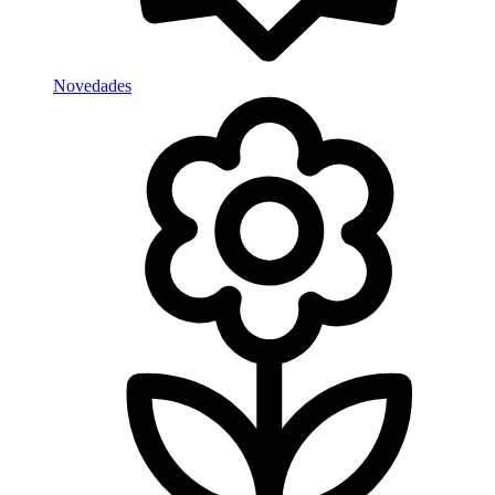
Novedades