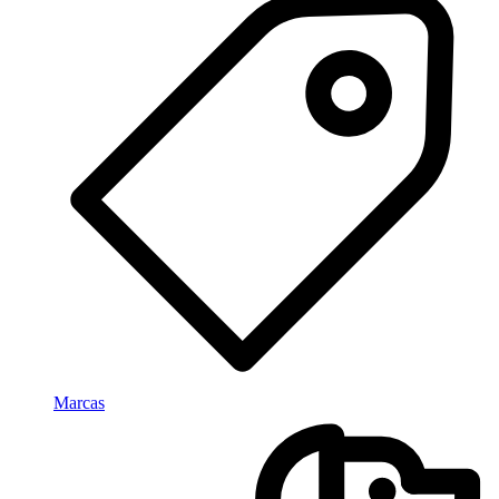
Marcas