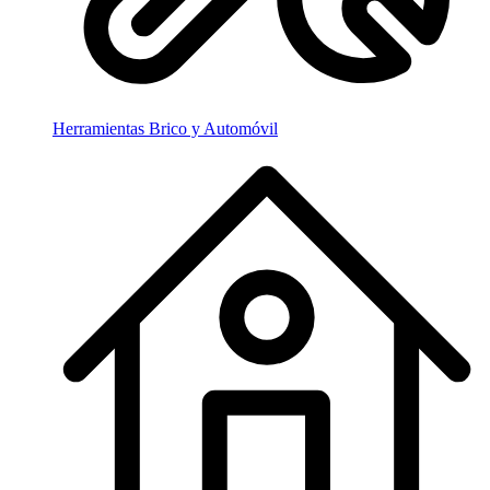
Herramientas Brico y Automóvil