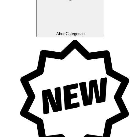
Abrir Categorias