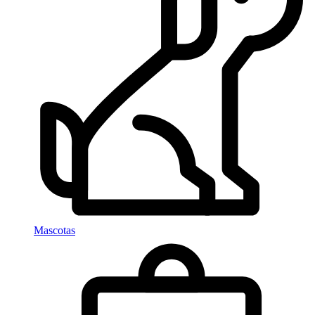
Mascotas