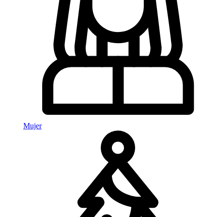
Mujer