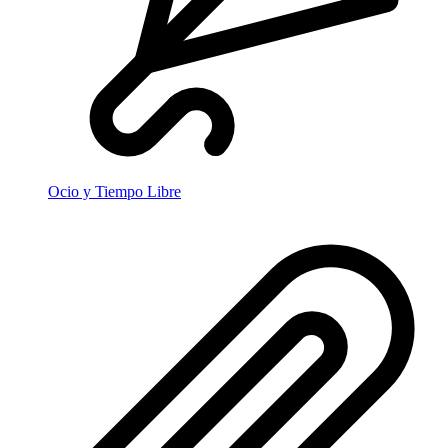
Ocio y Tiempo Libre