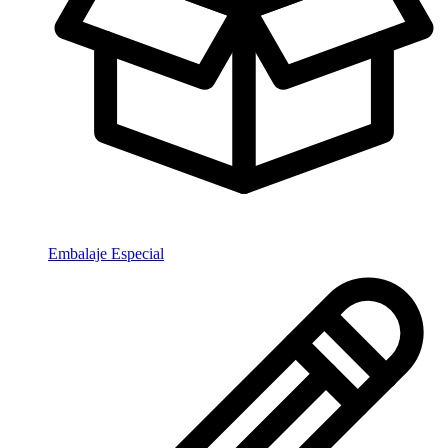
Embalaje Especial