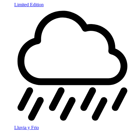
Limited Edition
Lluvia y Frio