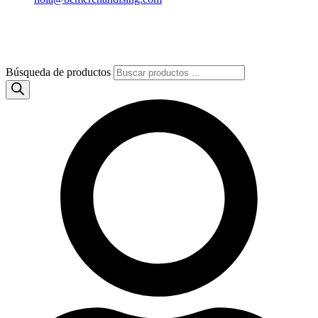
Búsqueda de productos