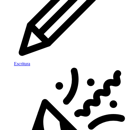
Escritura