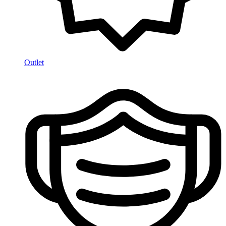
Outlet