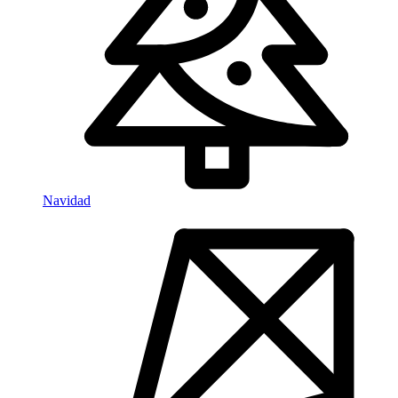
Navidad