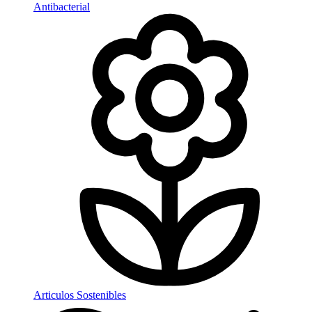
Antibacterial
Articulos Sostenibles