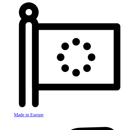
Made in Europe