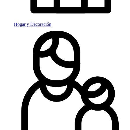
Hogar y Decoración