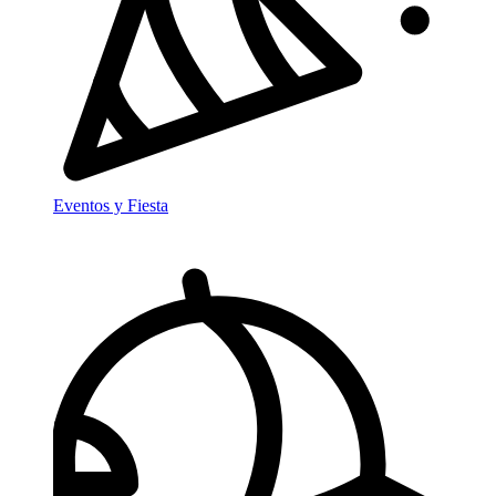
Eventos y Fiesta