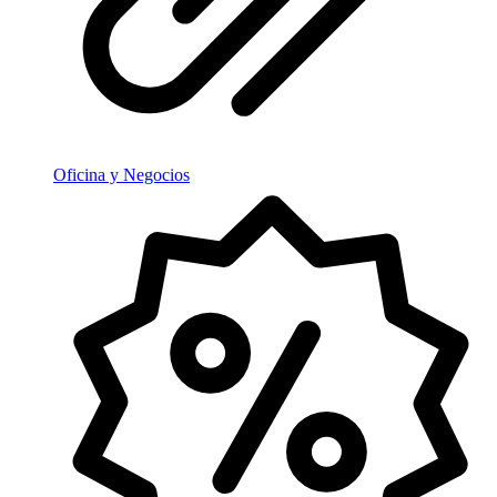
Oficina y Negocios