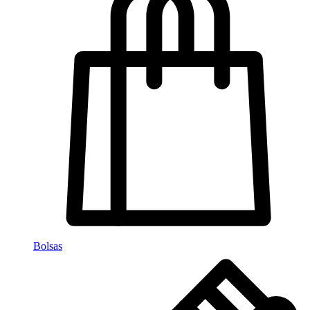
Bolsas