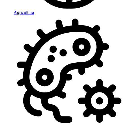
Agricultura