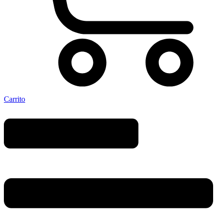
Carrito