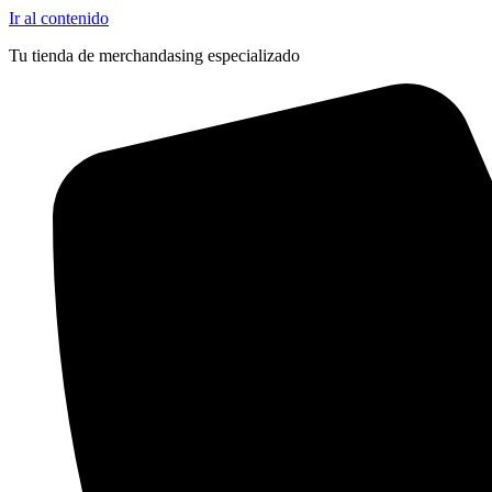
Ir al contenido
Tu tienda de merchandasing especializado