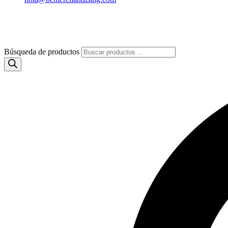
Búsqueda de productos