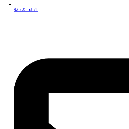
925 25 53 71