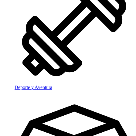
Deporte y Aventura