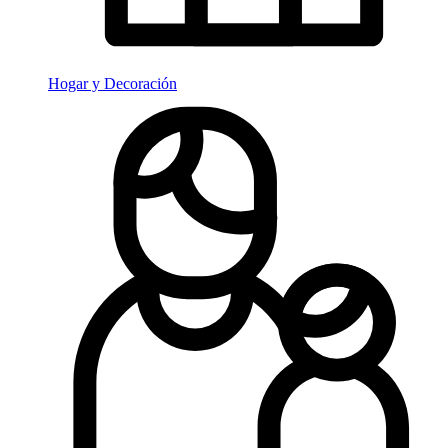
Hogar y Decoración