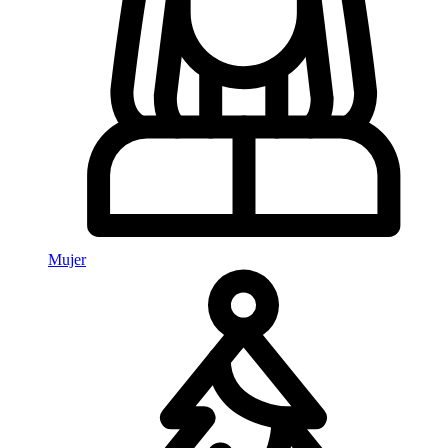
Mujer