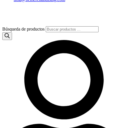
Búsqueda de productos