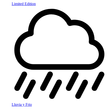
Limited Edition
Lluvia y Frio