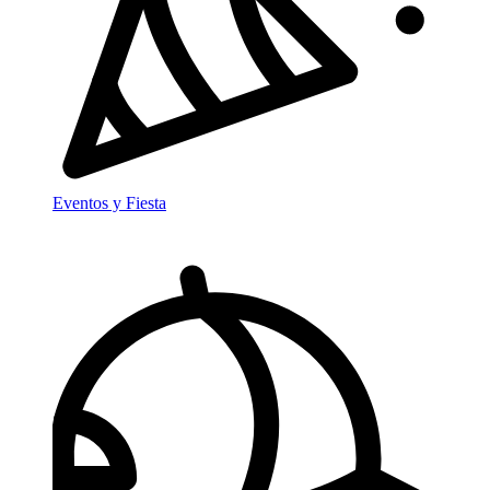
Eventos y Fiesta