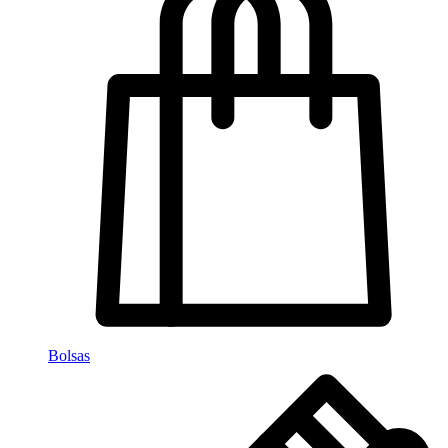
Bolsas