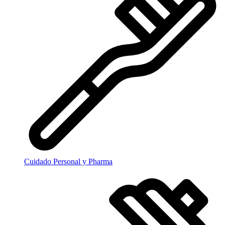
Cuidado Personal y Pharma