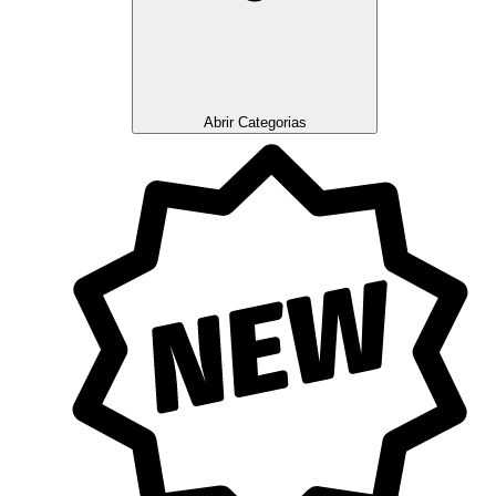
Abrir Categorias