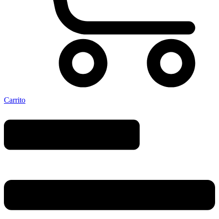
Carrito