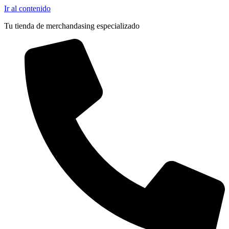
Ir al contenido
Tu tienda de merchandasing especializado