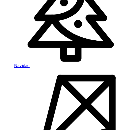
Navidad