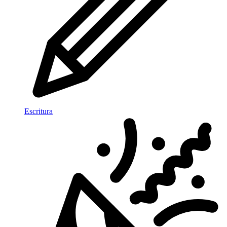
Escritura