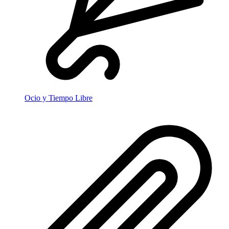
Ocio y Tiempo Libre