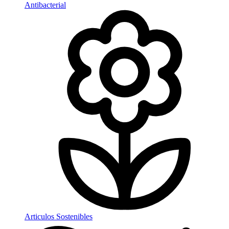
Antibacterial
Articulos Sostenibles