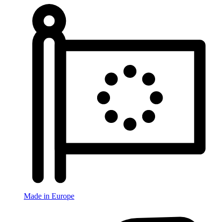
Made in Europe