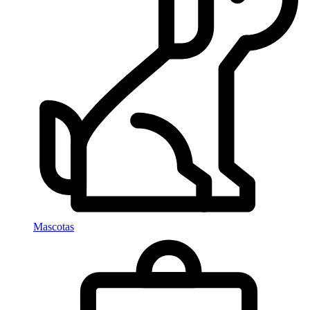
Mascotas