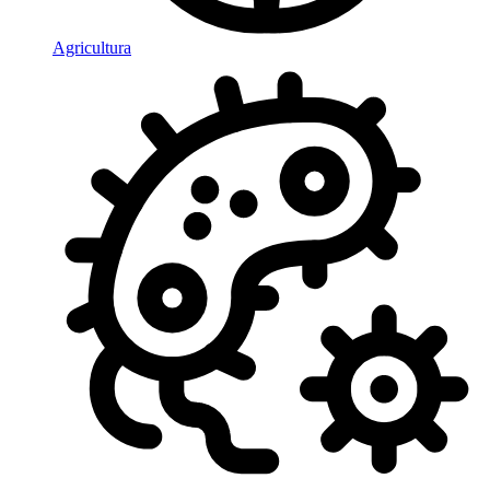
Agricultura