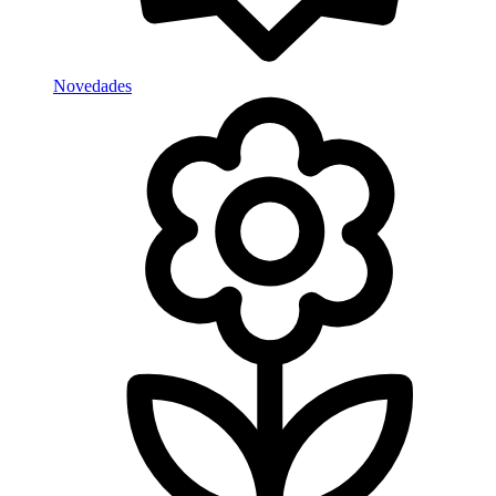
Novedades