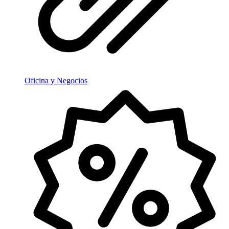
Oficina y Negocios