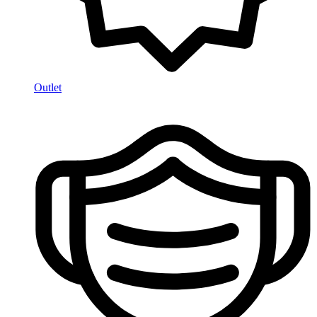
Outlet