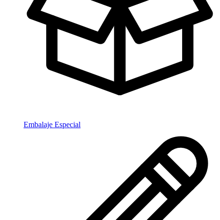
Embalaje Especial