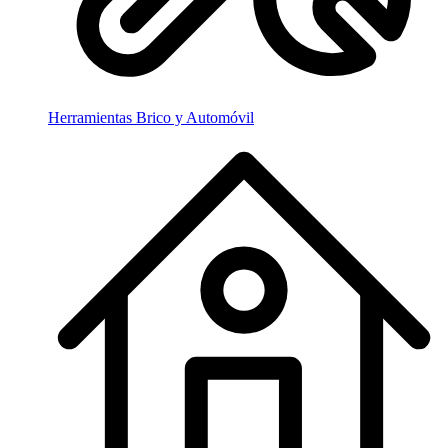
Herramientas Brico y Automóvil