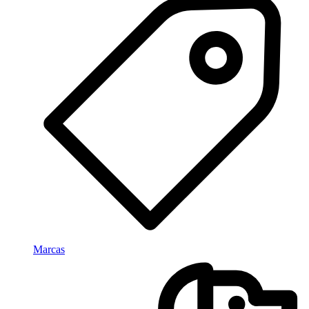
Marcas