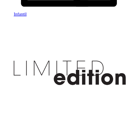
Infantil