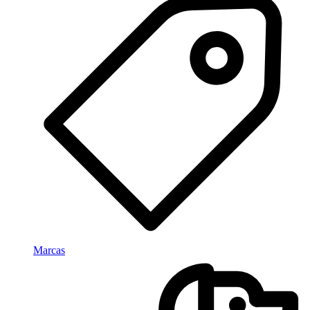
Marcas