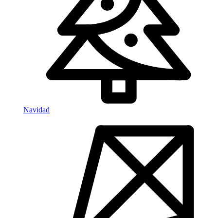
Navidad