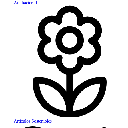
Antibacterial
Articulos Sostenibles