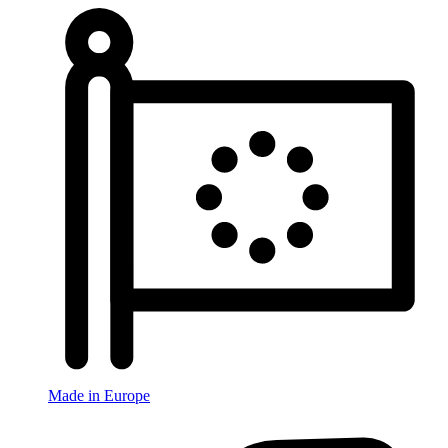
Made in Europe