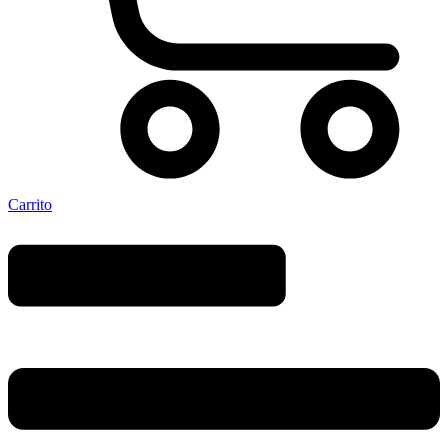
Carrito