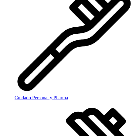
Cuidado Personal y Pharma