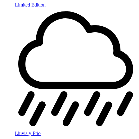
Limited Edition
Lluvia y Frio