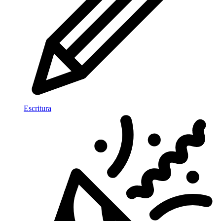
Escritura