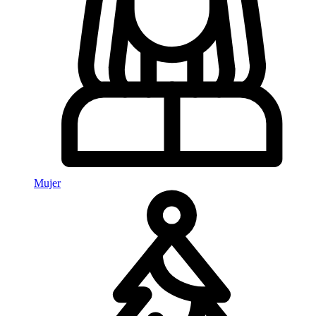
Mujer