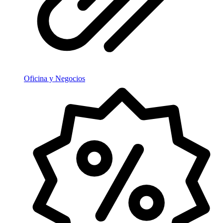
Oficina y Negocios