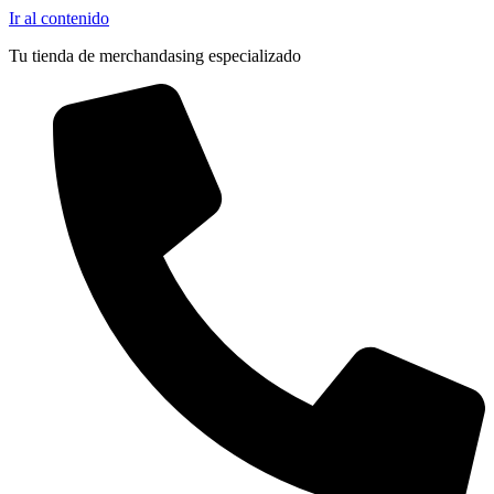
Ir al contenido
Tu tienda de merchandasing especializado