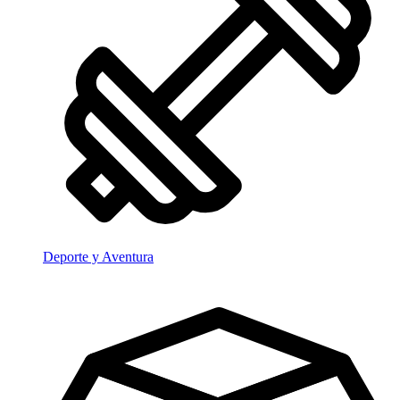
Deporte y Aventura