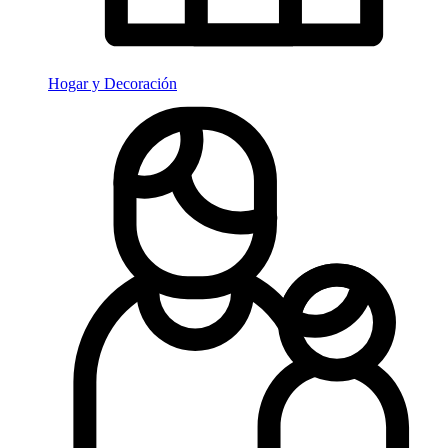
Hogar y Decoración