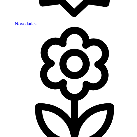
Novedades