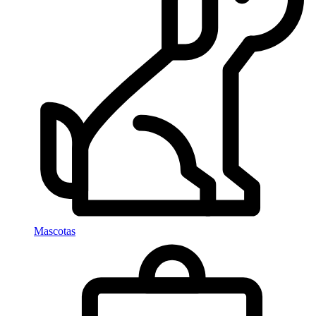
Mascotas