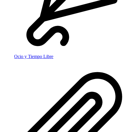
Ocio y Tiempo Libre