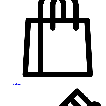
Bolsas