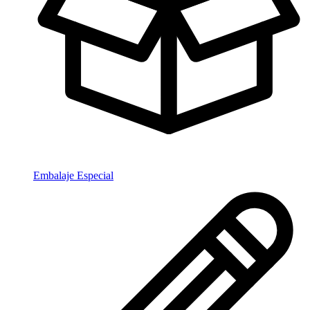
Embalaje Especial