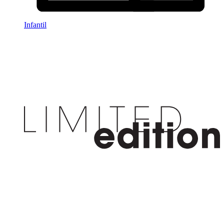
Infantil