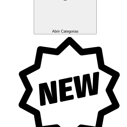
Abrir Categorias