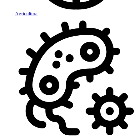
Agricultura