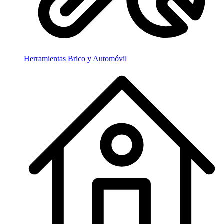
Herramientas Brico y Automóvil