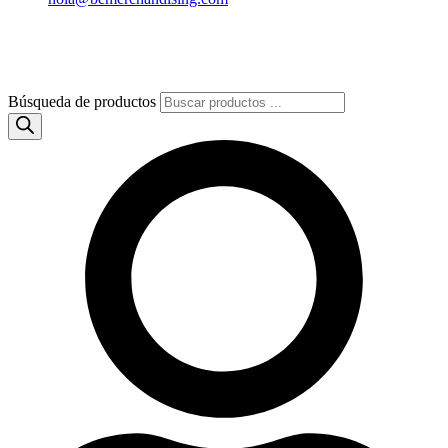
Búsqueda de productos