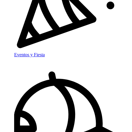
Eventos y Fiesta