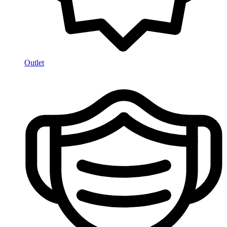
Outlet