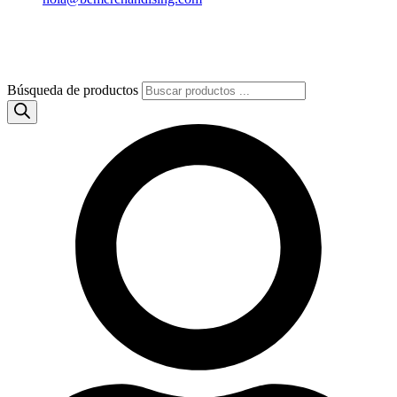
Búsqueda de productos