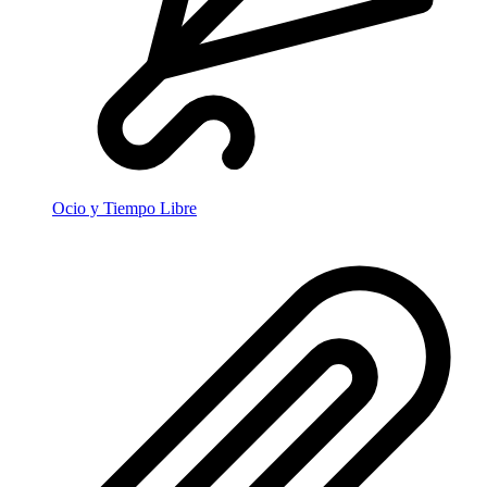
Ocio y Tiempo Libre