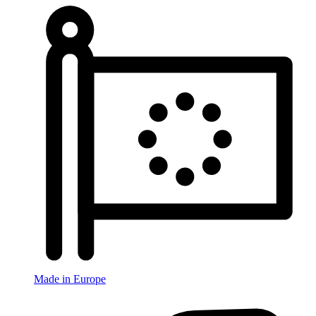
Made in Europe