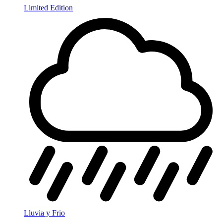
Limited Edition
Lluvia y Frio