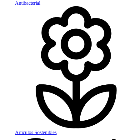
Antibacterial
Articulos Sostenibles