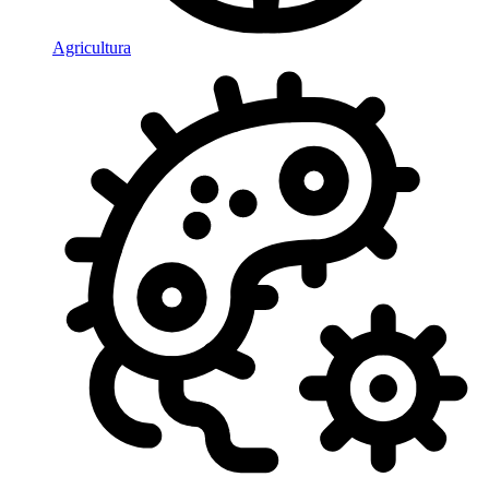
Agricultura