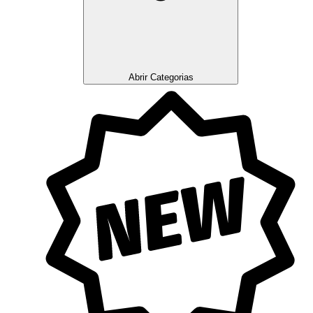
Abrir Categorias