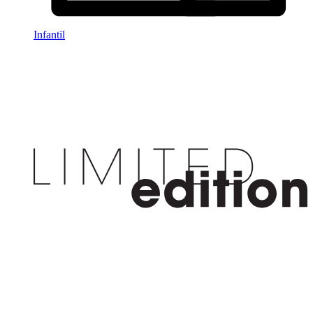
Infantil