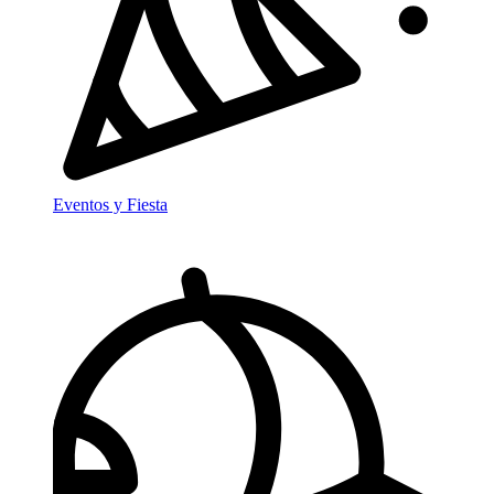
Eventos y Fiesta