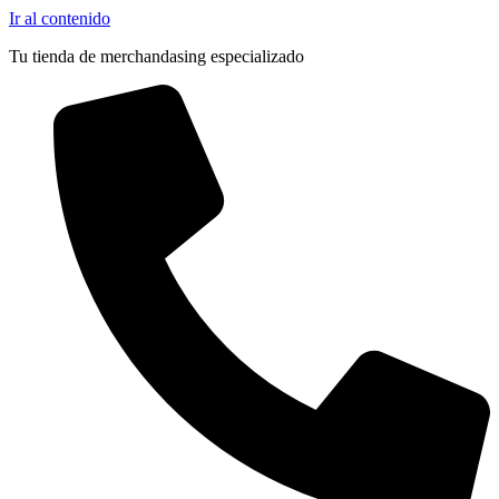
Ir al contenido
Tu tienda de merchandasing especializado