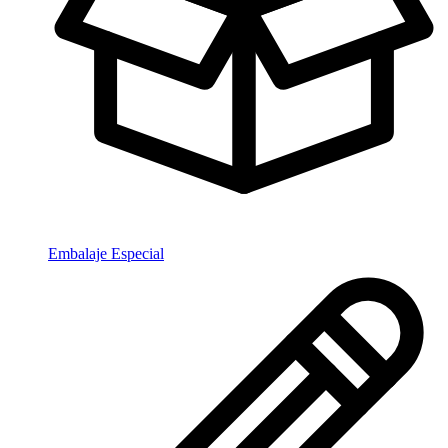
Embalaje Especial