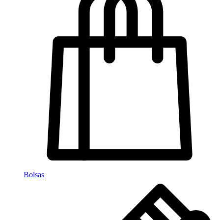
Bolsas