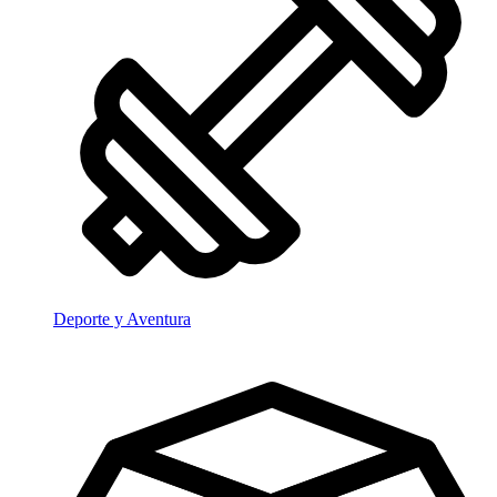
Deporte y Aventura