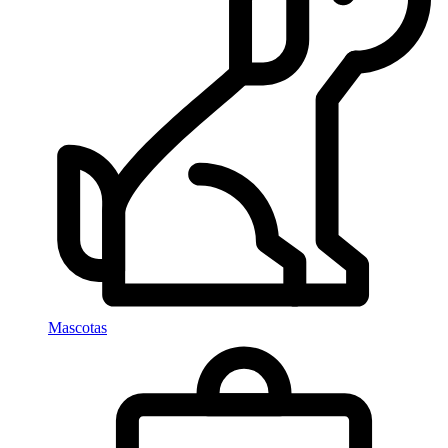
Mascotas