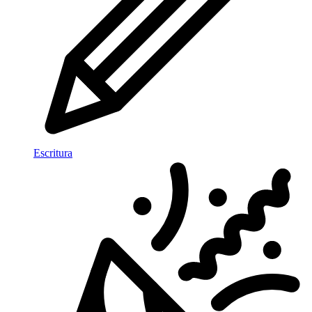
Escritura