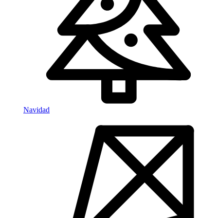
Navidad