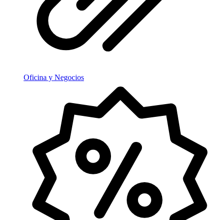
Oficina y Negocios