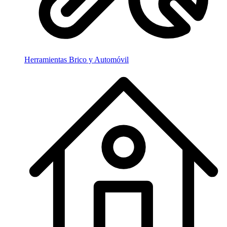
Herramientas Brico y Automóvil