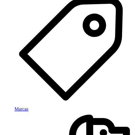
Marcas