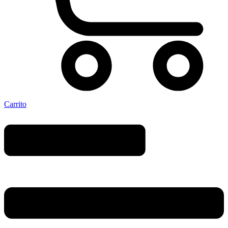
Carrito