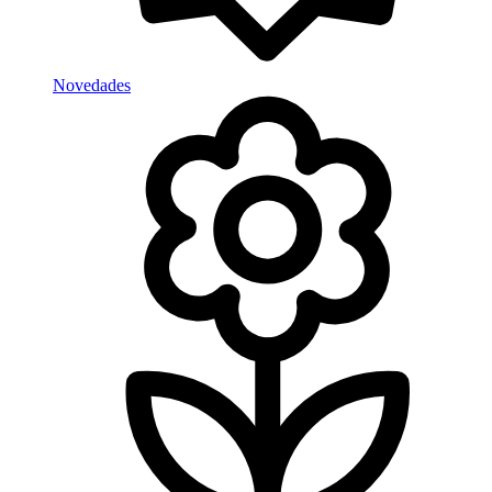
Novedades