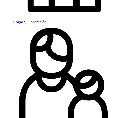
Hogar y Decoración