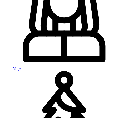
Mujer