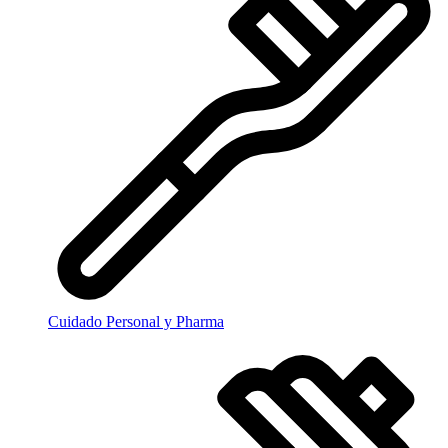
Cuidado Personal y Pharma