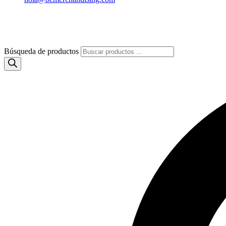
Búsqueda de productos