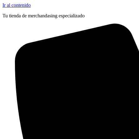
Ir al contenido
Tu tienda de merchandasing especializado