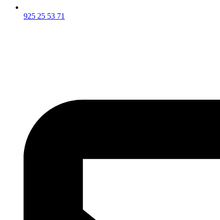
925 25 53 71