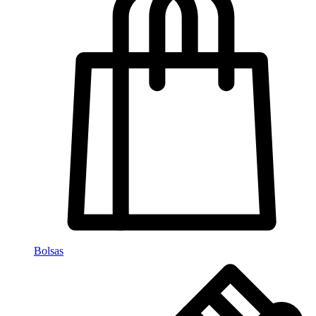
Bolsas