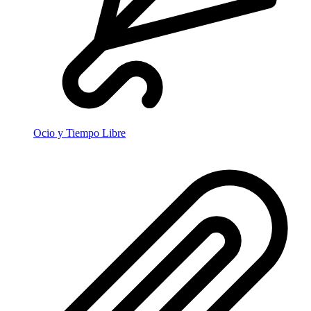
Ocio y Tiempo Libre