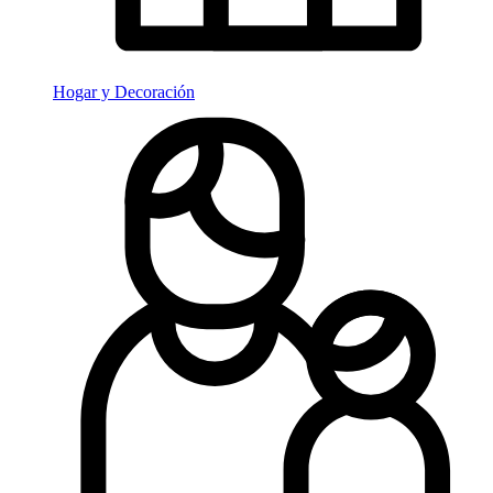
Hogar y Decoración