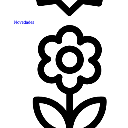
Novedades