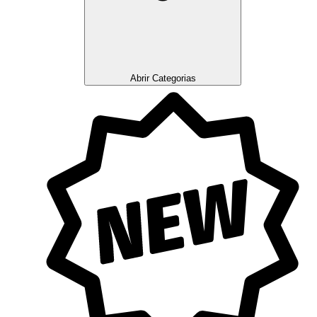
Abrir Categorias