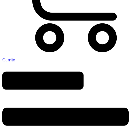
Carrito