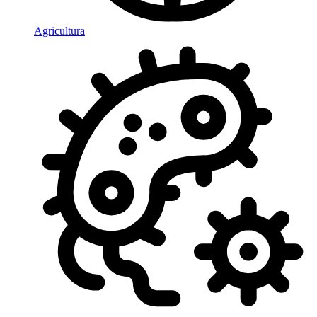
Agricultura