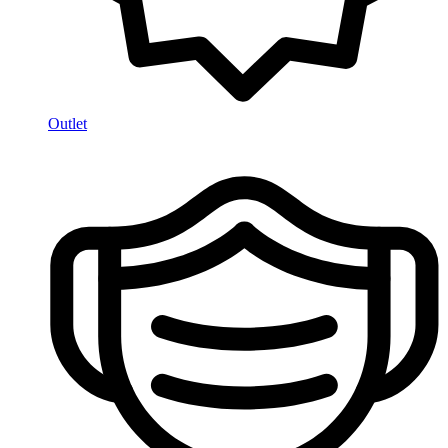
Outlet