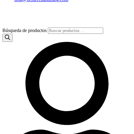
Búsqueda de productos