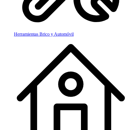
Herramientas Brico y Automóvil