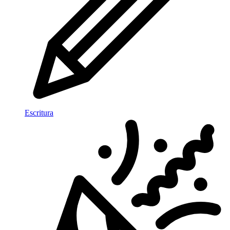
Escritura