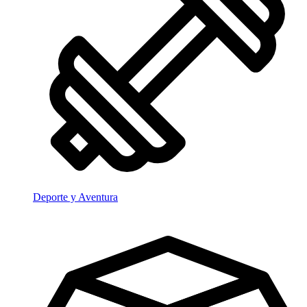
Deporte y Aventura