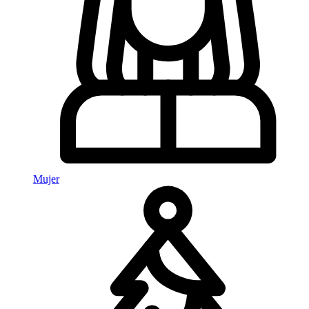
Mujer