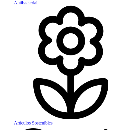
Antibacterial
Articulos Sostenibles