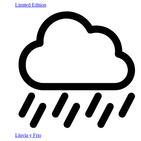
Limited Edition
Lluvia y Frio