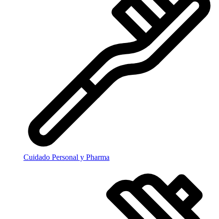
Cuidado Personal y Pharma