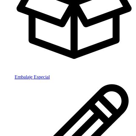
Embalaje Especial