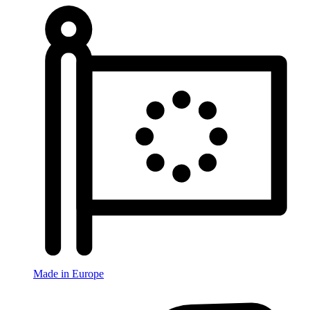
Made in Europe