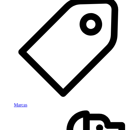
Marcas