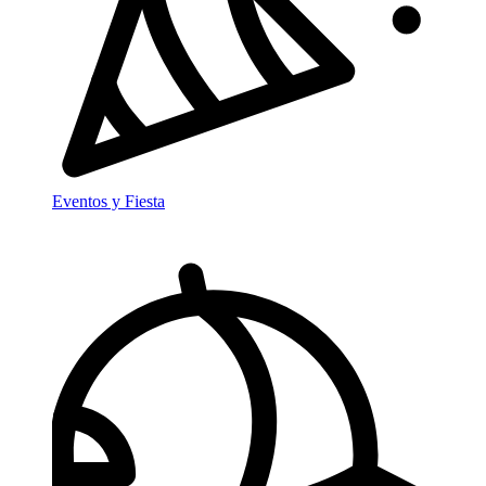
Eventos y Fiesta