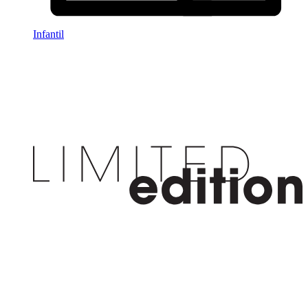
Infantil