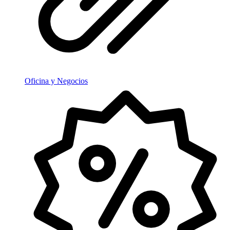
Oficina y Negocios