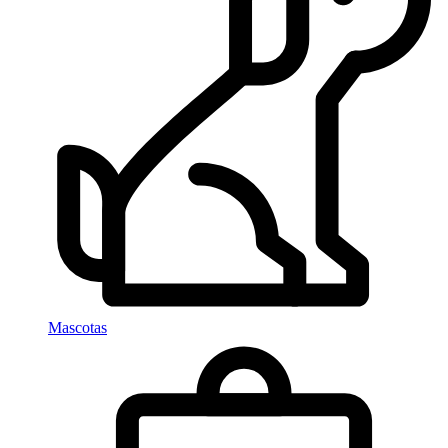
Mascotas