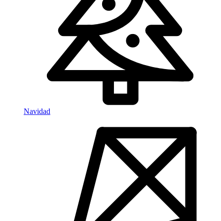
Navidad