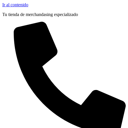
Ir al contenido
Tu tienda de merchandasing especializado