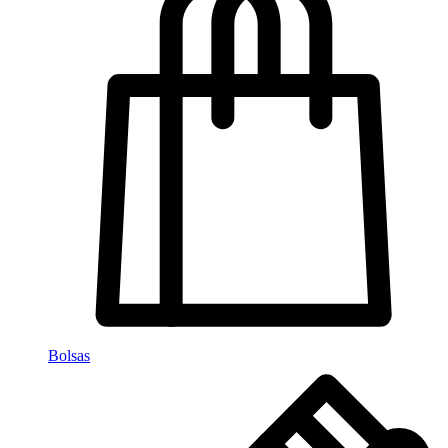
Bolsas