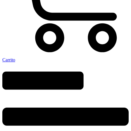
Carrito