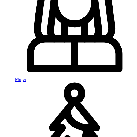
Mujer