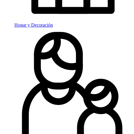
Hogar y Decoración