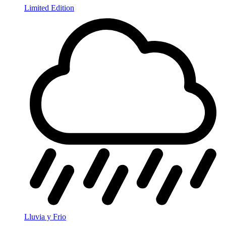
Limited Edition
Lluvia y Frio