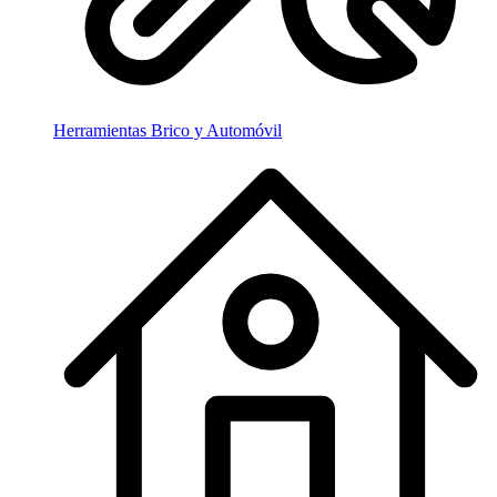
Herramientas Brico y Automóvil