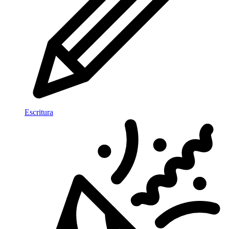
Escritura