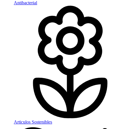
Antibacterial
Articulos Sostenibles