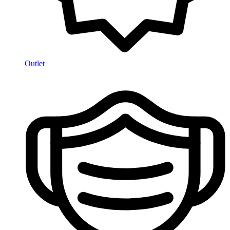
Outlet