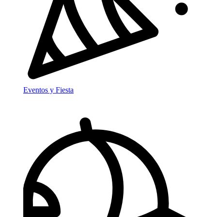
Eventos y Fiesta