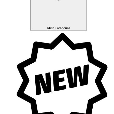
Abrir Categorias