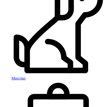
Mascotas