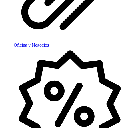
Oficina y Negocios