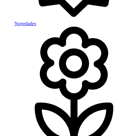
Novedades