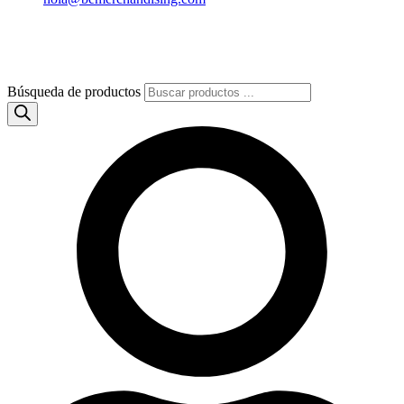
Búsqueda de productos