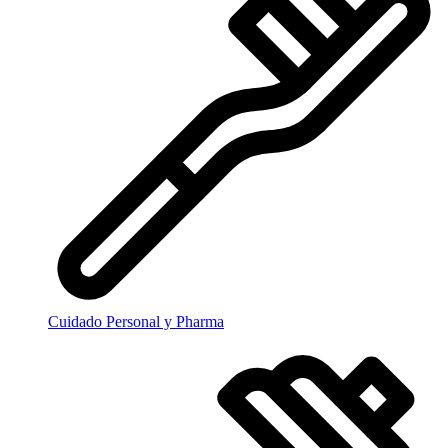
Cuidado Personal y Pharma