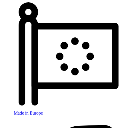
Made in Europe