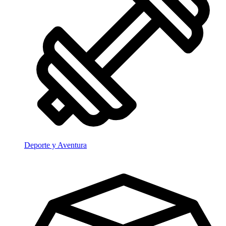
Deporte y Aventura