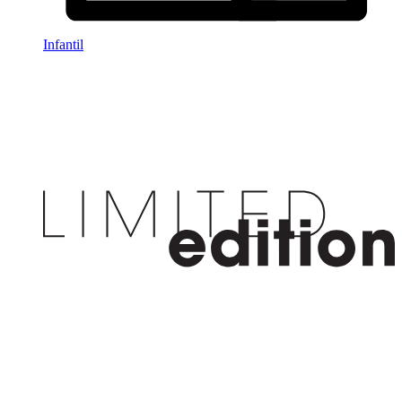
Infantil