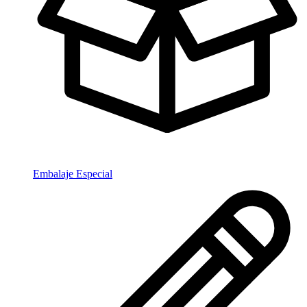
Embalaje Especial