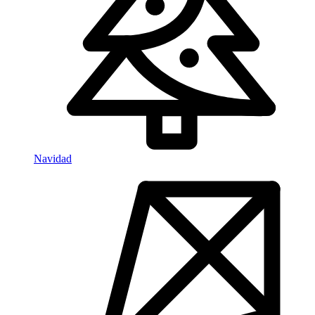
Navidad