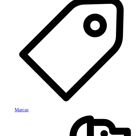
Marcas