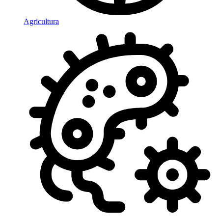
Agricultura