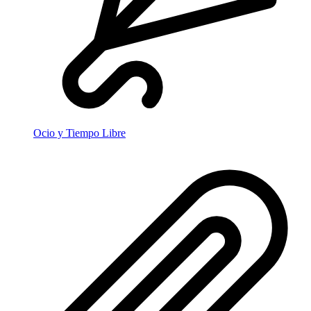
Ocio y Tiempo Libre