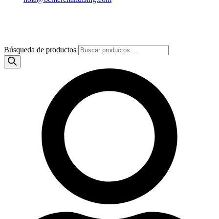
Búsqueda de productos