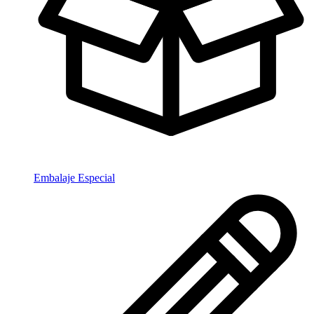
Embalaje Especial