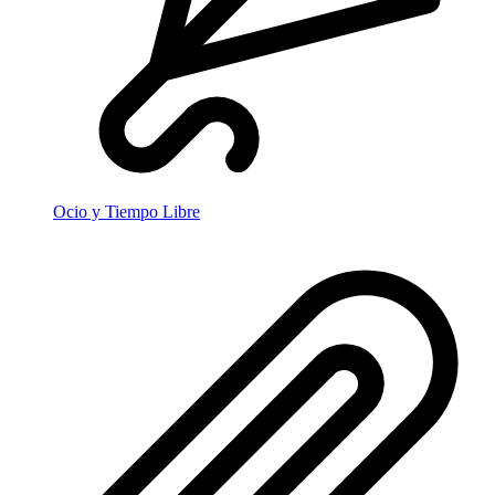
Ocio y Tiempo Libre