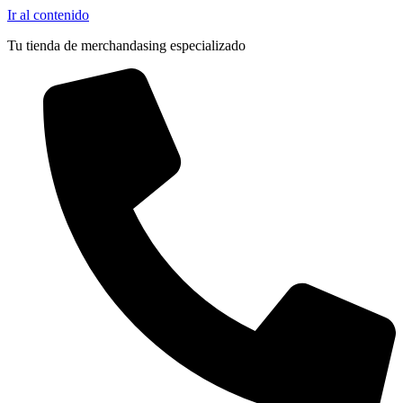
Ir al contenido
Tu tienda de merchandasing especializado