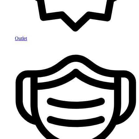
Outlet