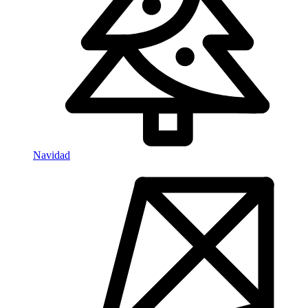
Navidad