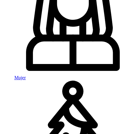
Mujer