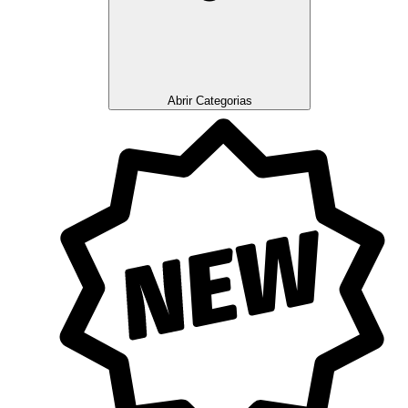
Abrir Categorias