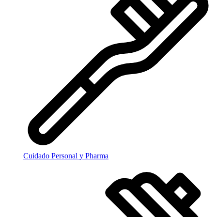
Cuidado Personal y Pharma