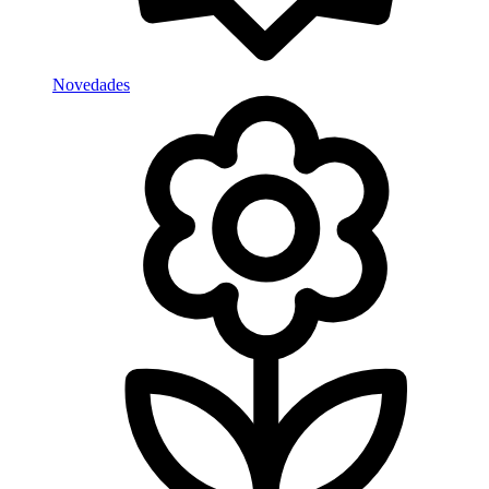
Novedades