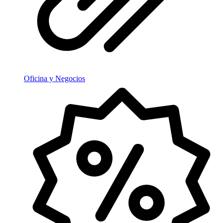
Oficina y Negocios