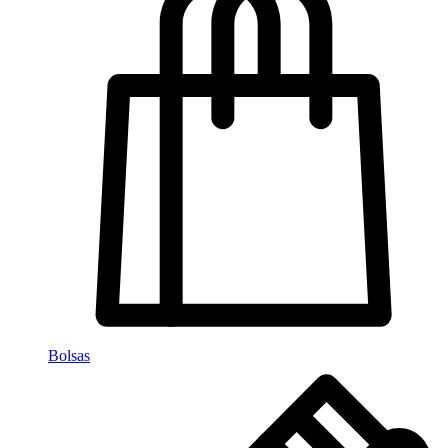
Bolsas