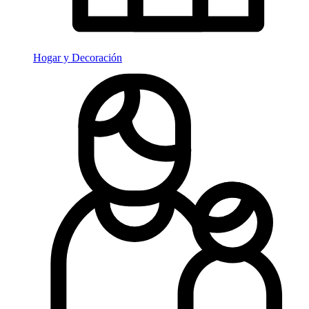
Hogar y Decoración