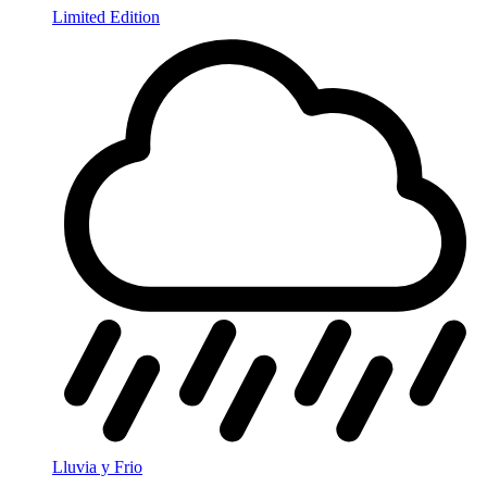
Limited Edition
Lluvia y Frio