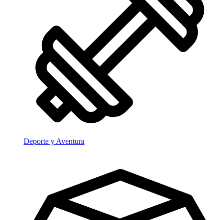
Deporte y Aventura