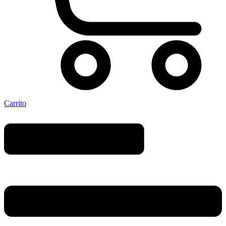
Carrito