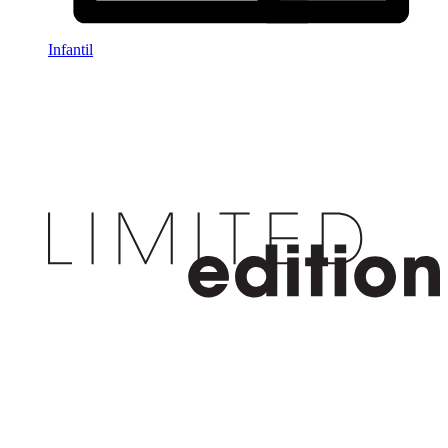
Infantil