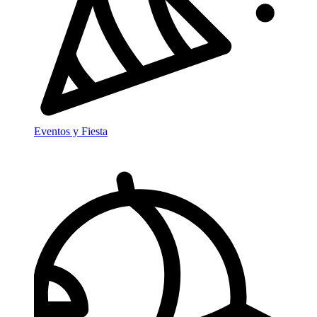
Eventos y Fiesta