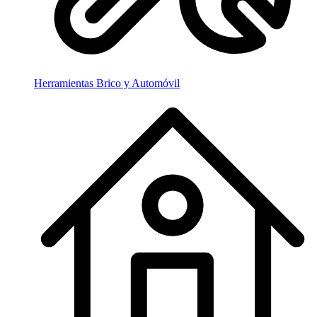
Herramientas Brico y Automóvil