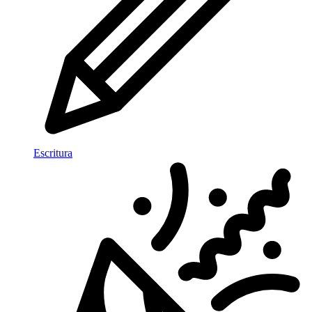
Escritura