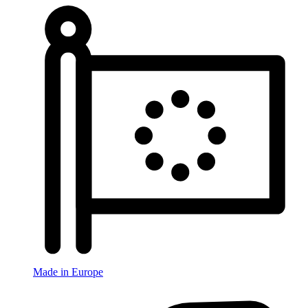
Made in Europe