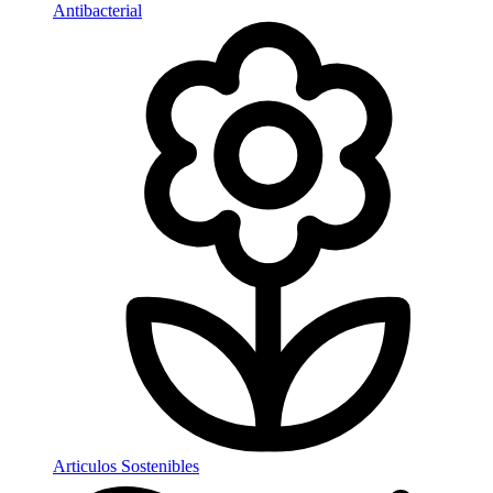
Antibacterial
Articulos Sostenibles