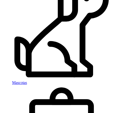
Mascotas