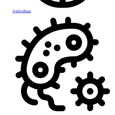
Agricultura