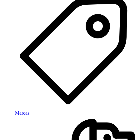
Marcas