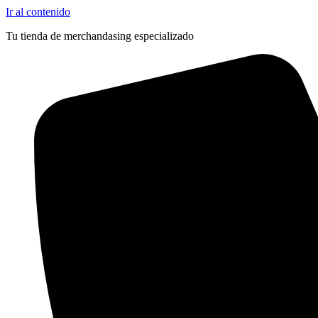
Ir al contenido
Tu tienda de merchandasing especializado