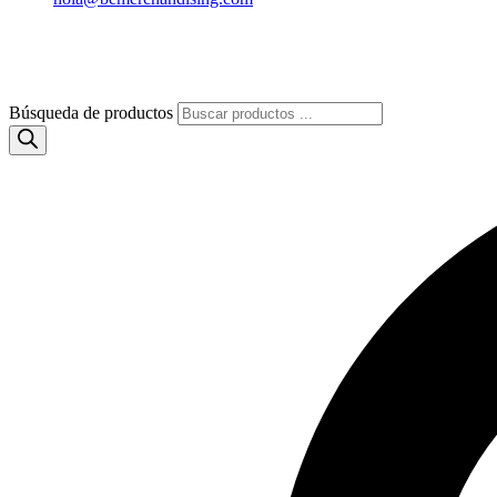
Búsqueda de productos