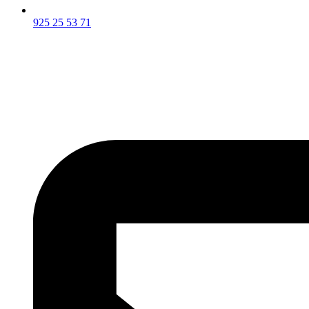
925 25 53 71