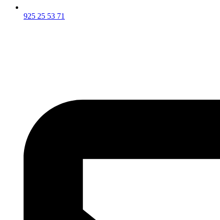
925 25 53 71