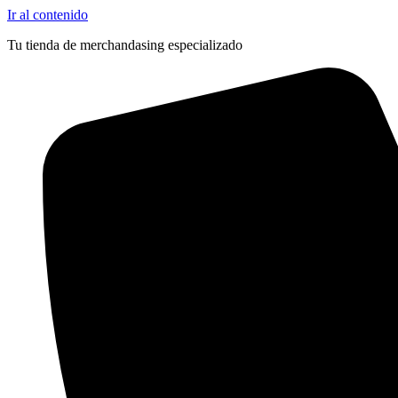
Ir al contenido
Tu tienda de merchandasing especializado