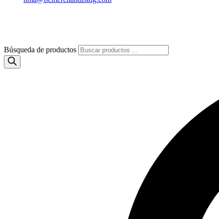
Búsqueda de productos