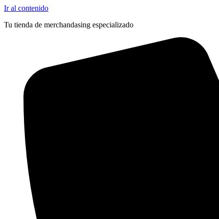
Ir al contenido
Tu tienda de merchandasing especializado