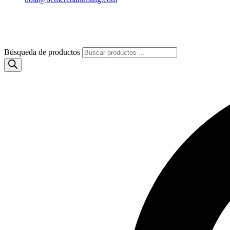
Búsqueda de productos