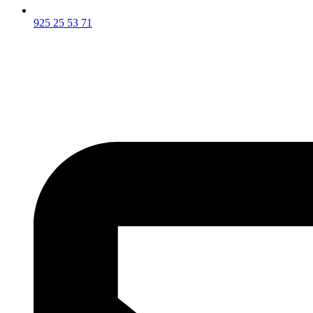
925 25 53 71