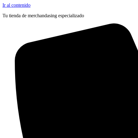
Ir al contenido
Tu tienda de merchandasing especializado