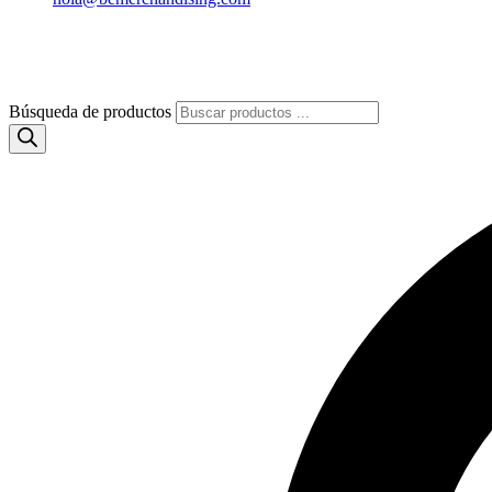
Búsqueda de productos