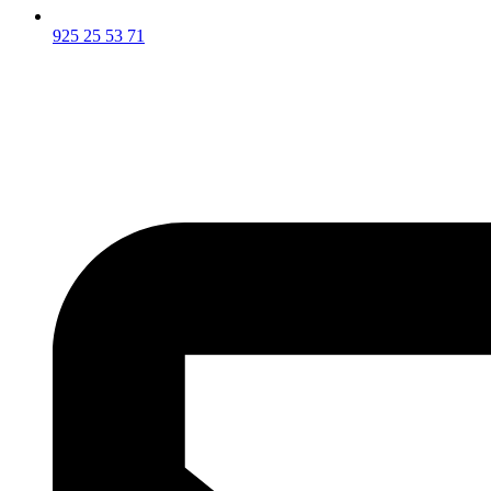
925 25 53 71