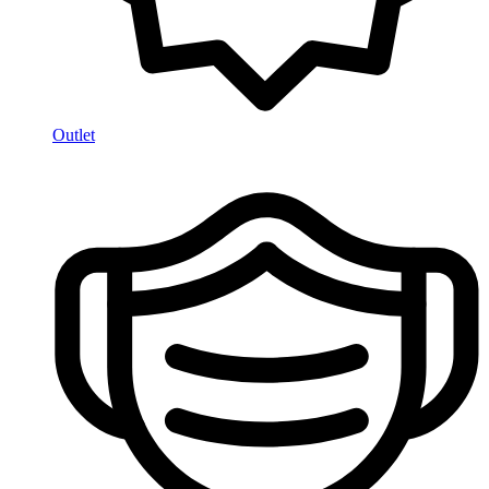
Outlet