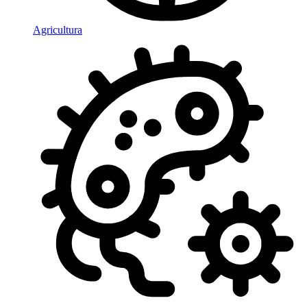
Agricultura