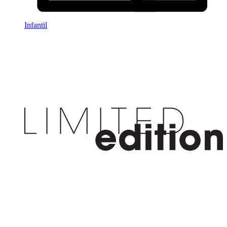
Infantil