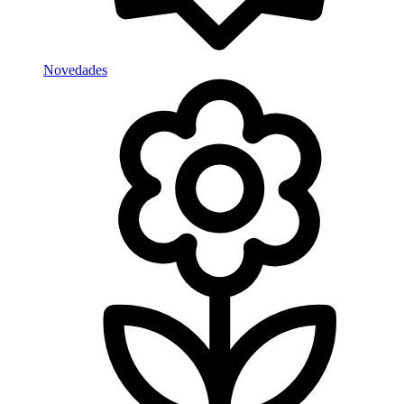
Novedades