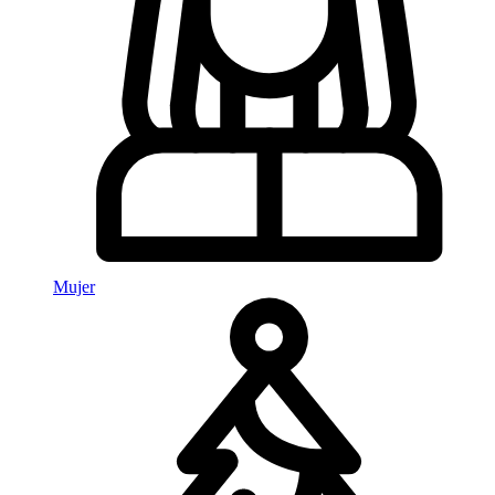
Mujer