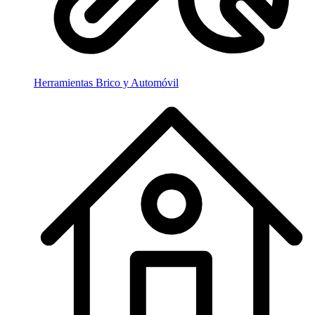
Herramientas Brico y Automóvil