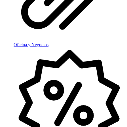
Oficina y Negocios