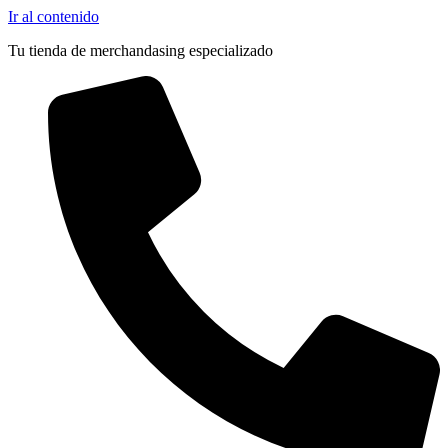
Ir al contenido
Tu tienda de merchandasing especializado