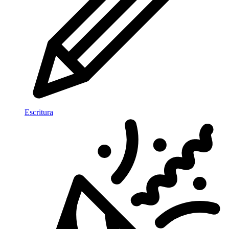
Escritura