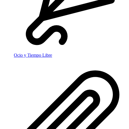
Ocio y Tiempo Libre