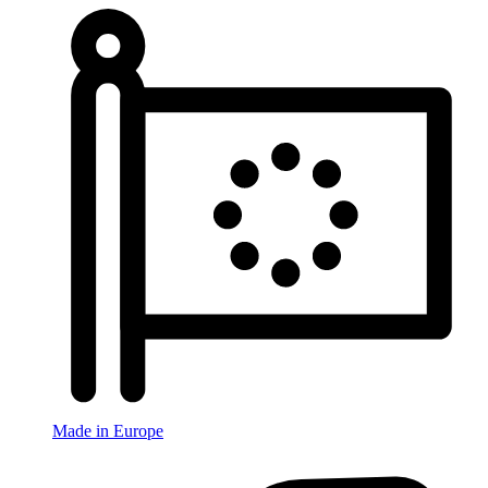
Made in Europe