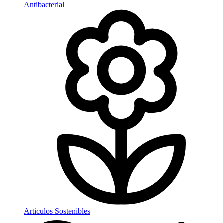
Antibacterial
Articulos Sostenibles