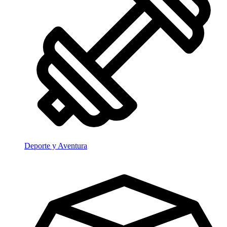
Deporte y Aventura