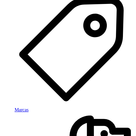
Marcas