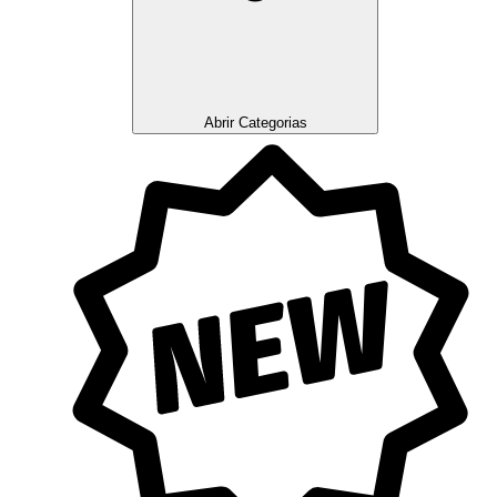
Abrir Categorias