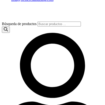
Búsqueda de productos