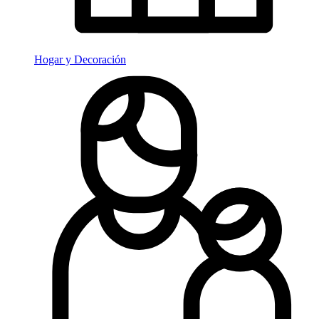
Hogar y Decoración