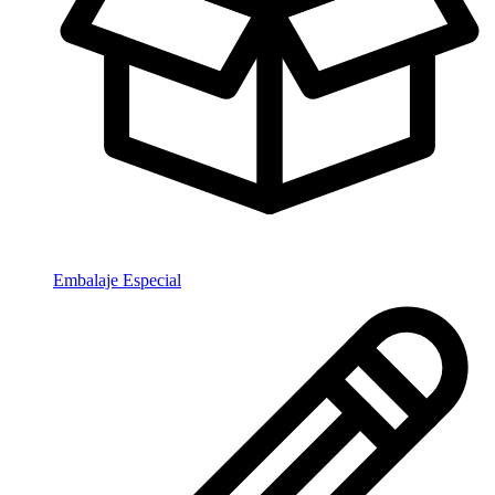
Embalaje Especial