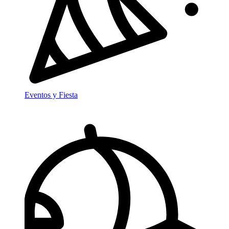
Eventos y Fiesta