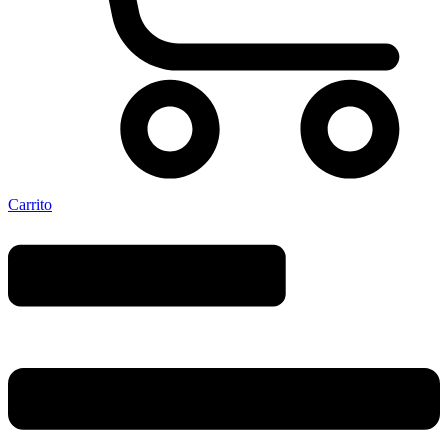
Carrito