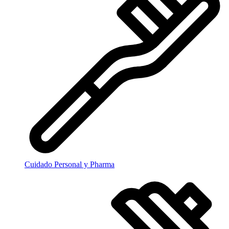
Cuidado Personal y Pharma