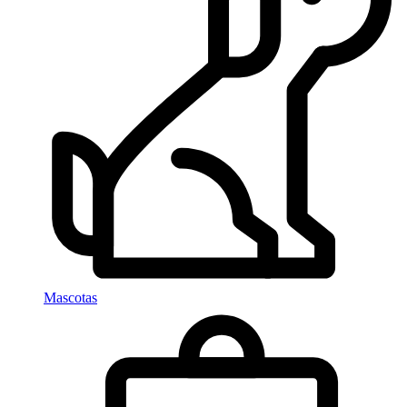
Mascotas