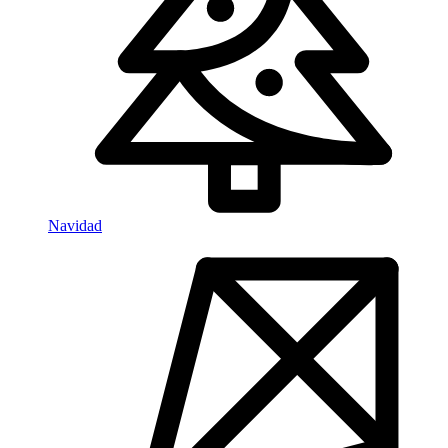
Navidad