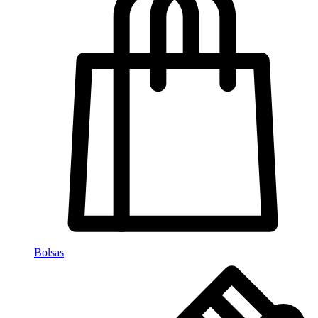
Bolsas