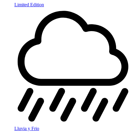
Limited Edition
Lluvia y Frio