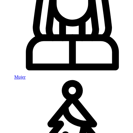
Mujer