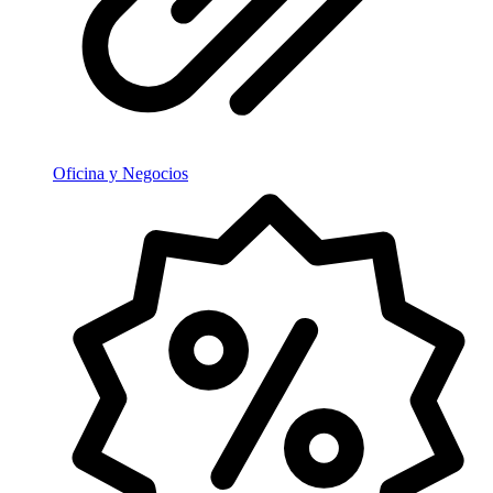
Oficina y Negocios