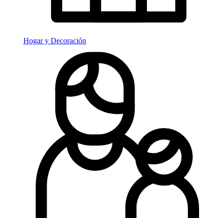
Hogar y Decoración