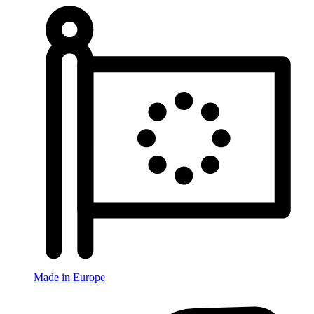
Made in Europe