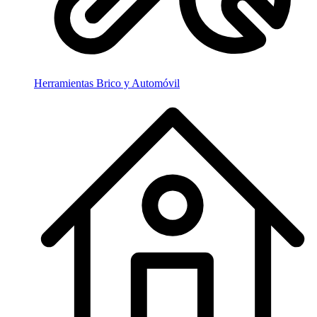
Herramientas Brico y Automóvil