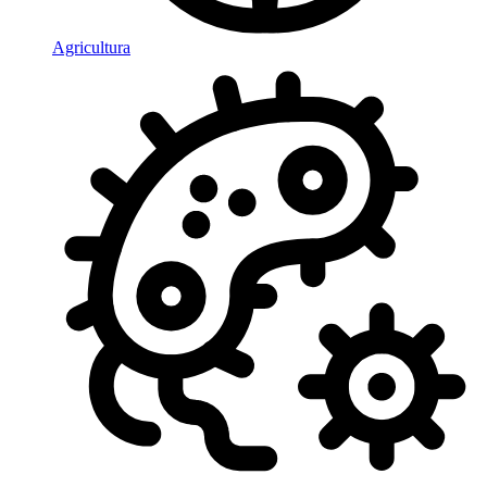
Agricultura