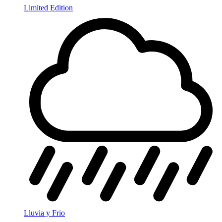
Limited Edition
Lluvia y Frio