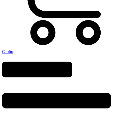
Carrito