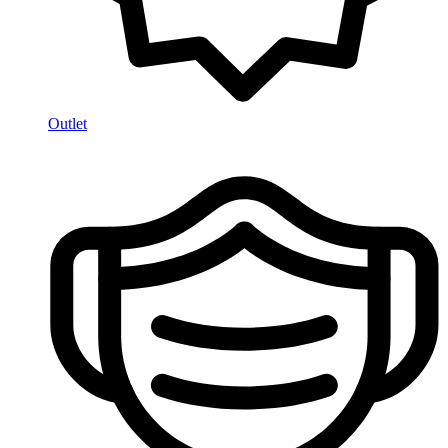
Outlet