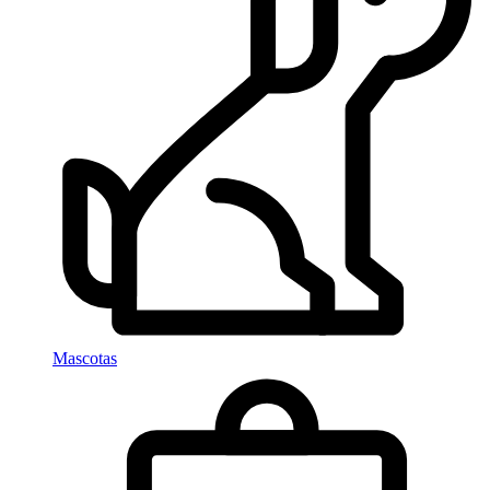
Mascotas