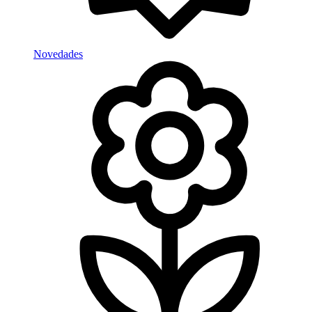
Novedades