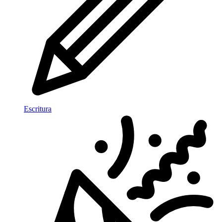
Escritura