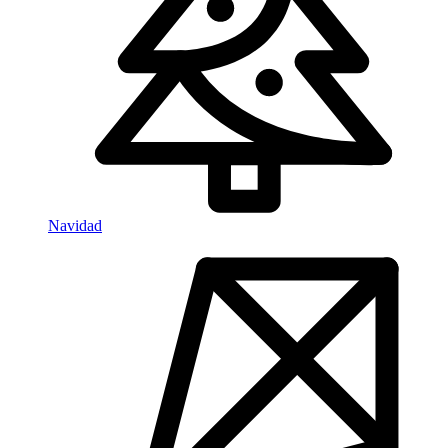
Navidad