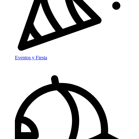
Eventos y Fiesta