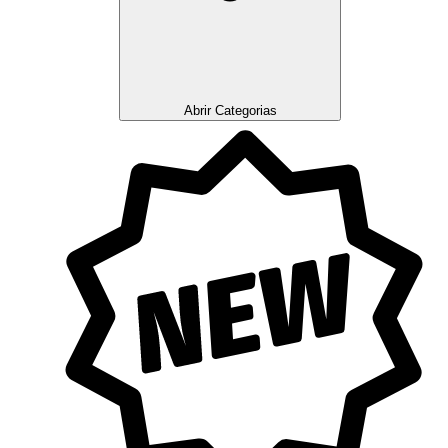
Abrir Categorias