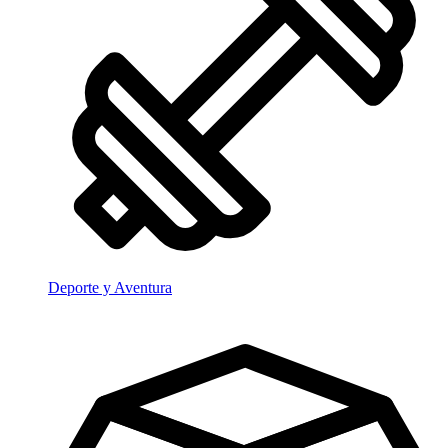
Deporte y Aventura