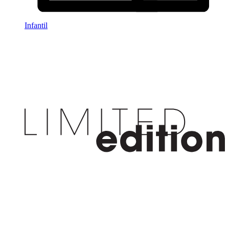
Infantil