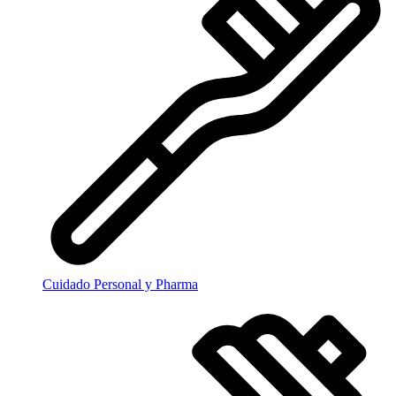
Cuidado Personal y Pharma