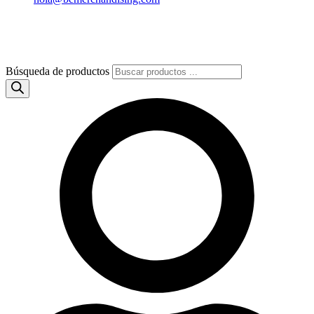
Búsqueda de productos