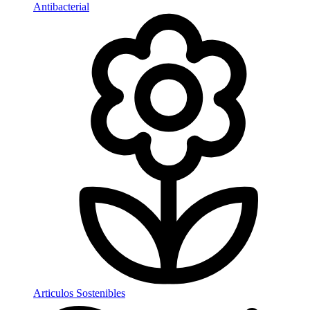
Antibacterial
Articulos Sostenibles