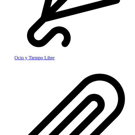
Ocio y Tiempo Libre