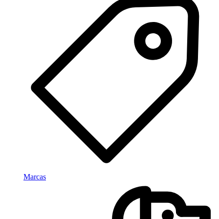
Marcas