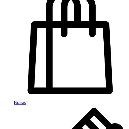
Bolsas