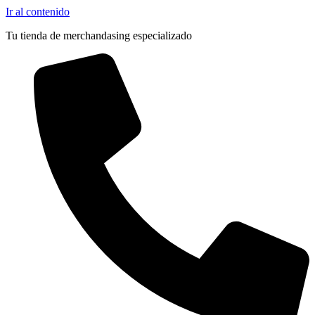
Ir al contenido
Tu tienda de merchandasing especializado