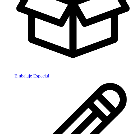
Embalaje Especial