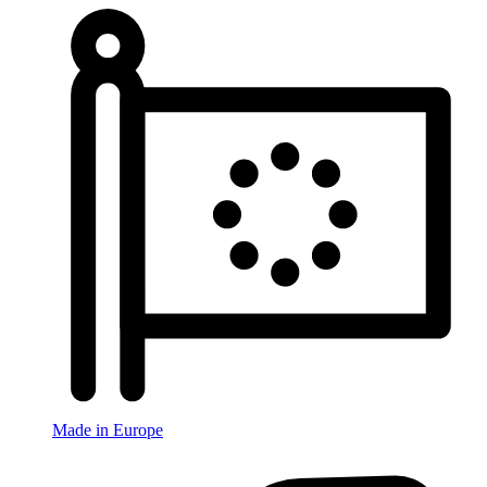
Made in Europe