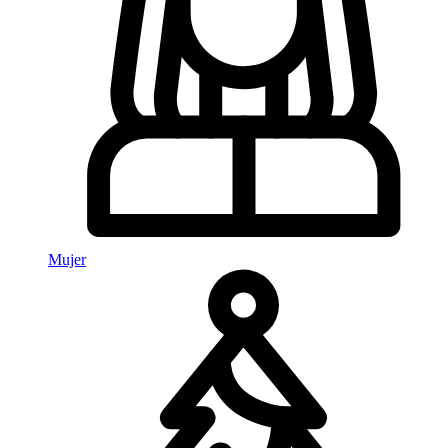
Mujer