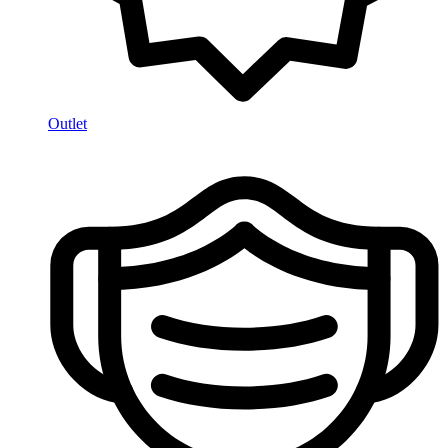
Outlet