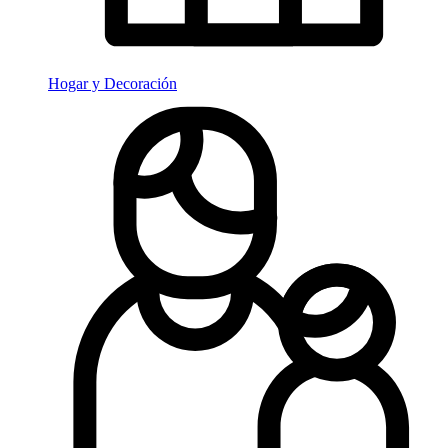
Hogar y Decoración