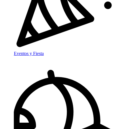
Eventos y Fiesta