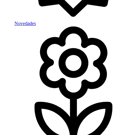
Novedades