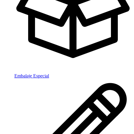
Embalaje Especial