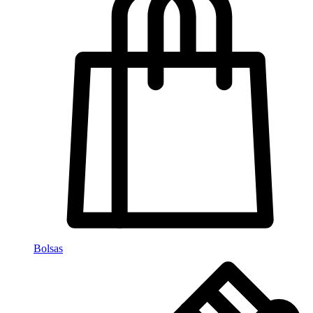
Bolsas