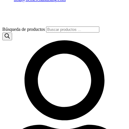
Búsqueda de productos