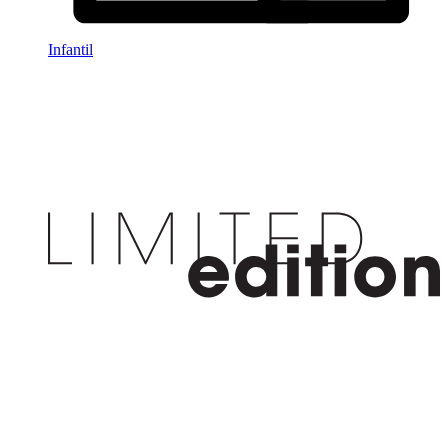
Infantil