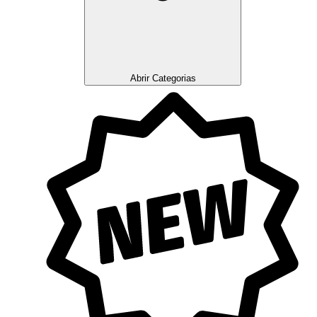
Abrir Categorias