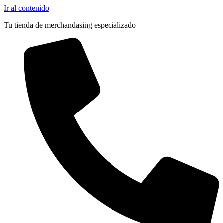
Ir al contenido
Tu tienda de merchandasing especializado