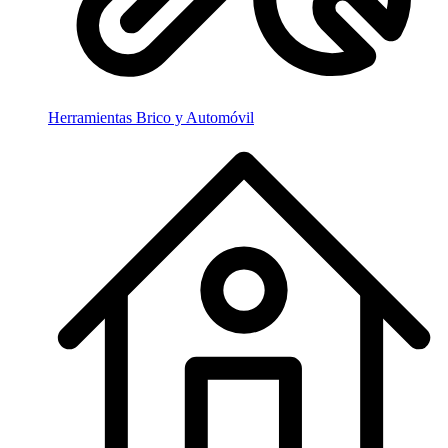
Herramientas Brico y Automóvil