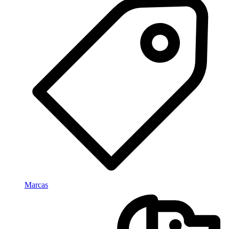
Marcas