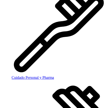
Cuidado Personal y Pharma