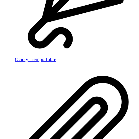
Ocio y Tiempo Libre