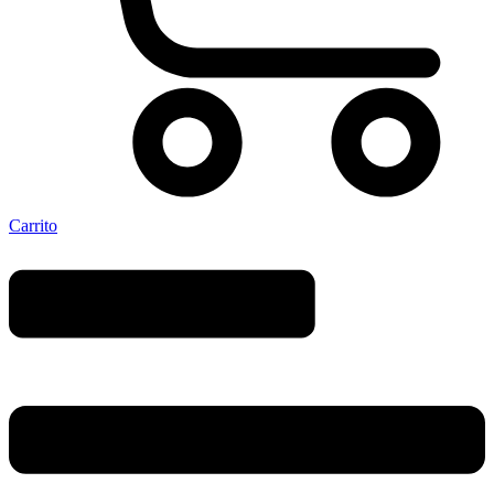
Carrito