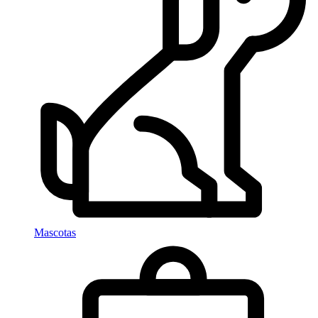
Mascotas