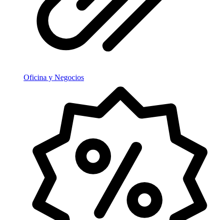
Oficina y Negocios