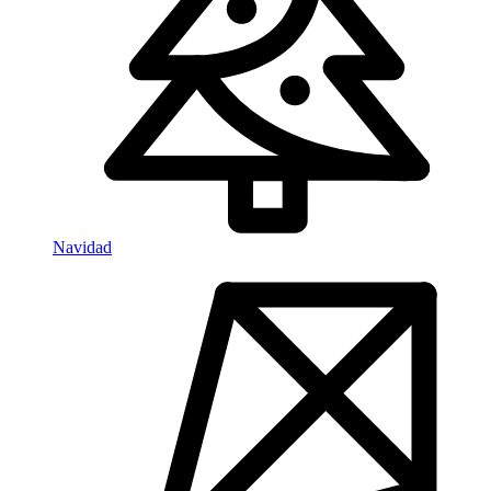
Navidad