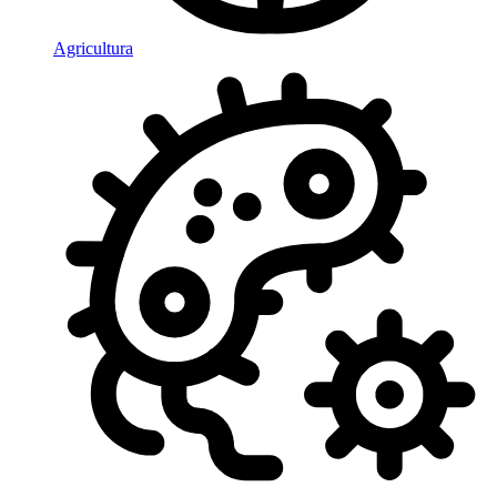
Agricultura