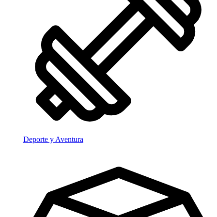
Deporte y Aventura