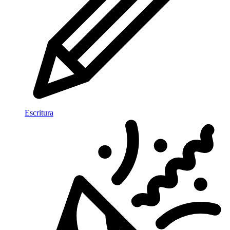
Escritura