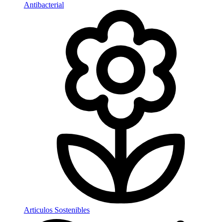
Antibacterial
Articulos Sostenibles