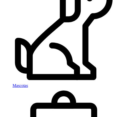
Mascotas