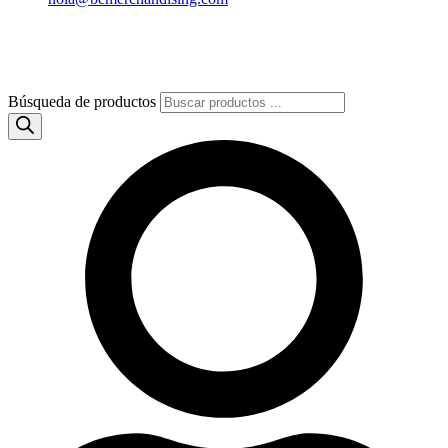
Búsqueda de productos