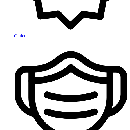
Outlet