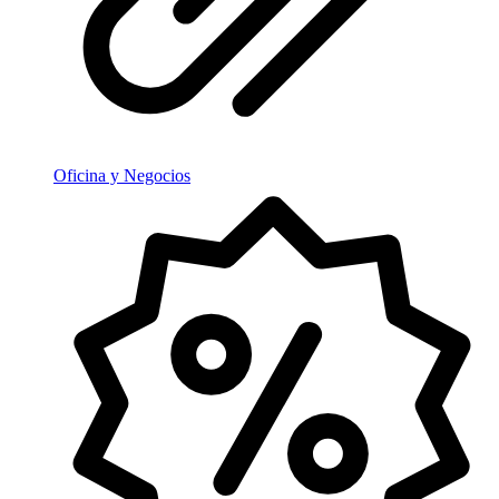
Oficina y Negocios