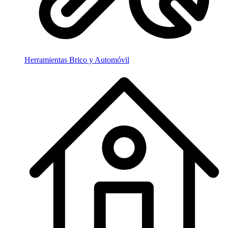
Herramientas Brico y Automóvil