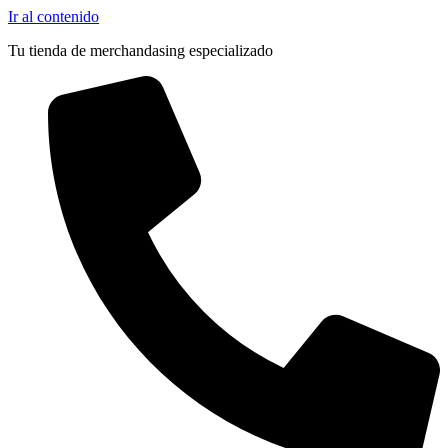
Ir al contenido
Tu tienda de merchandasing especializado