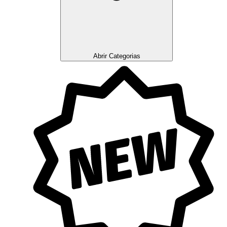
Abrir Categorias