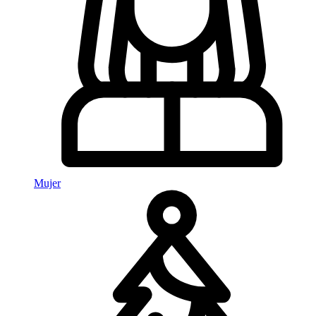
Mujer