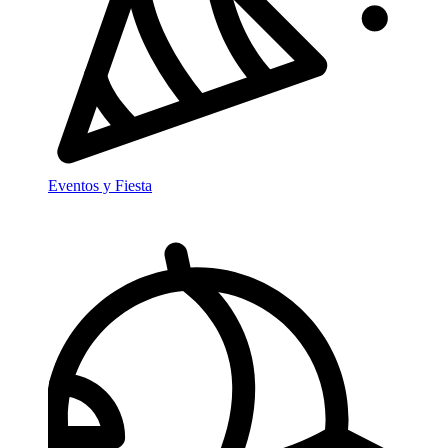
Eventos y Fiesta