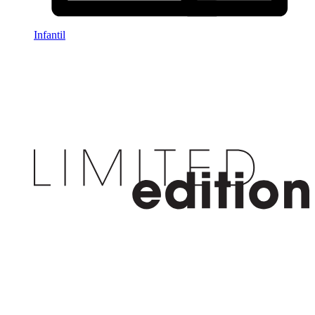
Infantil