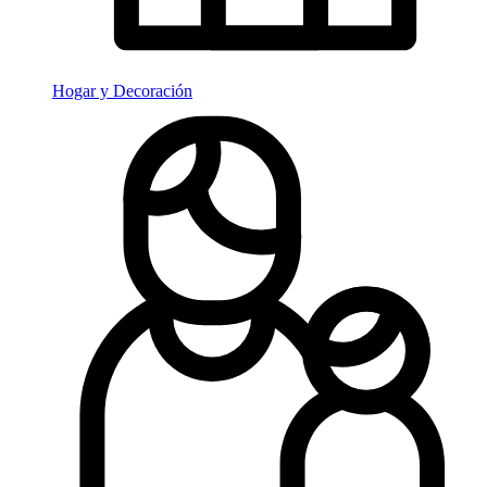
Hogar y Decoración