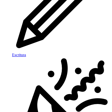
Escritura