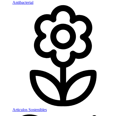
Antibacterial
Articulos Sostenibles