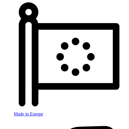
Made in Europe