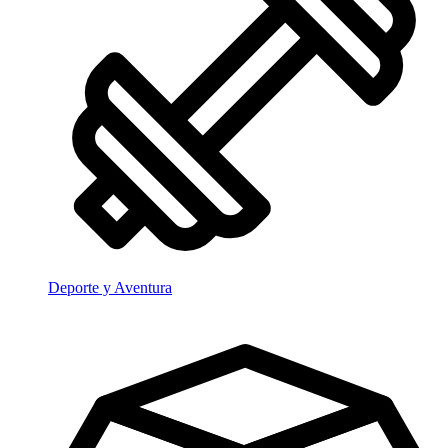
Deporte y Aventura