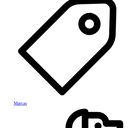
Marcas