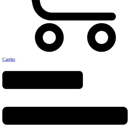
Carrito