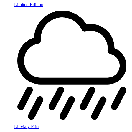
Limited Edition
Lluvia y Frio