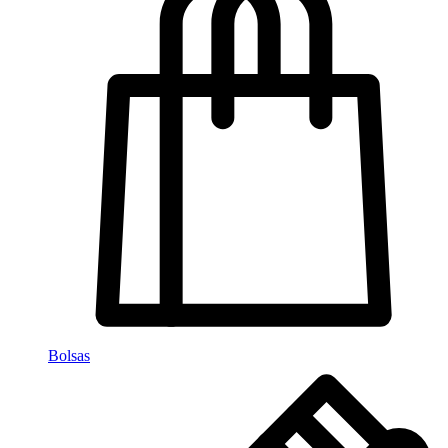
Bolsas