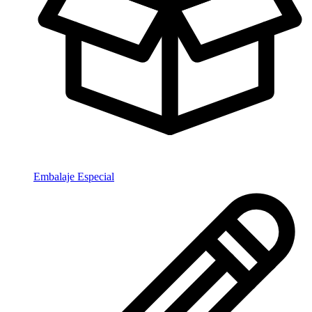
Embalaje Especial