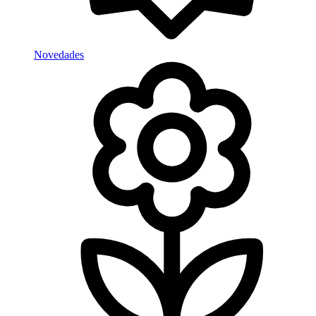
Novedades