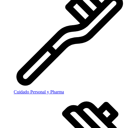
Cuidado Personal y Pharma