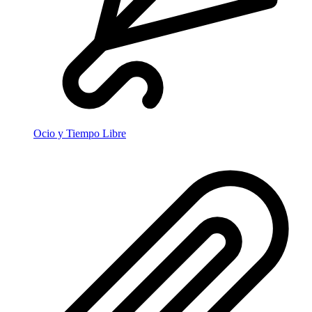
Ocio y Tiempo Libre