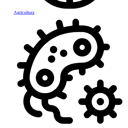
Agricultura