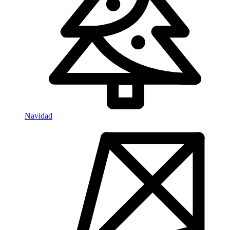
Navidad