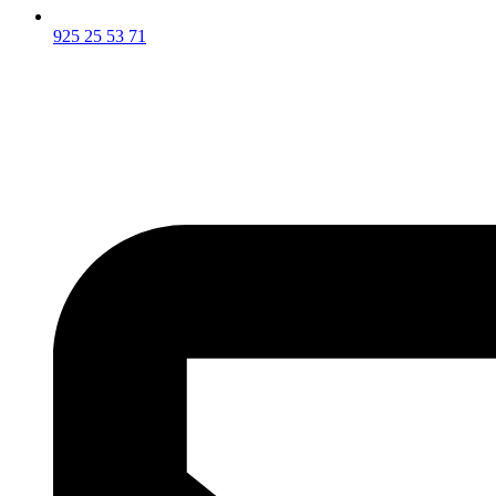
925 25 53 71