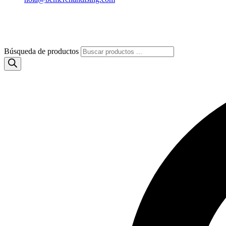
Búsqueda de productos