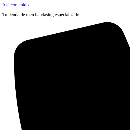
Ir al contenido
Tu tienda de merchandasing especializado