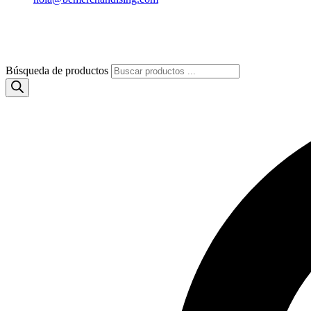
Búsqueda de productos