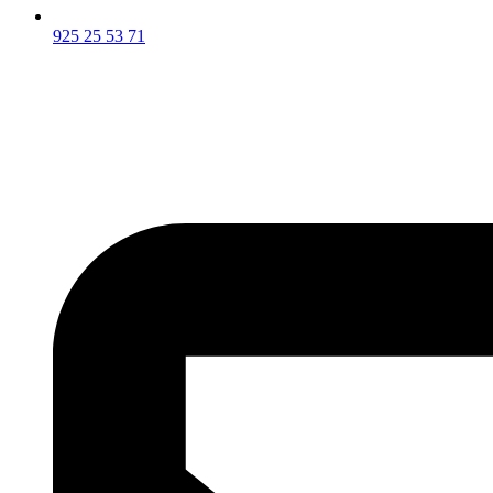
925 25 53 71