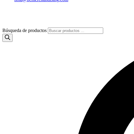
Búsqueda de productos