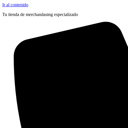
Ir al contenido
Tu tienda de merchandasing especializado