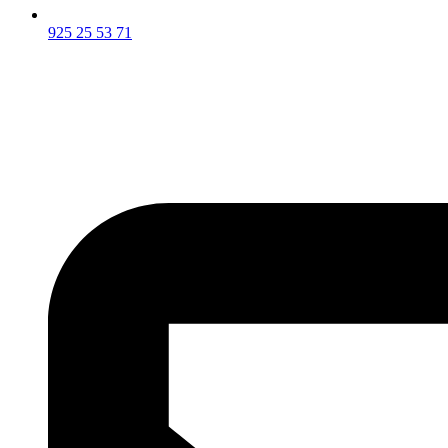
925 25 53 71