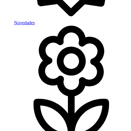
Novedades