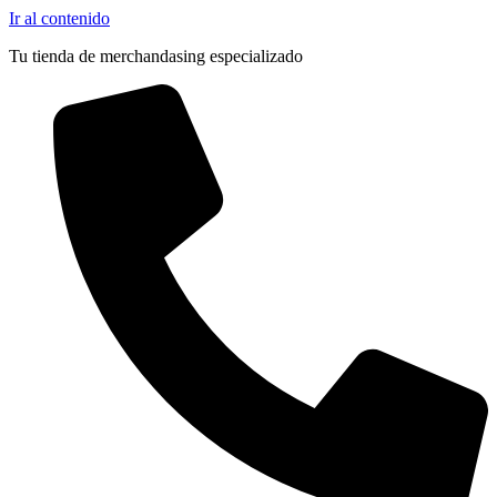
Ir al contenido
Tu tienda de merchandasing especializado