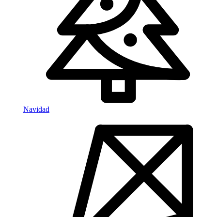
Navidad