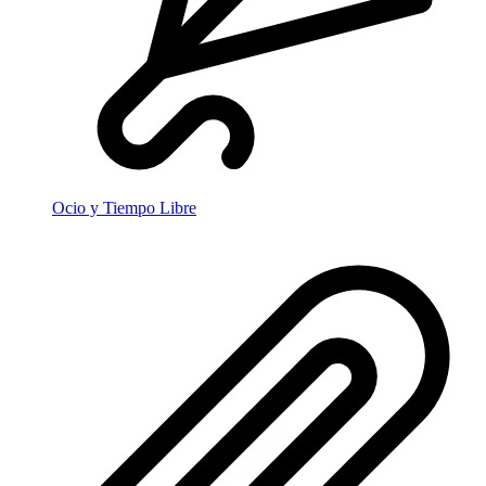
Ocio y Tiempo Libre