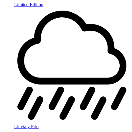
Limited Edition
Lluvia y Frio