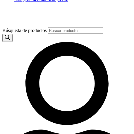
Búsqueda de productos