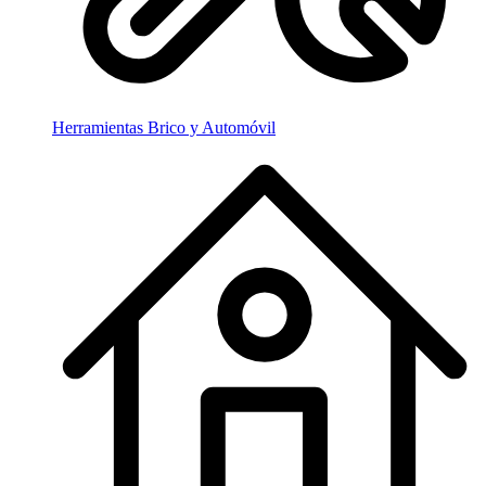
Herramientas Brico y Automóvil