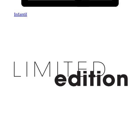
Infantil