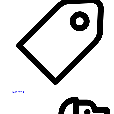
Marcas