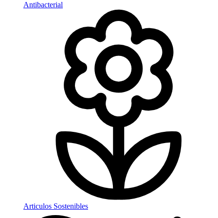
Antibacterial
Articulos Sostenibles