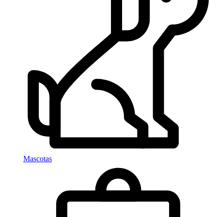
Mascotas