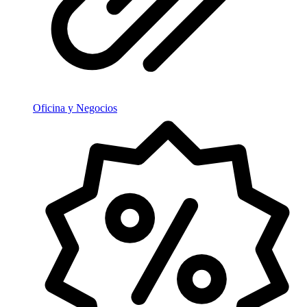
Oficina y Negocios