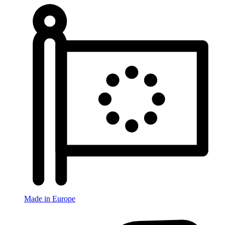
Made in Europe