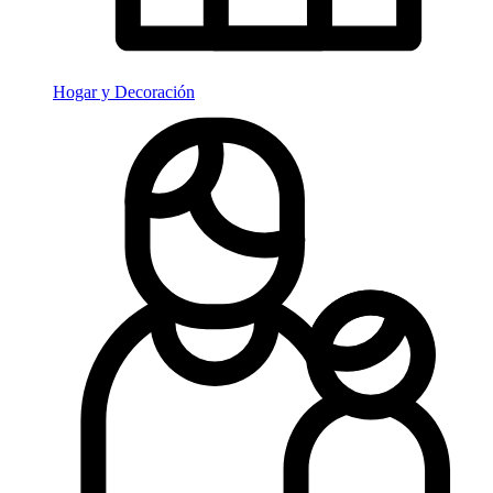
Hogar y Decoración