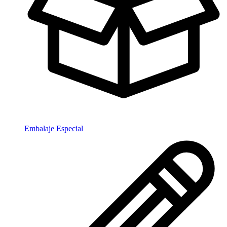
Embalaje Especial