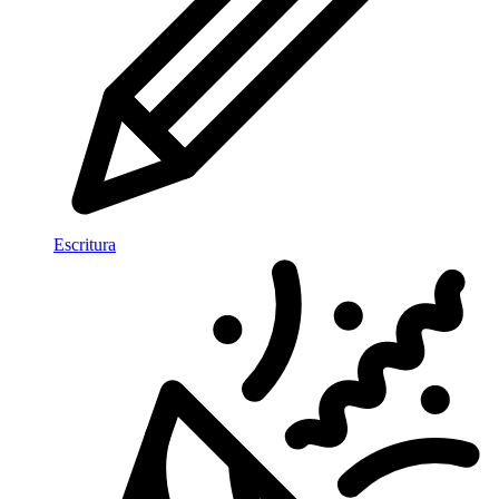
Escritura