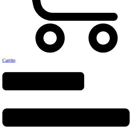
Carrito