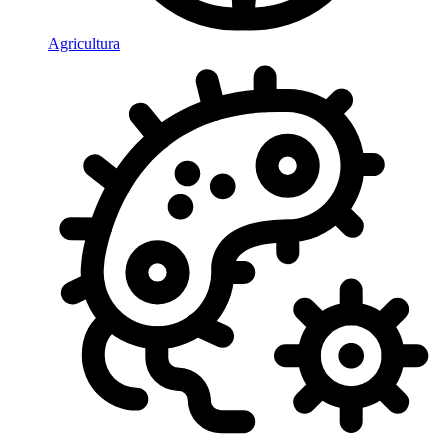
Agricultura