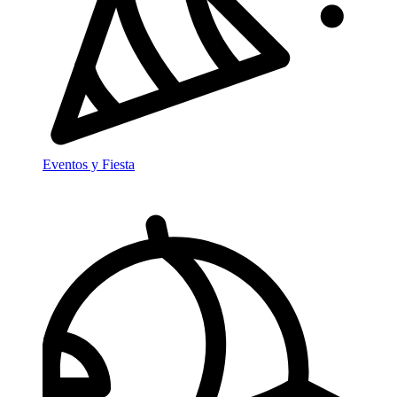
Eventos y Fiesta