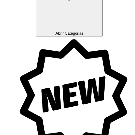
Abrir Categorias