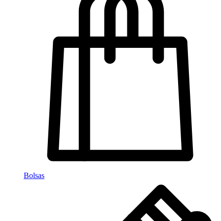
Bolsas