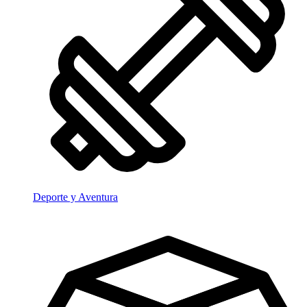
Deporte y Aventura