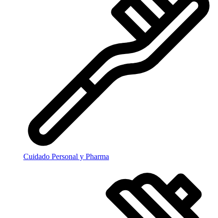
Cuidado Personal y Pharma