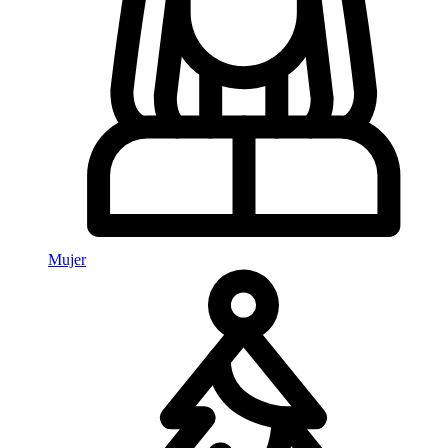
Mujer