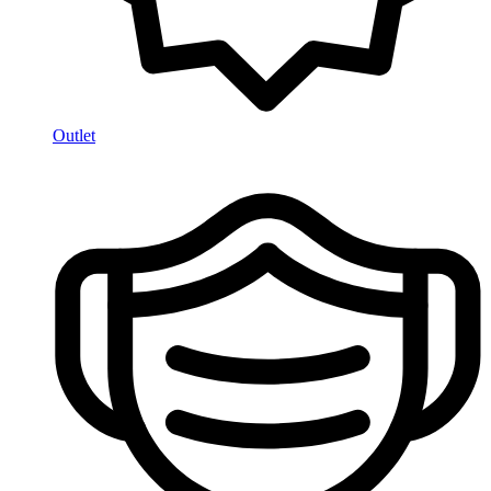
Outlet