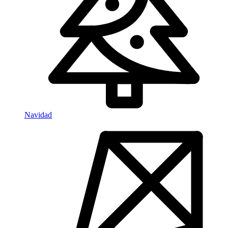
Navidad