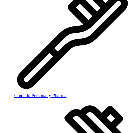
Cuidado Personal y Pharma