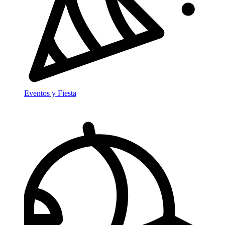
Eventos y Fiesta