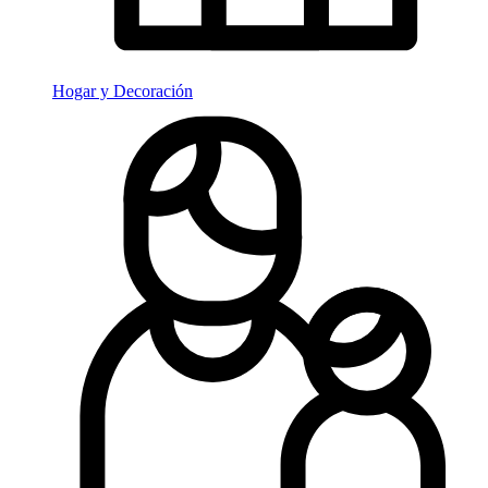
Hogar y Decoración