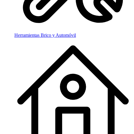
Herramientas Brico y Automóvil