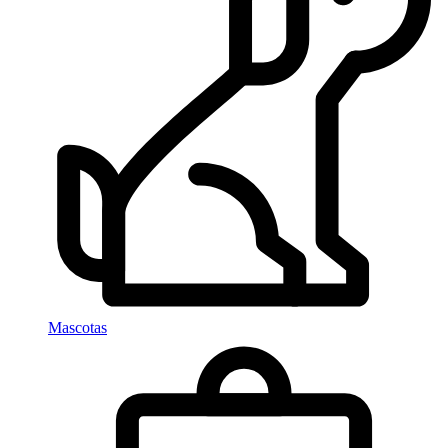
Mascotas