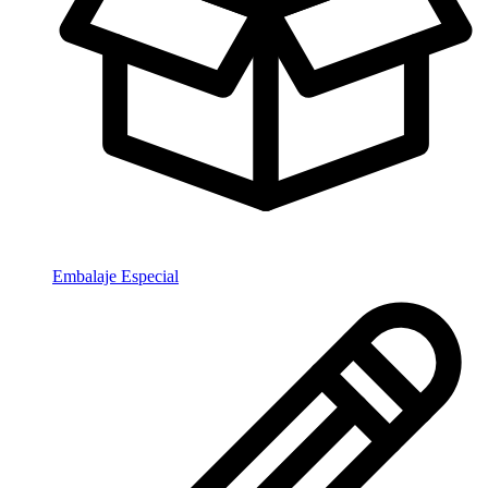
Embalaje Especial