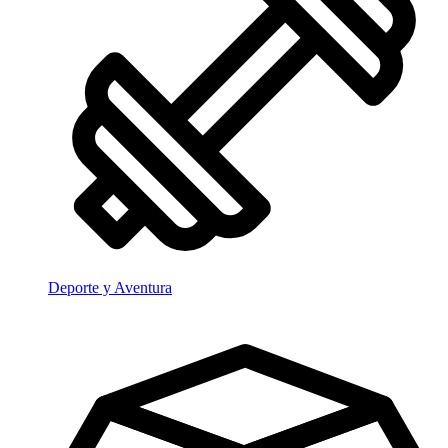
Deporte y Aventura