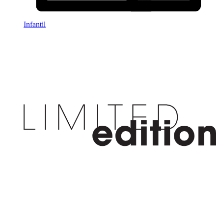
Infantil