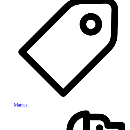
Marcas