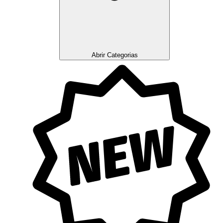
Abrir Categorias