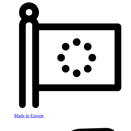
Made in Europe