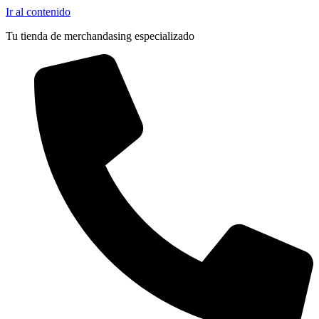
Ir al contenido
Tu tienda de merchandasing especializado