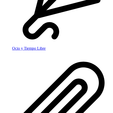
Ocio y Tiempo Libre