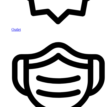
Outlet