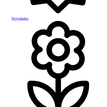
Novedades