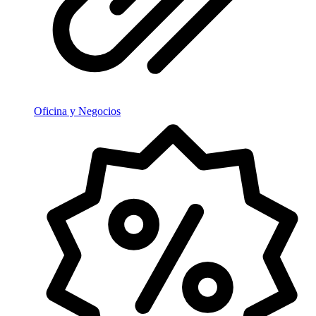
Oficina y Negocios