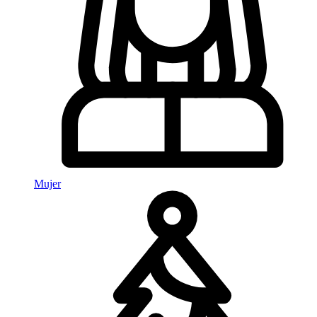
Mujer