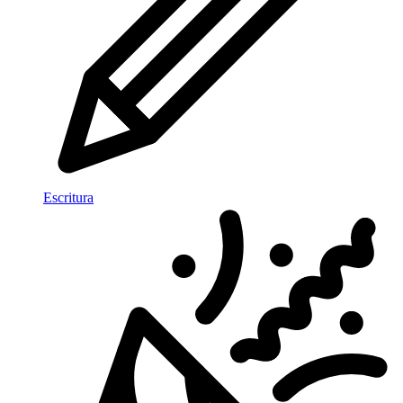
Escritura