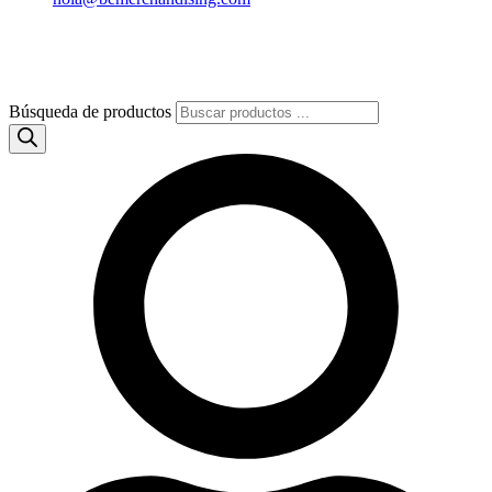
Búsqueda de productos