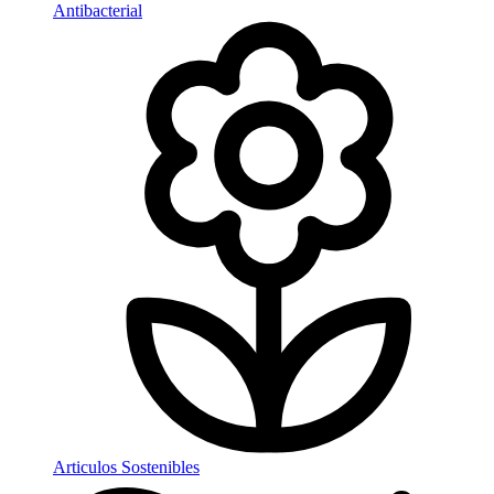
Antibacterial
Articulos Sostenibles