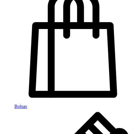
Bolsas