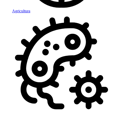
Agricultura