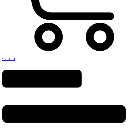
Carrito