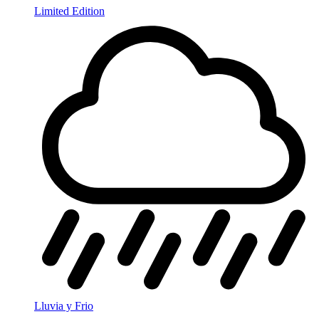
Limited Edition
Lluvia y Frio