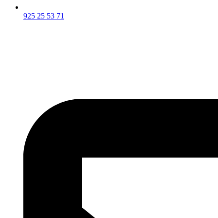
925 25 53 71