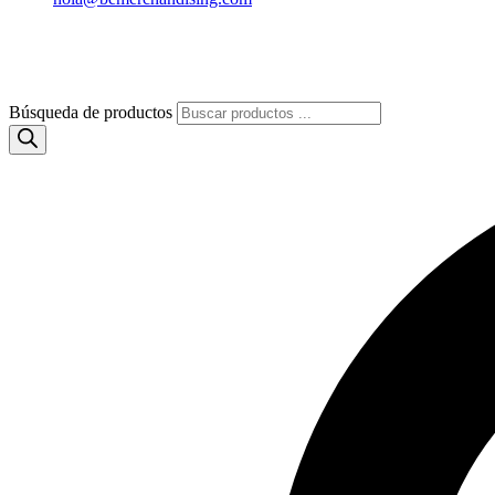
Búsqueda de productos