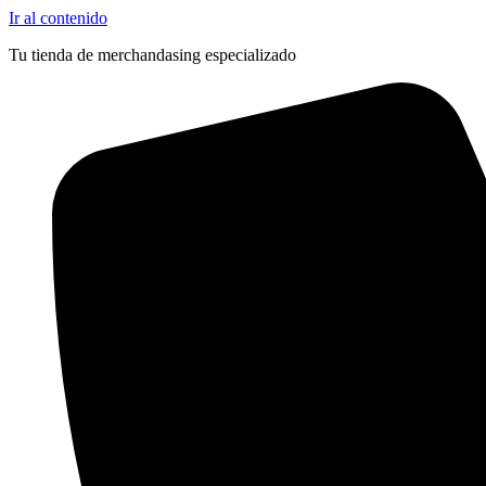
Ir al contenido
Tu tienda de merchandasing especializado