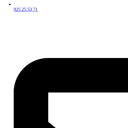
925 25 53 71