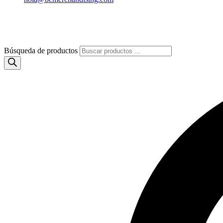
Búsqueda de productos