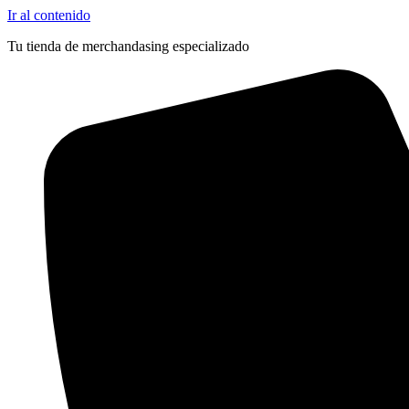
Ir al contenido
Tu tienda de merchandasing especializado