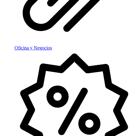
Oficina y Negocios