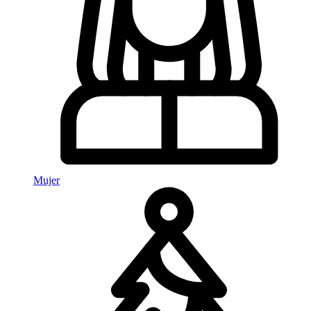
Mujer