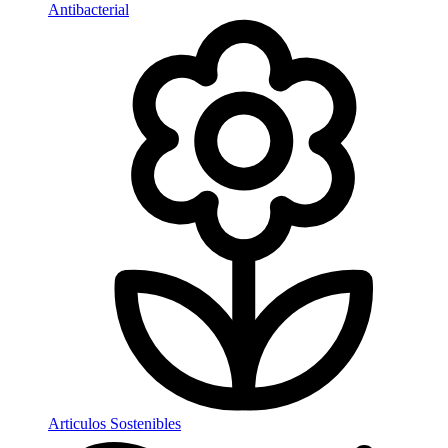
Antibacterial
Articulos Sostenibles