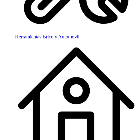
Herramientas Brico y Automóvil