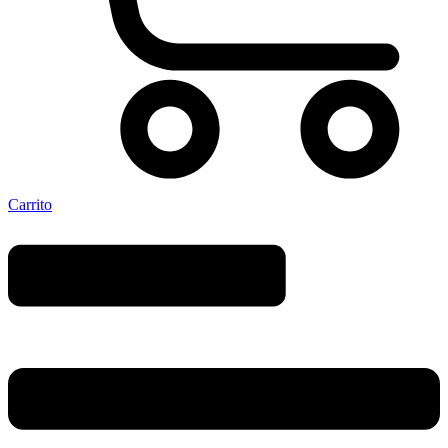
Carrito