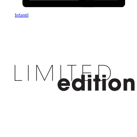
Infantil