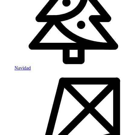
Navidad