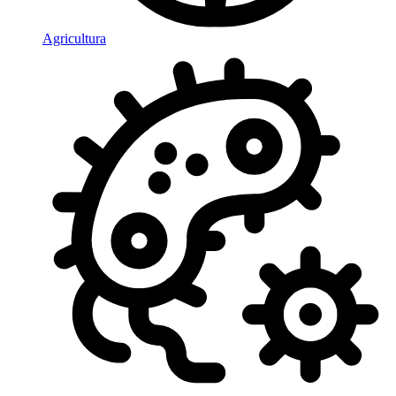
Agricultura