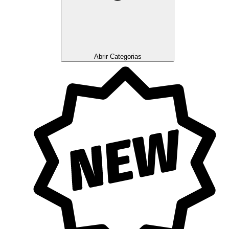
Abrir Categorias