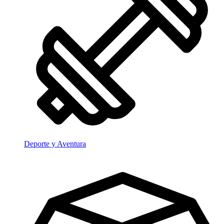
Deporte y Aventura