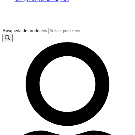
Búsqueda de productos