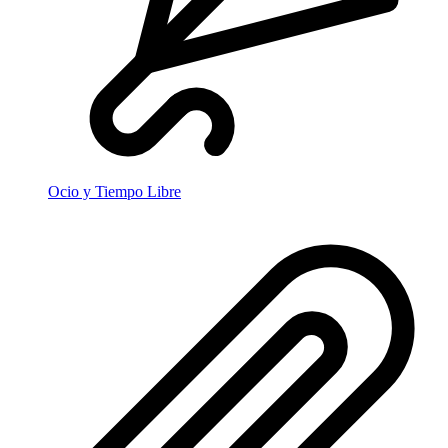
Ocio y Tiempo Libre