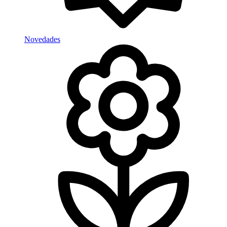
Novedades