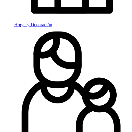
Hogar y Decoración