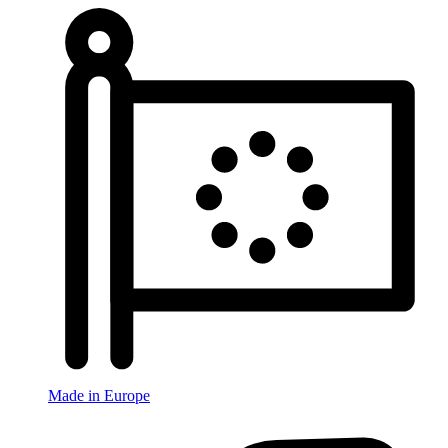
Made in Europe