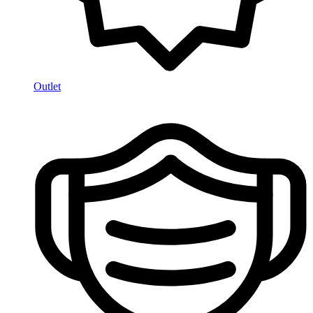
Outlet