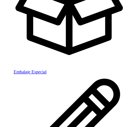
Embalaje Especial