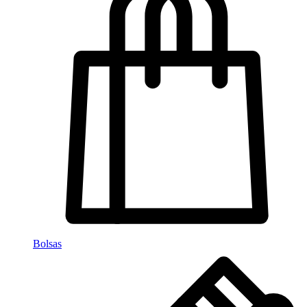
Bolsas