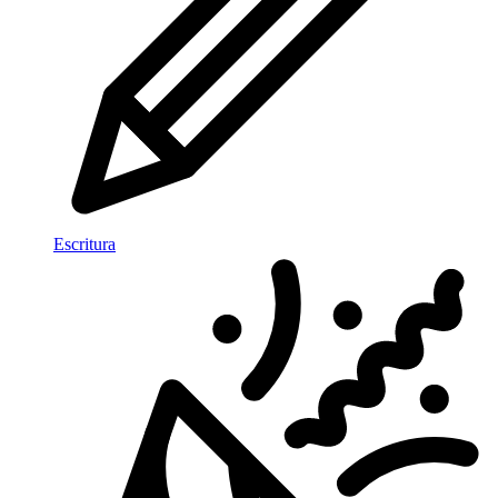
Escritura