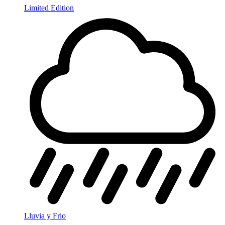
Limited Edition
Lluvia y Frio