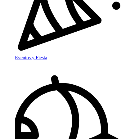
Eventos y Fiesta