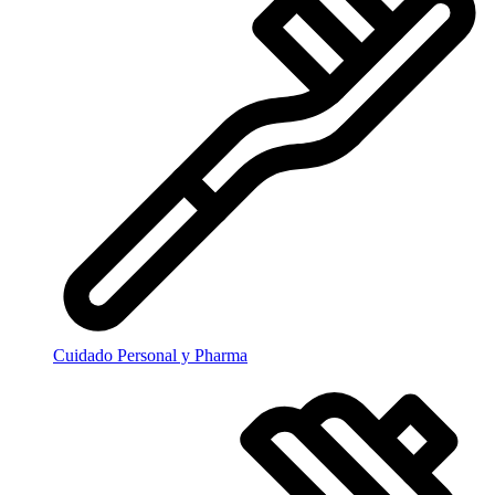
Cuidado Personal y Pharma