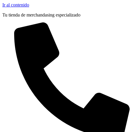
Ir al contenido
Tu tienda de merchandasing especializado