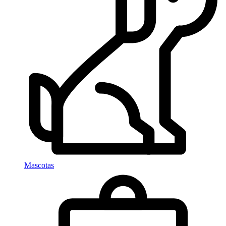
Mascotas