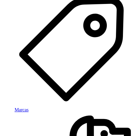
Marcas