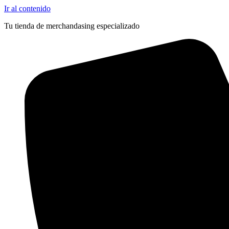
Ir al contenido
Tu tienda de merchandasing especializado