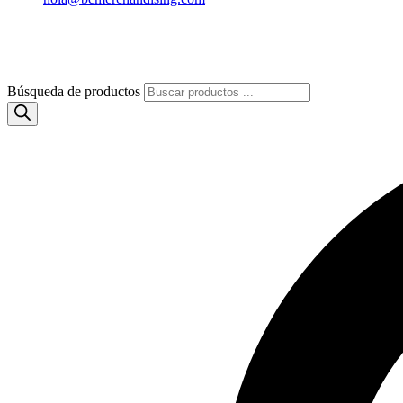
Búsqueda de productos