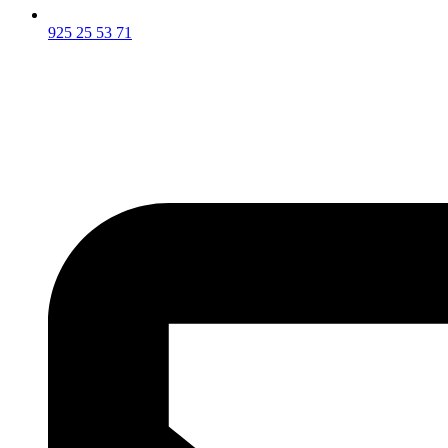
925 25 53 71