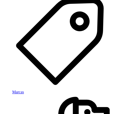
Marcas