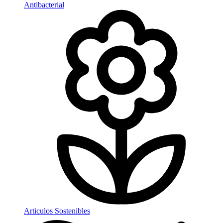
Antibacterial
Articulos Sostenibles