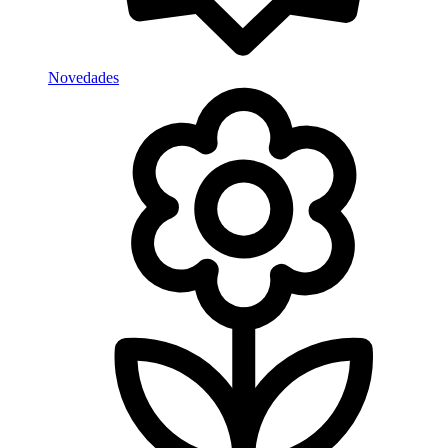
Novedades