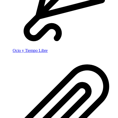
Ocio y Tiempo Libre