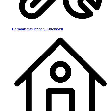
Herramientas Brico y Automóvil