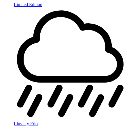
Limited Edition
Lluvia y Frio