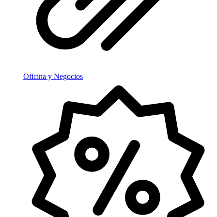
Oficina y Negocios