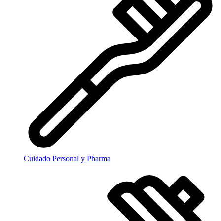
Cuidado Personal y Pharma