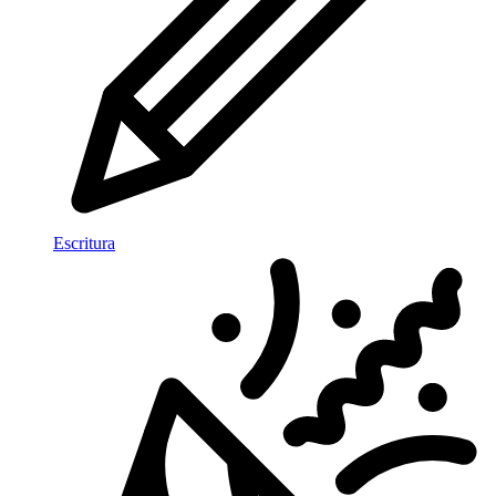
Escritura