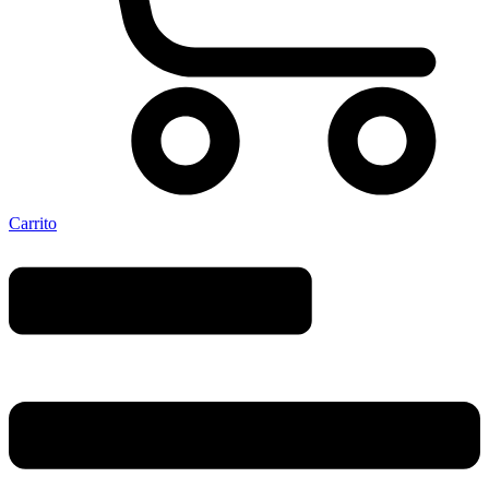
Carrito