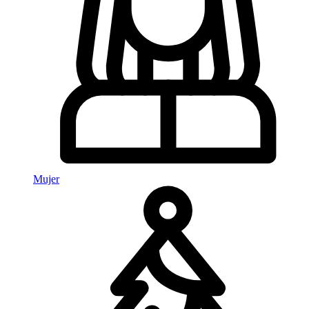
Mujer