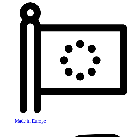
Made in Europe