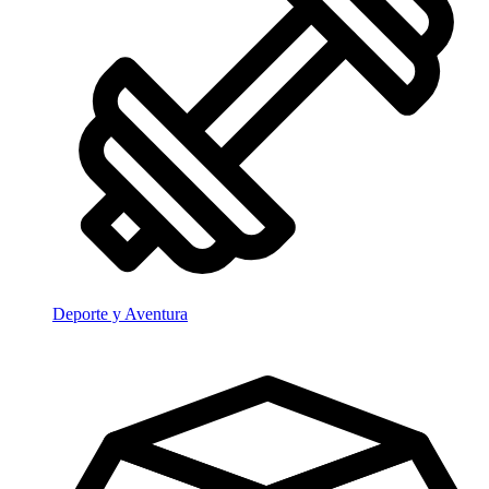
Deporte y Aventura