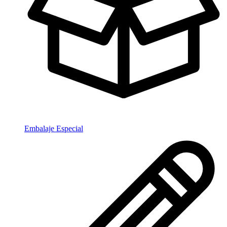
Embalaje Especial