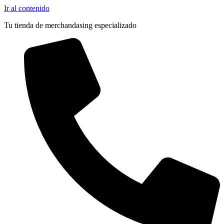
Ir al contenido
Tu tienda de merchandasing especializado