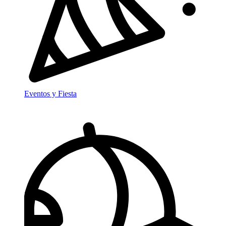
Eventos y Fiesta