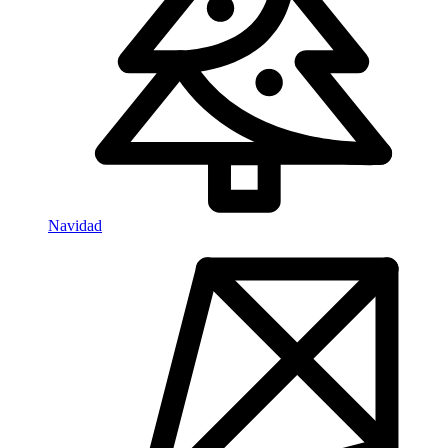
Navidad