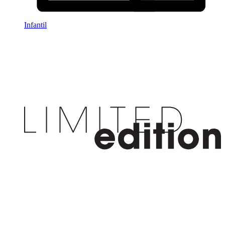
Infantil