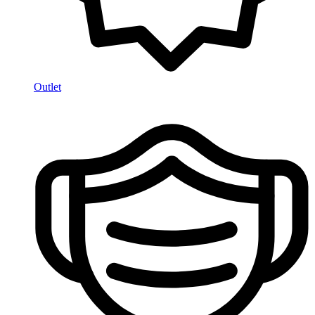
Outlet