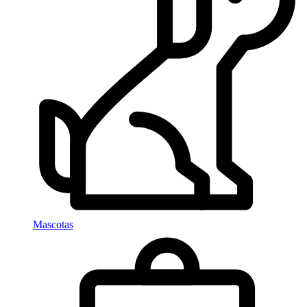
Mascotas