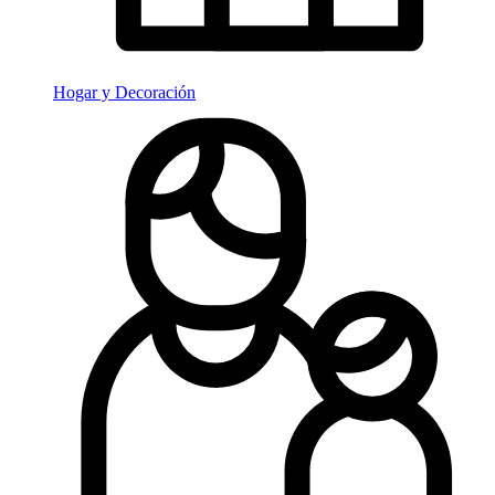
Hogar y Decoración