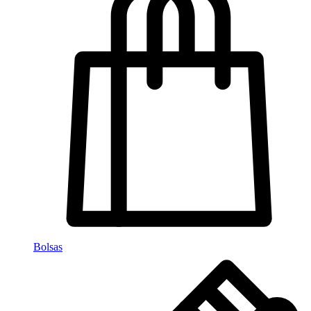
Bolsas