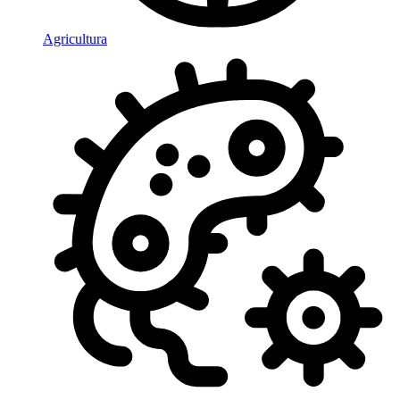
Agricultura