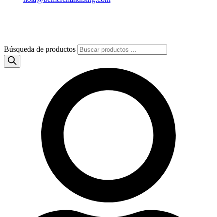
Búsqueda de productos