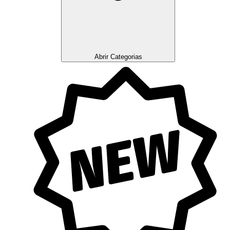
Abrir Categorias