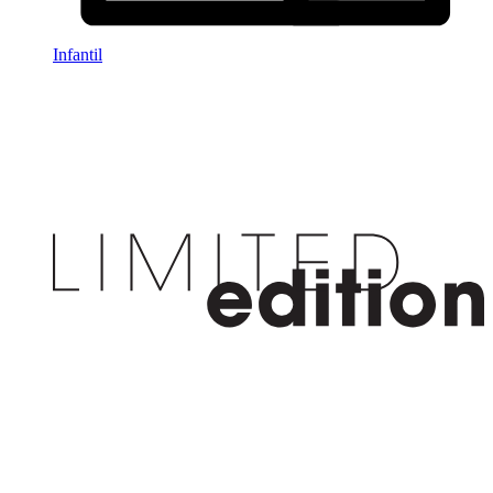
Infantil