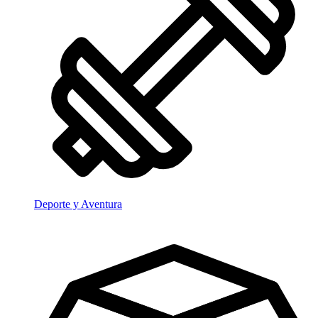
Deporte y Aventura