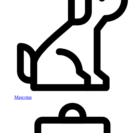
Mascotas