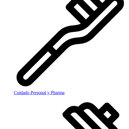
Cuidado Personal y Pharma