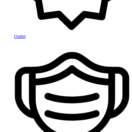
Outlet