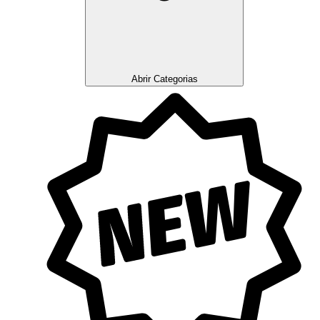
Abrir Categorias