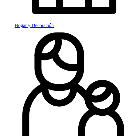
Hogar y Decoración