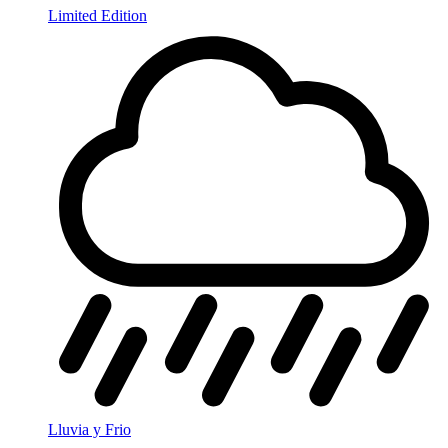
Limited Edition
Lluvia y Frio