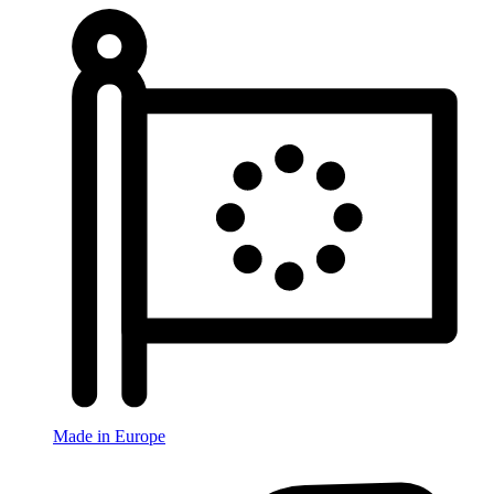
Made in Europe