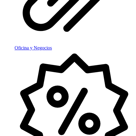
Oficina y Negocios