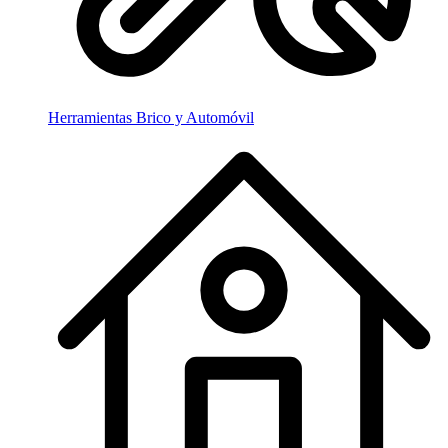
Herramientas Brico y Automóvil