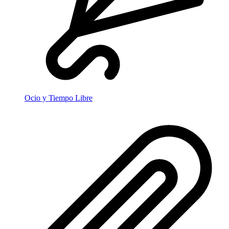
Ocio y Tiempo Libre