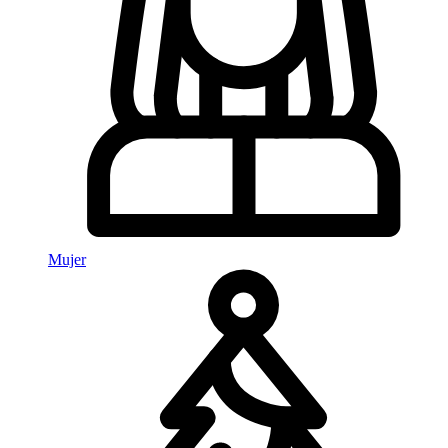
Mujer