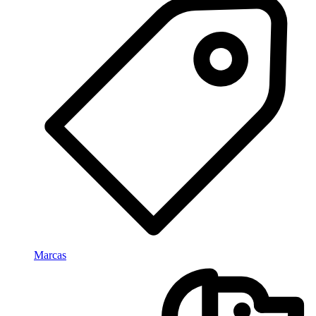
Marcas