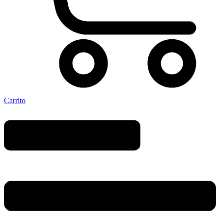
Carrito