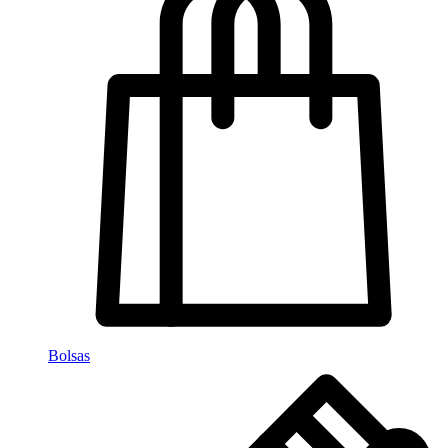
Bolsas