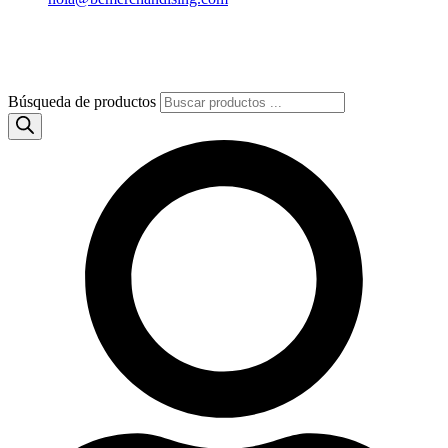
Búsqueda de productos