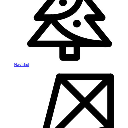
Navidad