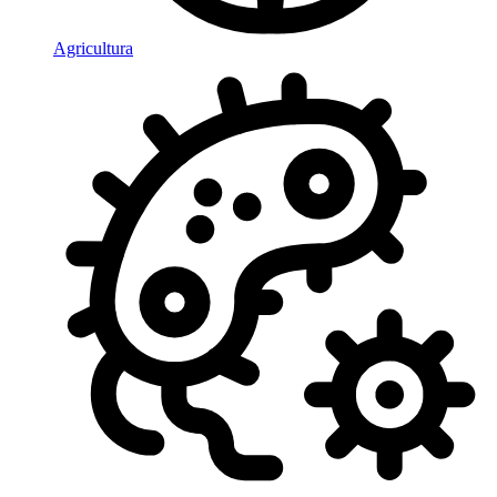
Agricultura