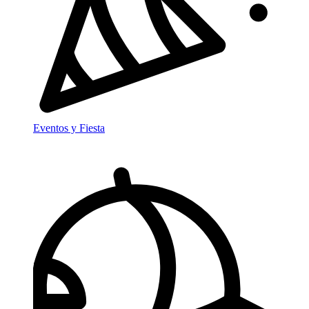
Eventos y Fiesta