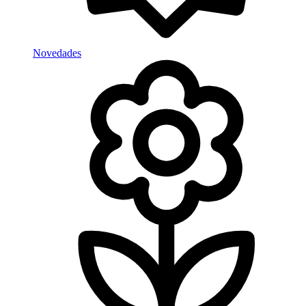
Novedades