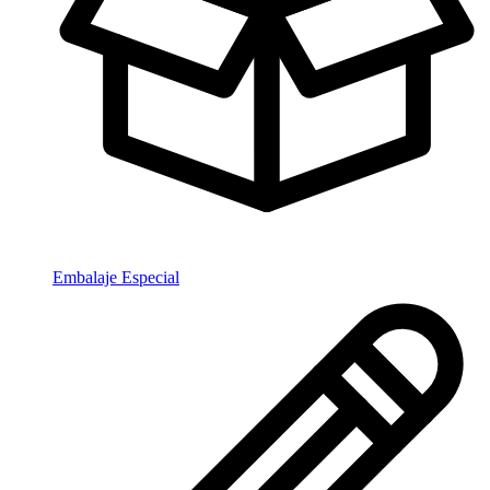
Embalaje Especial