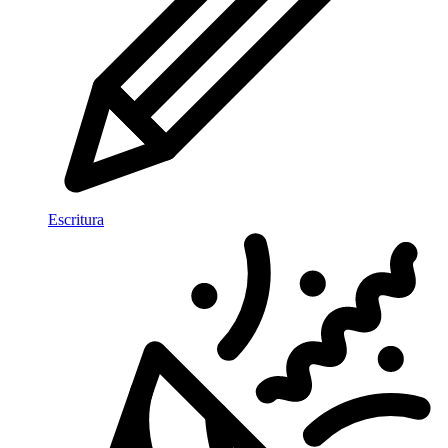
Escritura