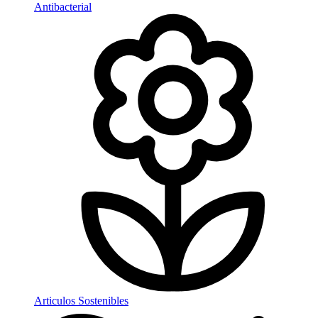
Antibacterial
Articulos Sostenibles