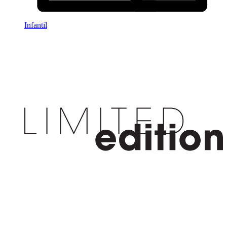
Infantil