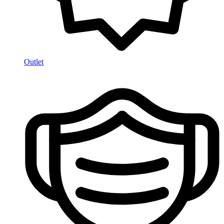
Outlet