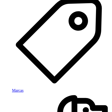
Marcas