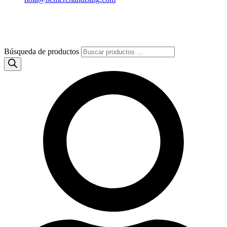
Búsqueda de productos