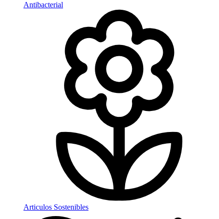
Antibacterial
Articulos Sostenibles