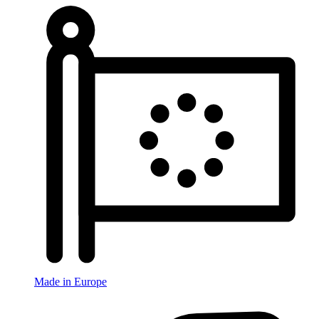
Made in Europe