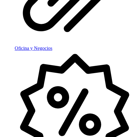
Oficina y Negocios