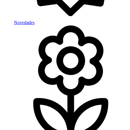
Novedades