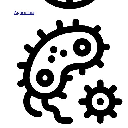
Agricultura