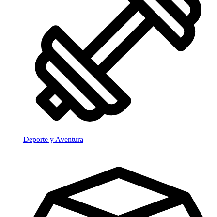
Deporte y Aventura