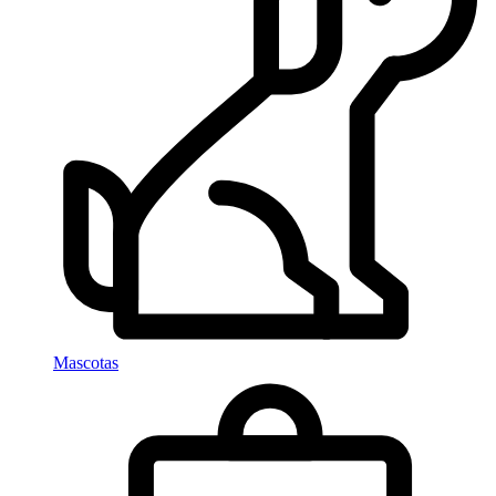
Mascotas