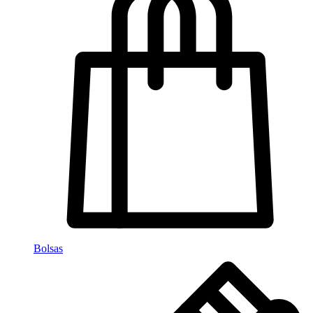
Bolsas