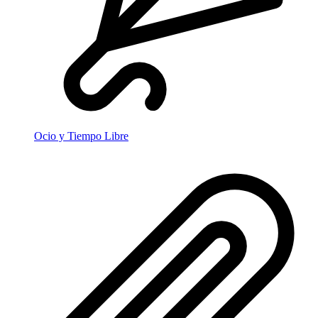
Ocio y Tiempo Libre