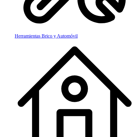
Herramientas Brico y Automóvil