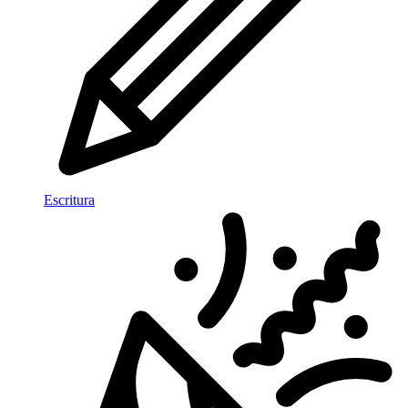
Escritura