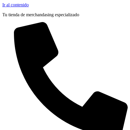
Ir al contenido
Tu tienda de merchandasing especializado