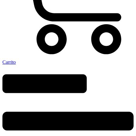
Carrito