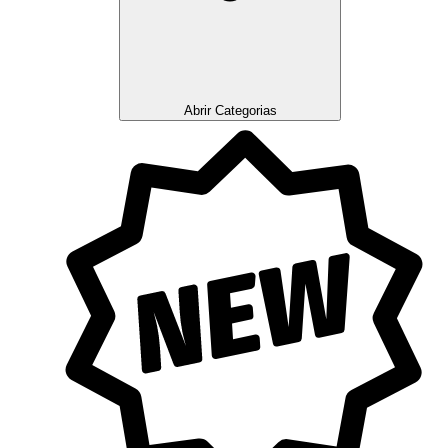
Abrir Categorias