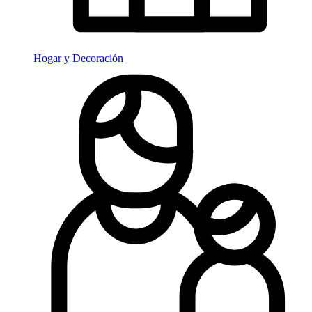
Hogar y Decoración