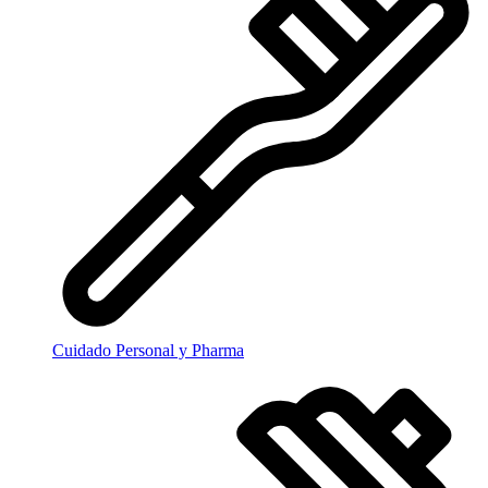
Cuidado Personal y Pharma