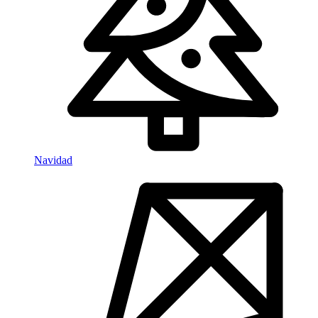
Navidad