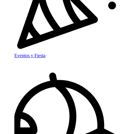
Eventos y Fiesta