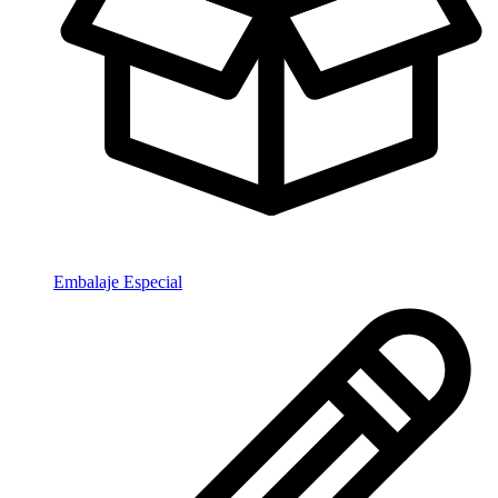
Embalaje Especial