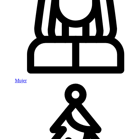
Mujer