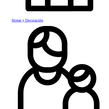
Hogar y Decoración