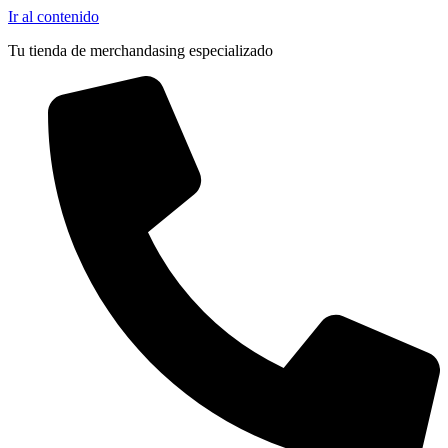
Ir al contenido
Tu tienda de merchandasing especializado