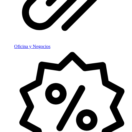
Oficina y Negocios