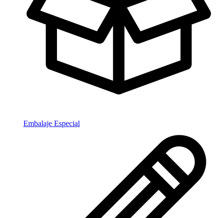
Embalaje Especial