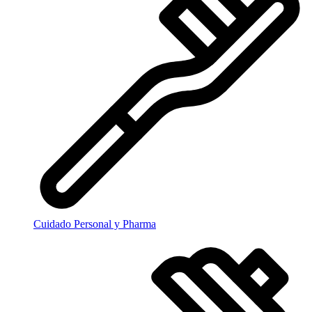
Cuidado Personal y Pharma