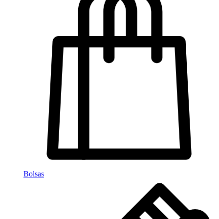
Bolsas