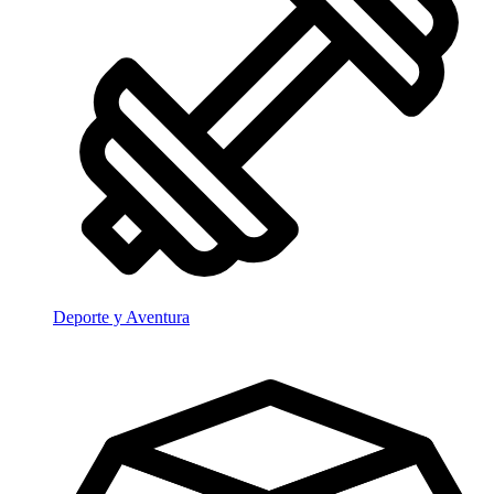
Deporte y Aventura