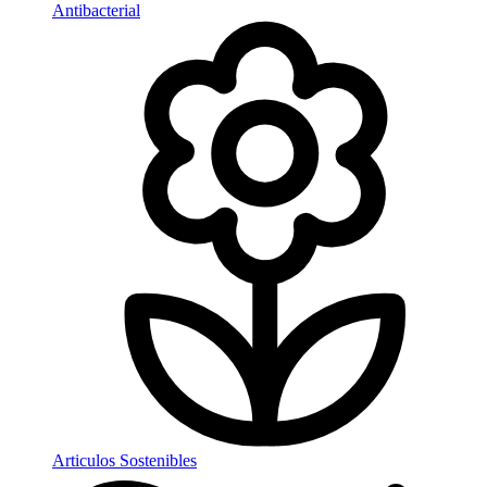
Antibacterial
Articulos Sostenibles