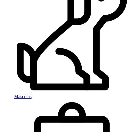
Mascotas