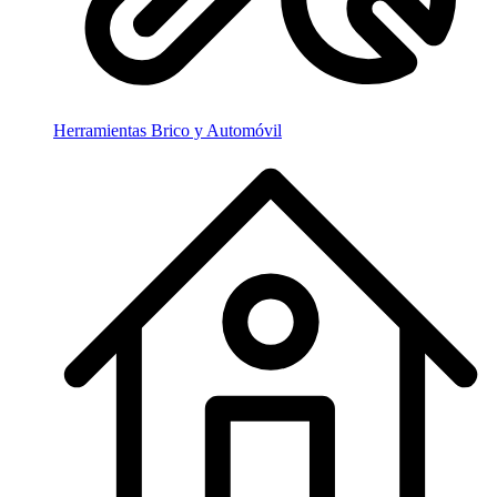
Herramientas Brico y Automóvil