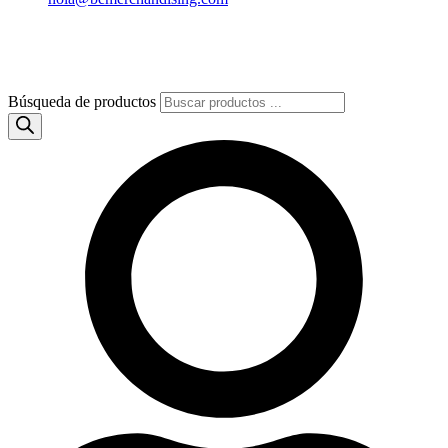
Búsqueda de productos