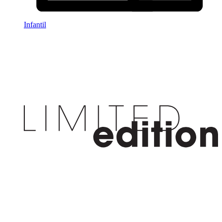
Infantil