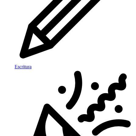
Escritura