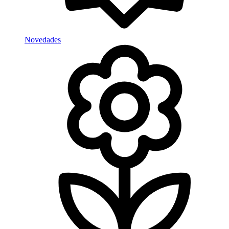
Novedades