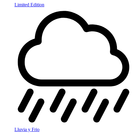
Limited Edition
Lluvia y Frio