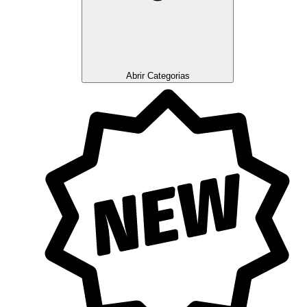
Abrir Categorias