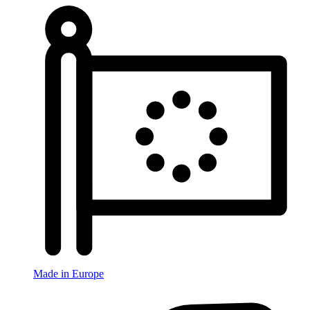
Made in Europe