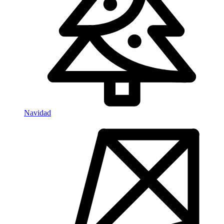
Navidad