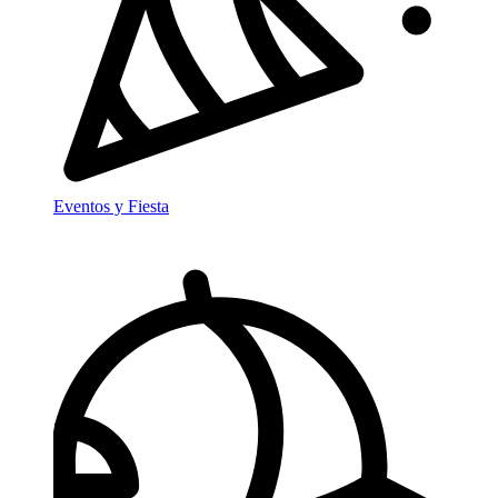
Eventos y Fiesta