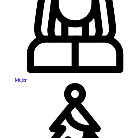
Mujer