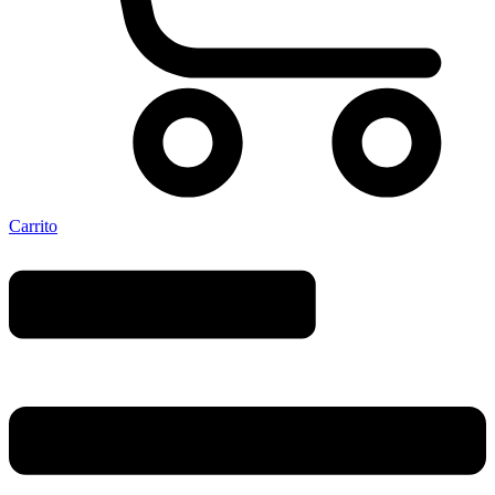
Carrito