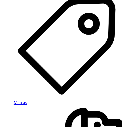
Marcas