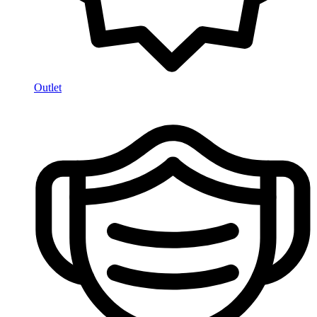
Outlet