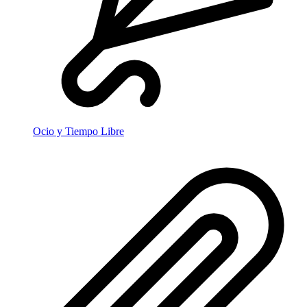
Ocio y Tiempo Libre