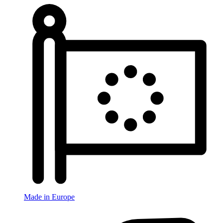
Made in Europe