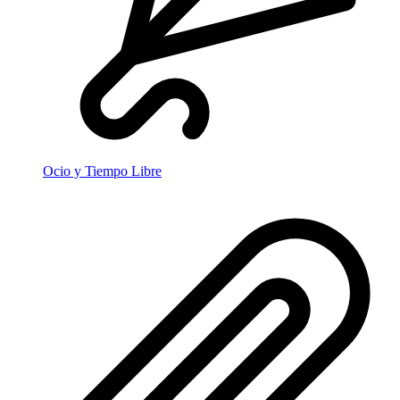
Ocio y Tiempo Libre