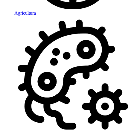
Agricultura