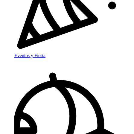
Eventos y Fiesta