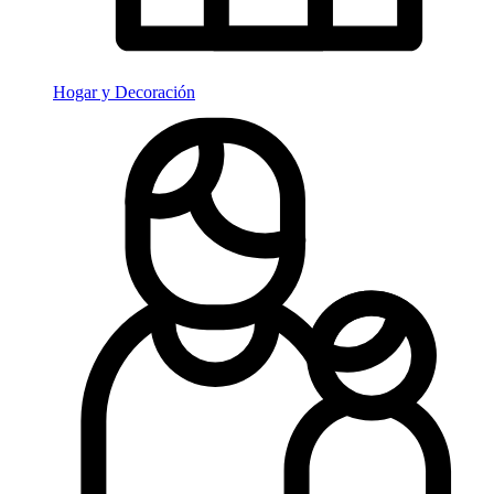
Hogar y Decoración