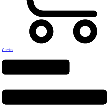
Carrito