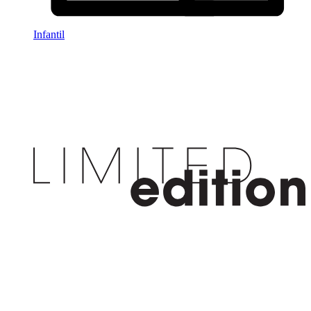
Infantil