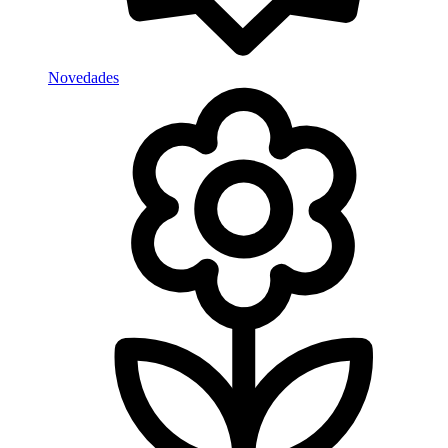
Novedades