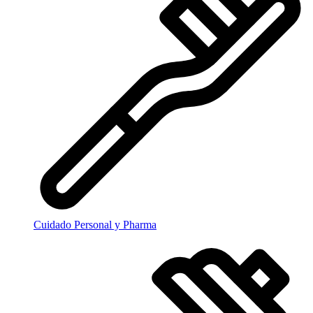
Cuidado Personal y Pharma