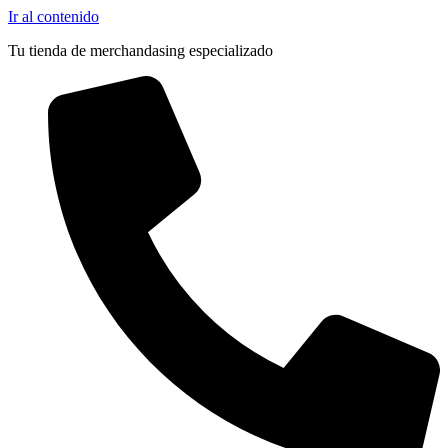
Ir al contenido
Tu tienda de merchandasing especializado