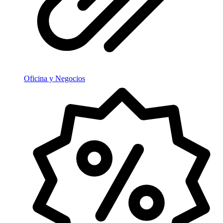
Oficina y Negocios