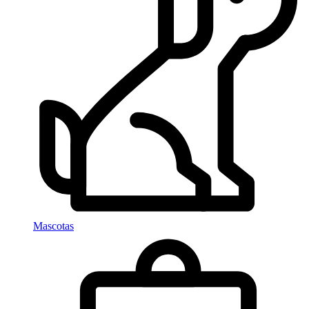
Mascotas