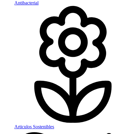
Antibacterial
Articulos Sostenibles