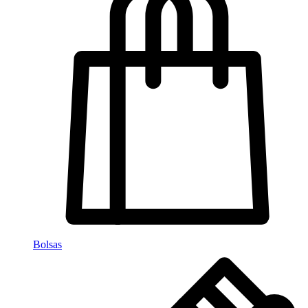
Bolsas