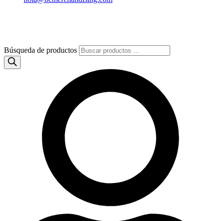
Búsqueda de productos