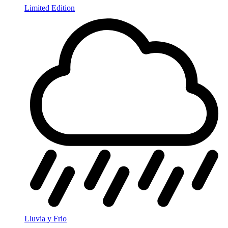
Limited Edition
Lluvia y Frio