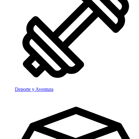
Deporte y Aventura