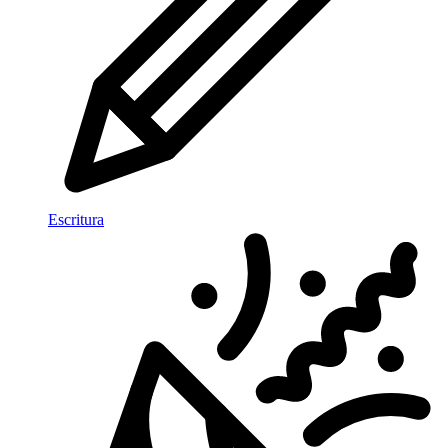
Escritura