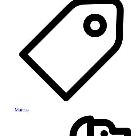
Marcas