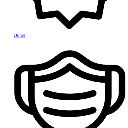
Outlet