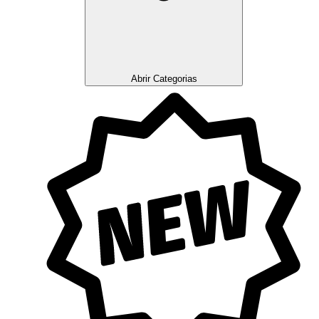
Abrir Categorias