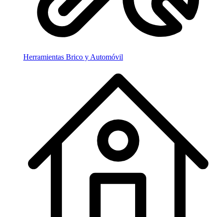
Herramientas Brico y Automóvil