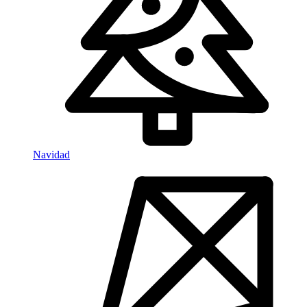
Navidad