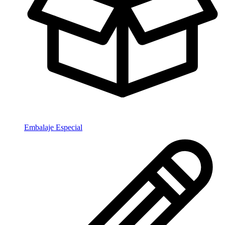
Embalaje Especial