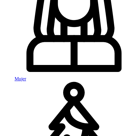
Mujer