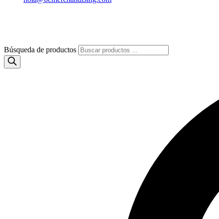
Búsqueda de productos