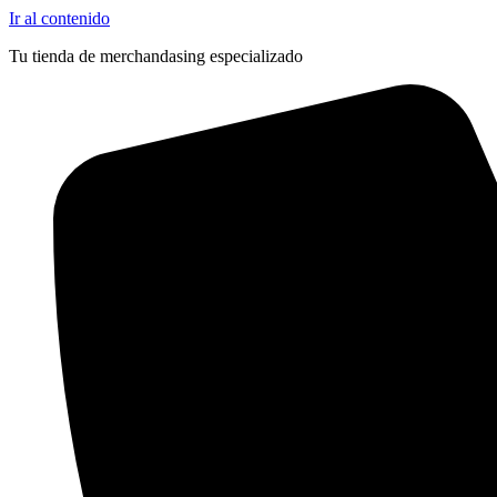
Ir al contenido
Tu tienda de merchandasing especializado