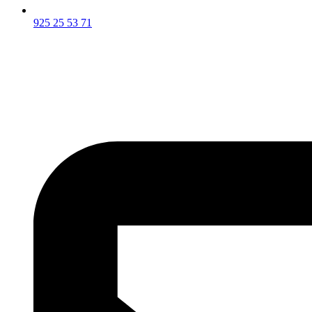
925 25 53 71