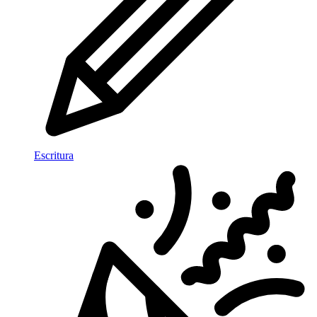
Escritura