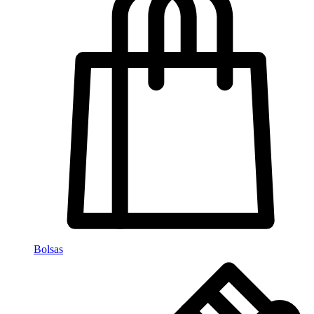
Bolsas