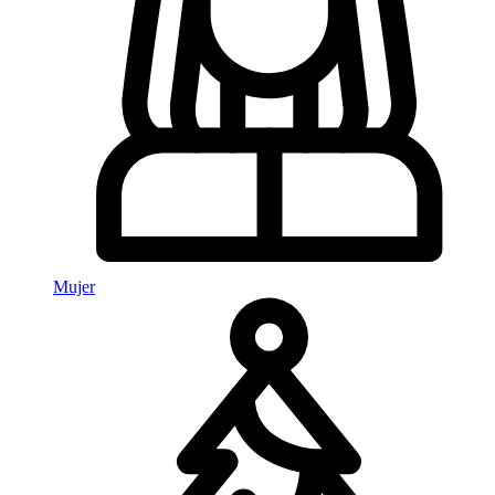
Mujer