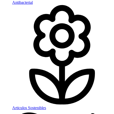
Antibacterial
Articulos Sostenibles