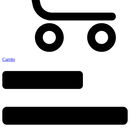
Carrito