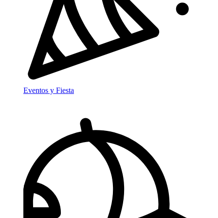
Eventos y Fiesta