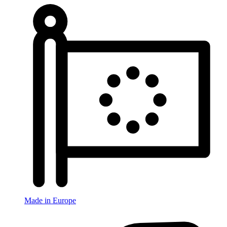
Made in Europe