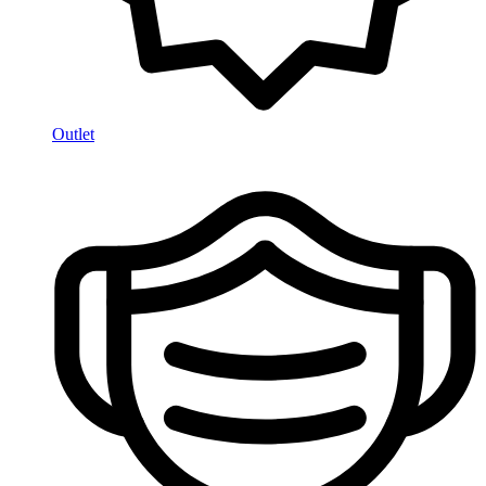
Outlet