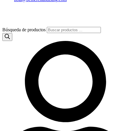
Búsqueda de productos