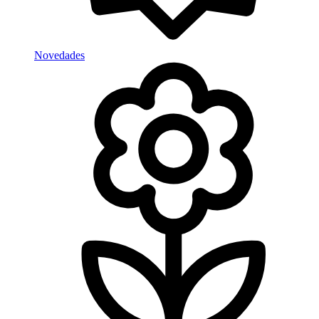
Novedades