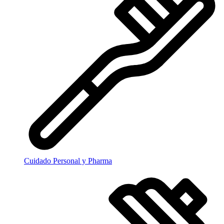
Cuidado Personal y Pharma