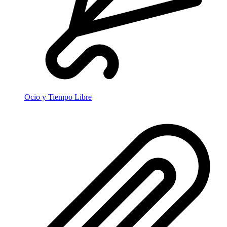
Ocio y Tiempo Libre