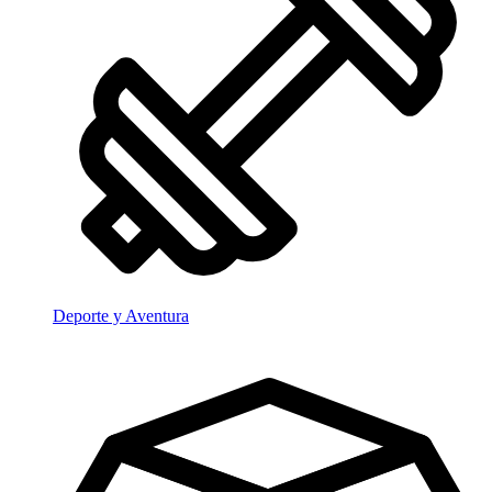
Deporte y Aventura