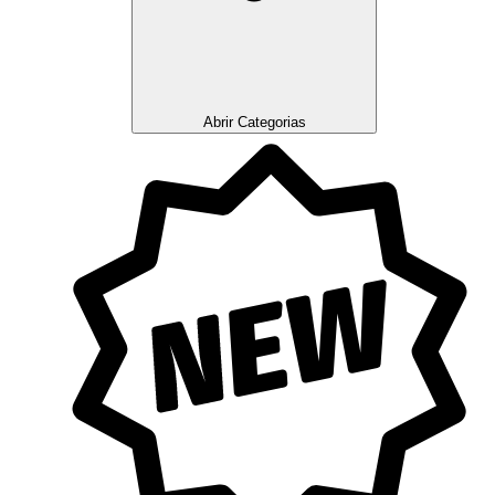
Abrir Categorias