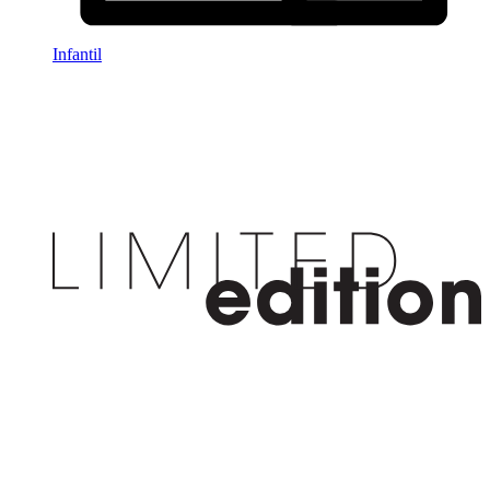
Infantil