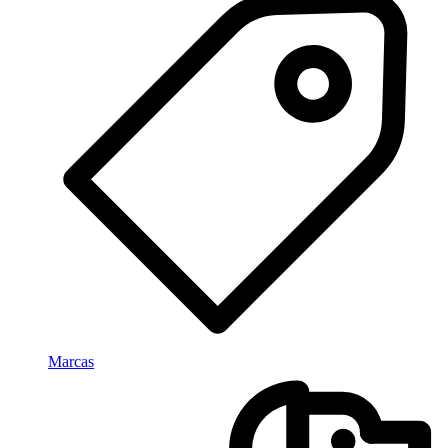
Marcas