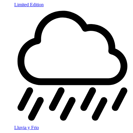
Limited Edition
Lluvia y Frio