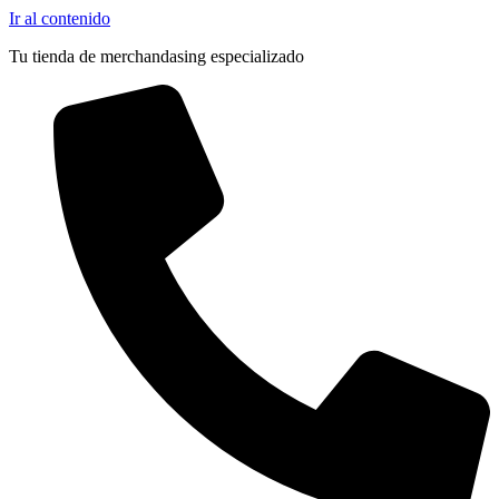
Ir al contenido
Tu tienda de merchandasing especializado