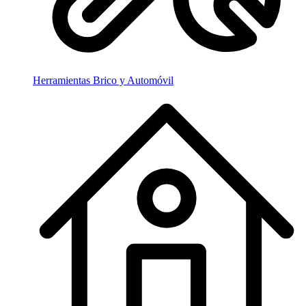
Herramientas Brico y Automóvil