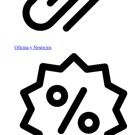
Oficina y Negocios