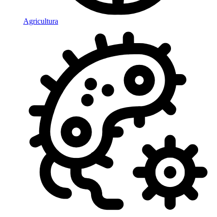
Agricultura