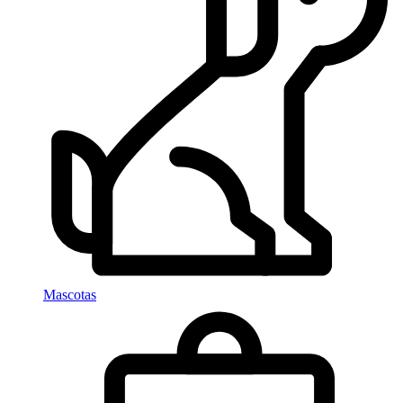
Mascotas