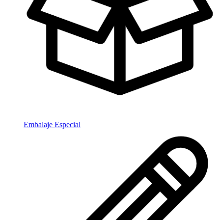
Embalaje Especial