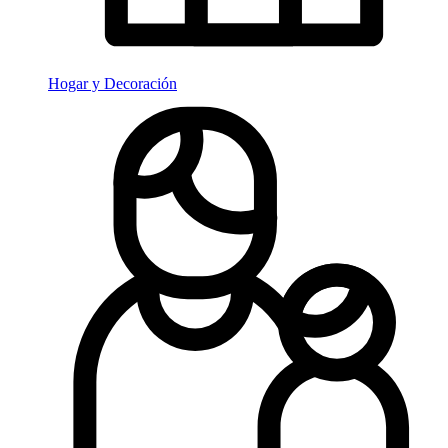
Hogar y Decoración