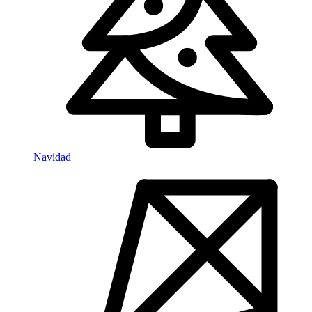
Navidad