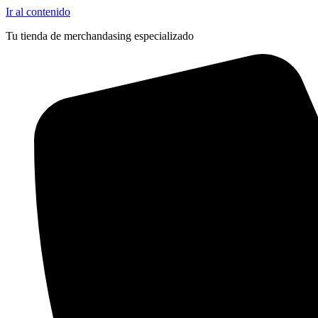
Ir al contenido
Tu tienda de merchandasing especializado