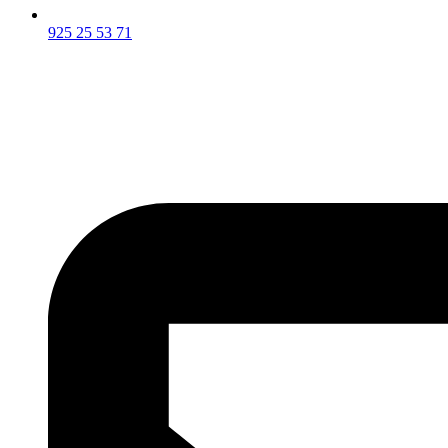
925 25 53 71