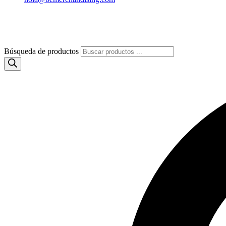
Búsqueda de productos