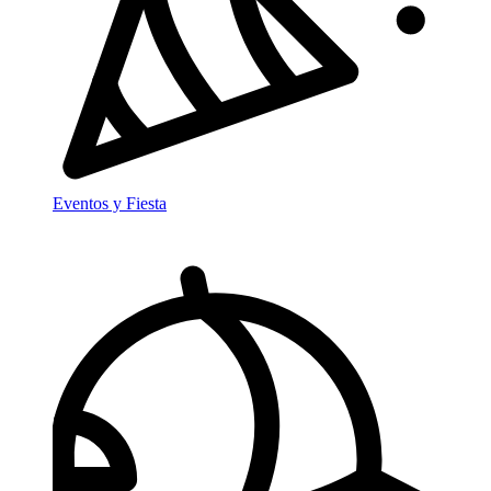
Eventos y Fiesta