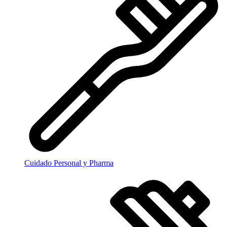
Cuidado Personal y Pharma