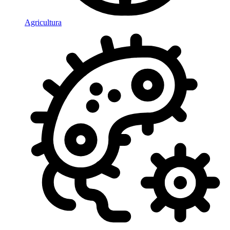
Agricultura