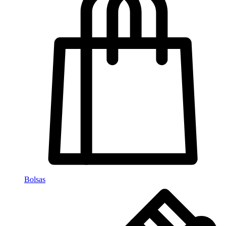
Bolsas