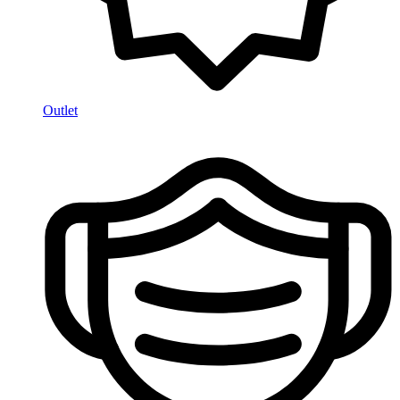
Outlet