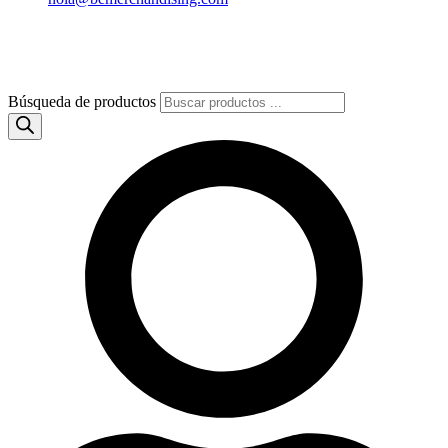
Búsqueda de productos