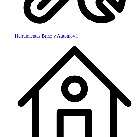
Herramientas Brico y Automóvil