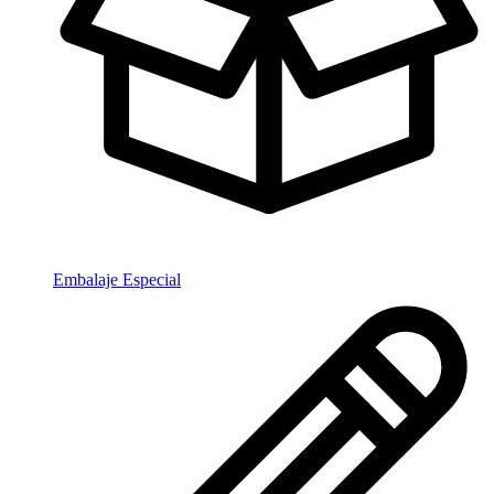
Embalaje Especial