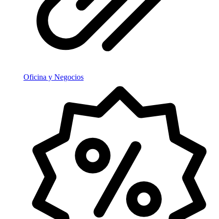
Oficina y Negocios