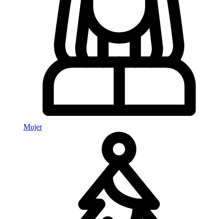
Mujer