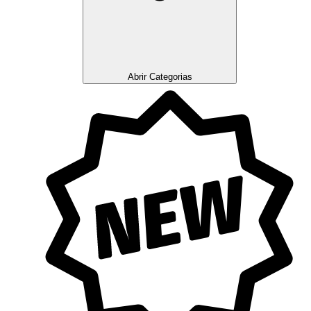
Abrir Categorias