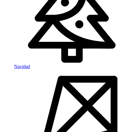
Navidad