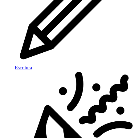
Escritura