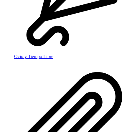
Ocio y Tiempo Libre