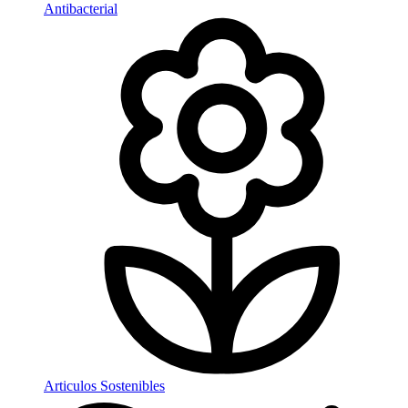
Antibacterial
Articulos Sostenibles