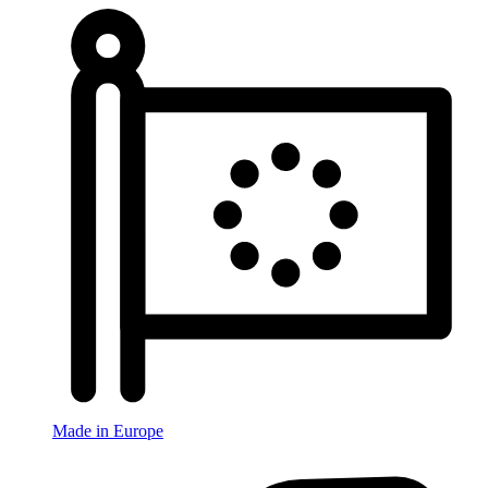
Made in Europe