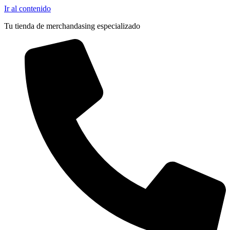
Ir al contenido
Tu tienda de merchandasing especializado