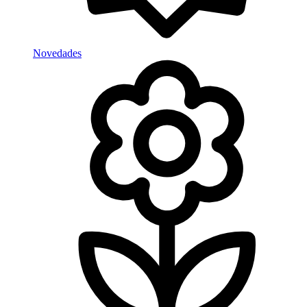
Novedades