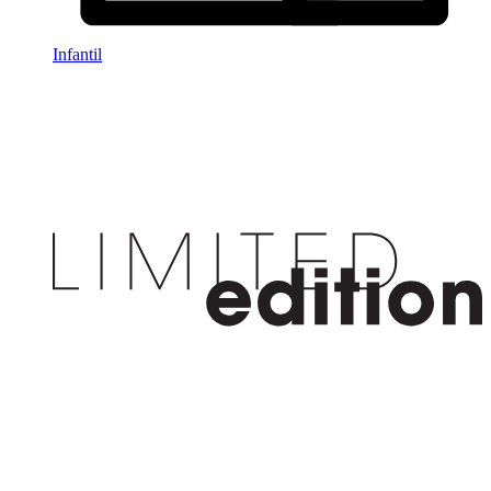
Infantil