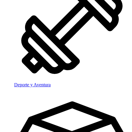
Deporte y Aventura