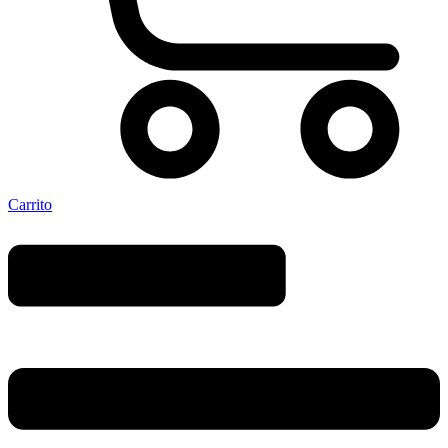
Carrito