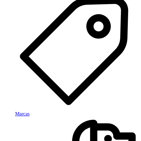
Marcas