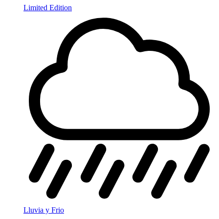
Limited Edition
Lluvia y Frio