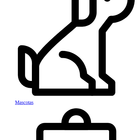
Mascotas