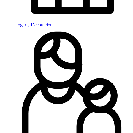
Hogar y Decoración