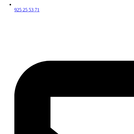
925 25 53 71