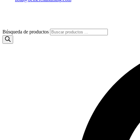
Búsqueda de productos