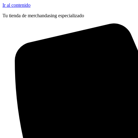
Ir al contenido
Tu tienda de merchandasing especializado