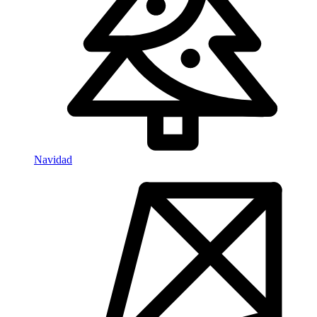
Navidad