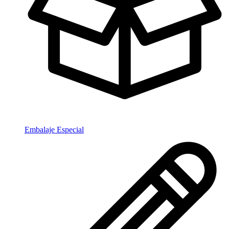
Embalaje Especial