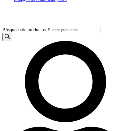
Búsqueda de productos