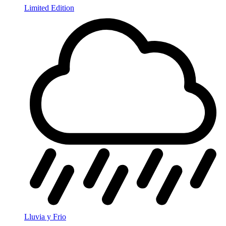
Limited Edition
Lluvia y Frio