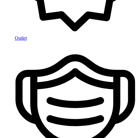
Outlet