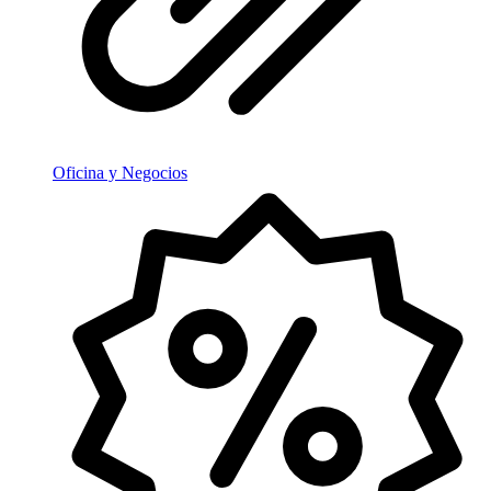
Oficina y Negocios