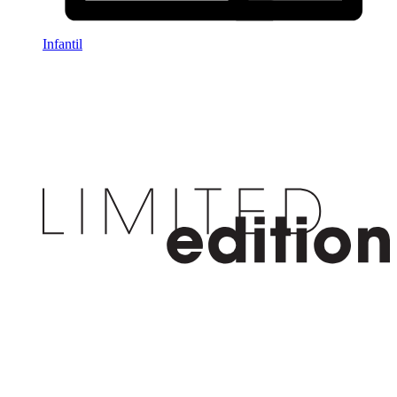
Infantil