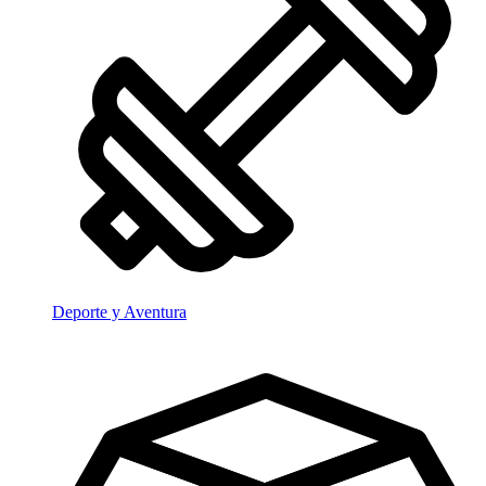
Deporte y Aventura