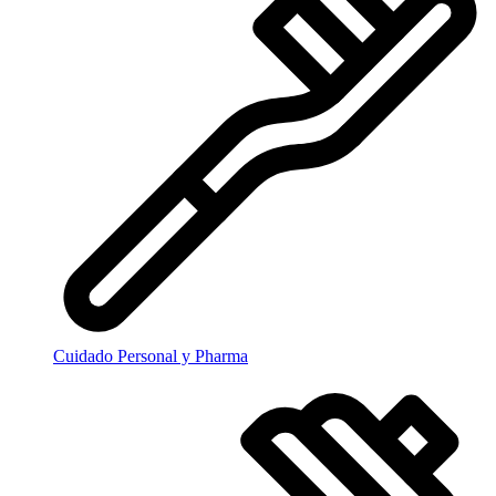
Cuidado Personal y Pharma