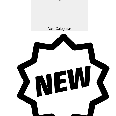
Abrir Categorias