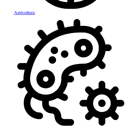
Agricultura