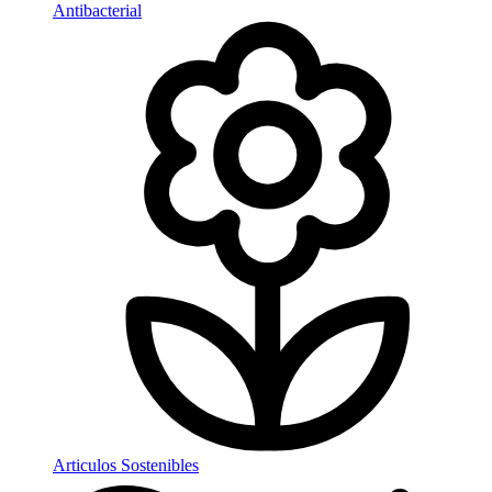
Antibacterial
Articulos Sostenibles