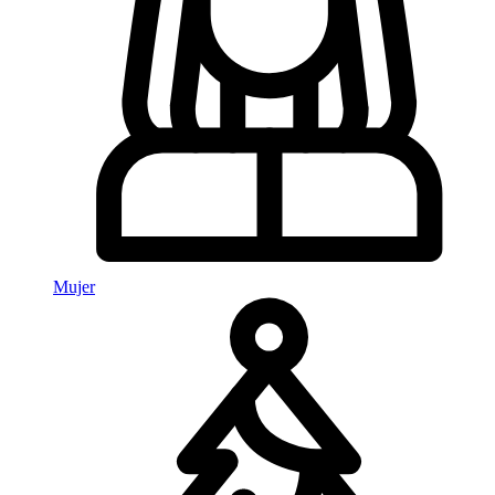
Mujer