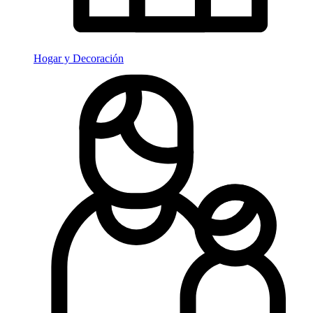
Hogar y Decoración