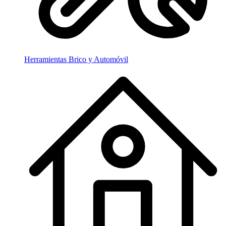
Herramientas Brico y Automóvil