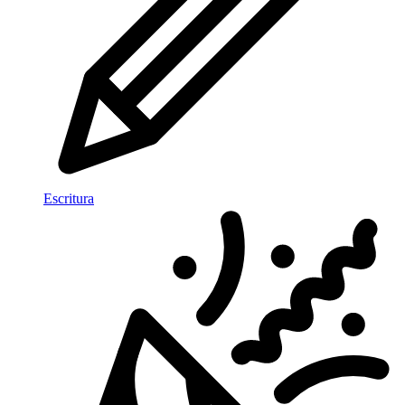
Escritura