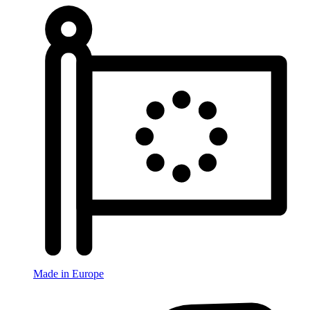
Made in Europe