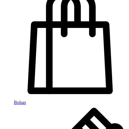
Bolsas