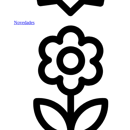
Novedades