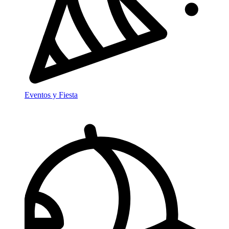
Eventos y Fiesta