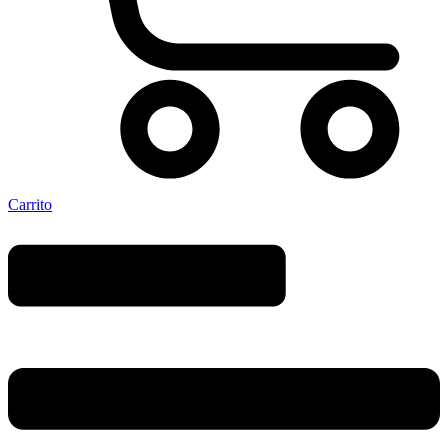
Carrito