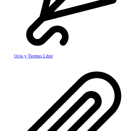
Ocio y Tiempo Libre