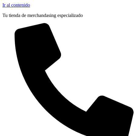
Ir al contenido
Tu tienda de merchandasing especializado