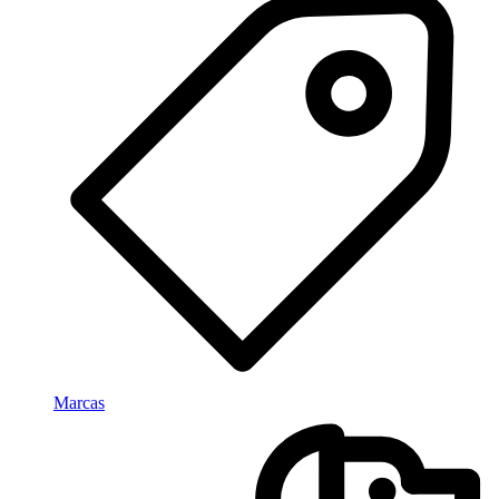
Marcas