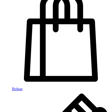
Bolsas