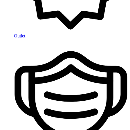
Outlet