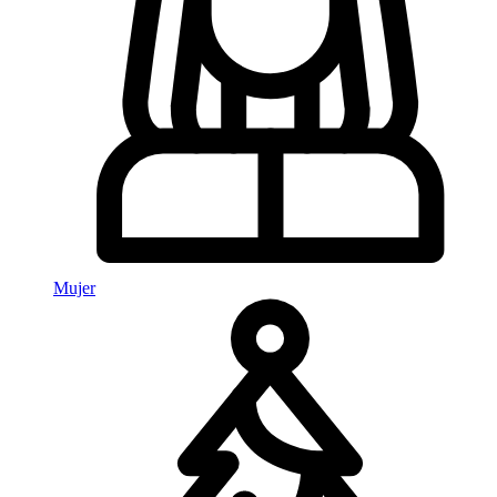
Mujer