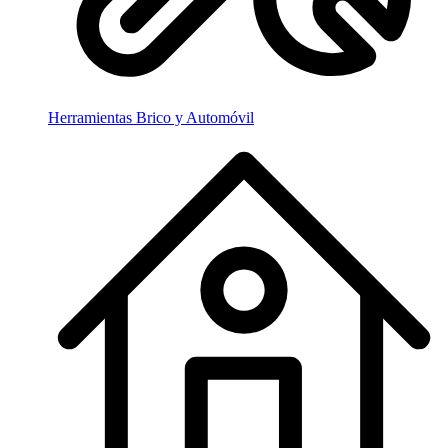
Herramientas Brico y Automóvil