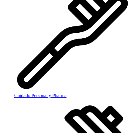
Cuidado Personal y Pharma