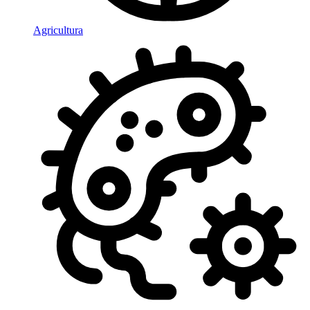
Agricultura