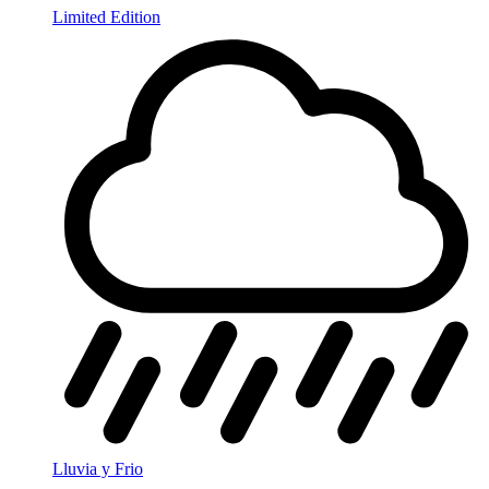
Limited Edition
Lluvia y Frio