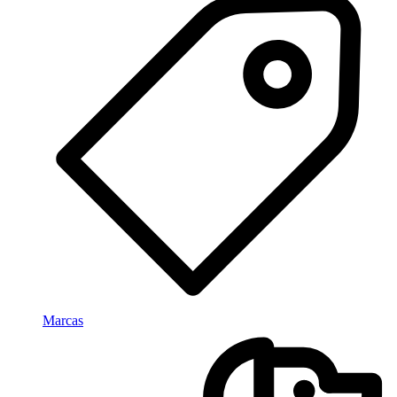
Marcas