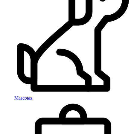
Mascotas