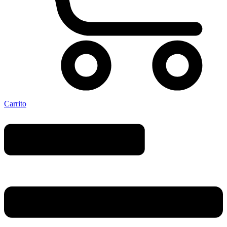
Carrito