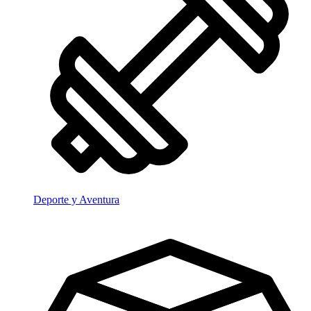
Deporte y Aventura