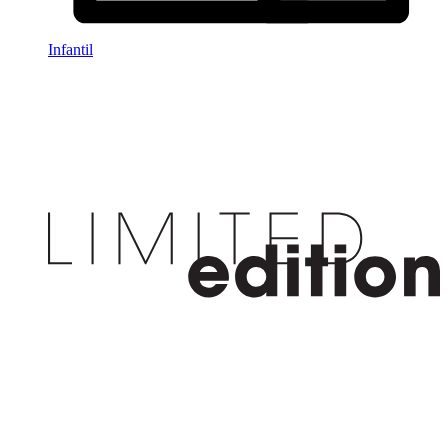
Infantil