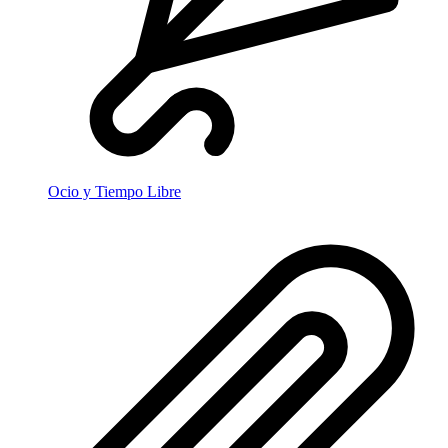
Ocio y Tiempo Libre