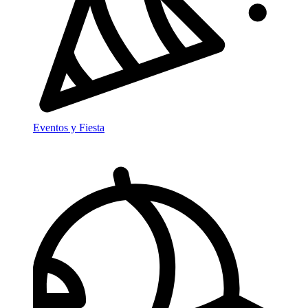
Eventos y Fiesta