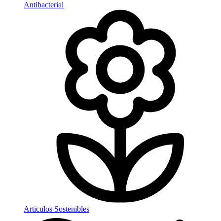
Antibacterial
Articulos Sostenibles