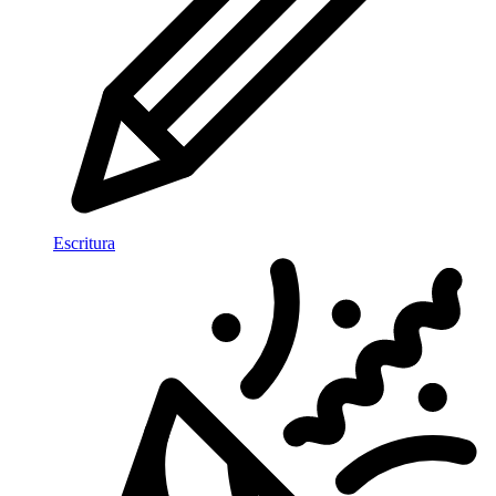
Escritura