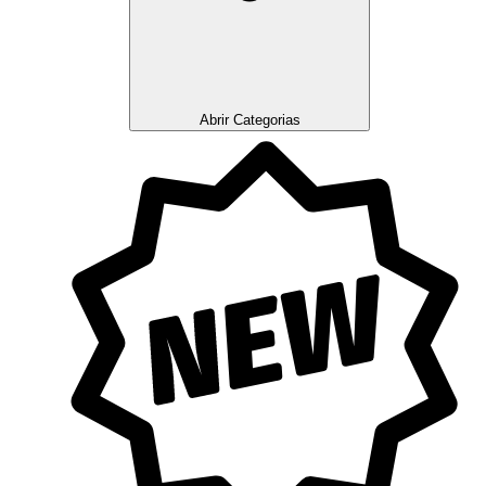
Abrir Categorias