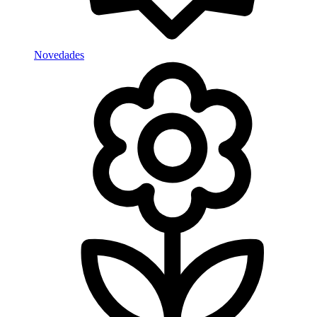
Novedades