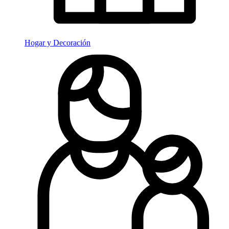
Hogar y Decoración