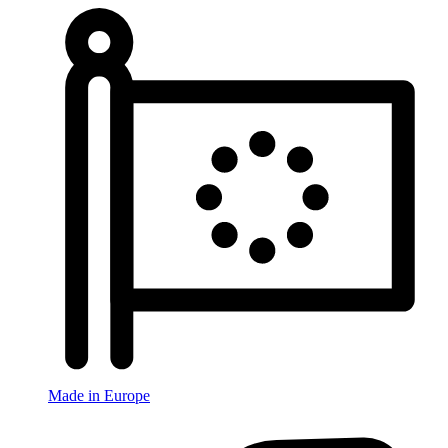
Made in Europe