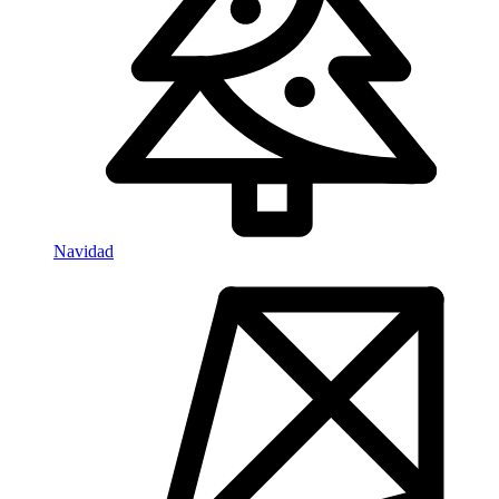
Navidad