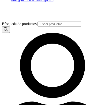
Búsqueda de productos